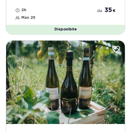
35
2h
da
€
Max 25
Disponibile