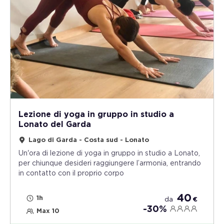
Lezione di yoga in gruppo in studio a
Lonato del Garda
Lago di Garda - Costa sud - Lonato
Un'ora di lezione di yoga in gruppo in studio a Lonato,
per chiunque desideri raggiungere l’armonia, entrando
in contatto con il proprio corpo
40
1h
da
€
-30%
Max 10