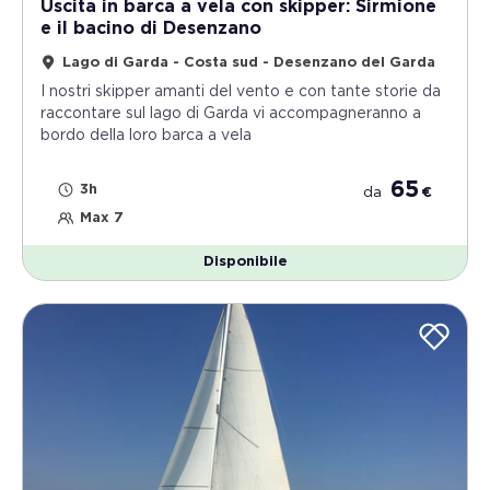
Uscita in barca a vela con skipper: Sirmione
e il bacino di Desenzano
Lago di Garda - Costa sud - Desenzano del Garda
I nostri skipper amanti del vento e con tante storie da
raccontare sul lago di Garda vi accompagneranno a
bordo della loro barca a vela
65
3h
da
€
Max 7
Disponibile