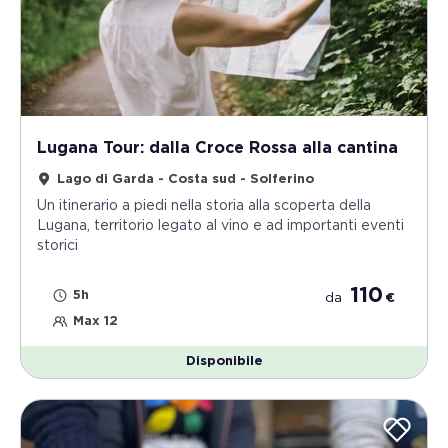
Lugana Tour: dalla Croce Rossa alla cantina
Lago di Garda - Costa sud - Solferino
Un itinerario a piedi nella storia alla scoperta della
Lugana, territorio legato al vino e ad importanti eventi
storici
110
5h
da
€
Max 12
Disponibile