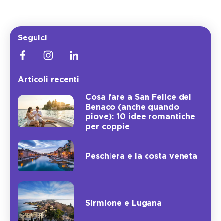
Seguici
Articoli recenti
Cosa fare a San Felice del
Benaco (anche quando
piove): 10 idee romantiche
per coppie
Peschiera e la costa veneta
Sirmione e Lugana