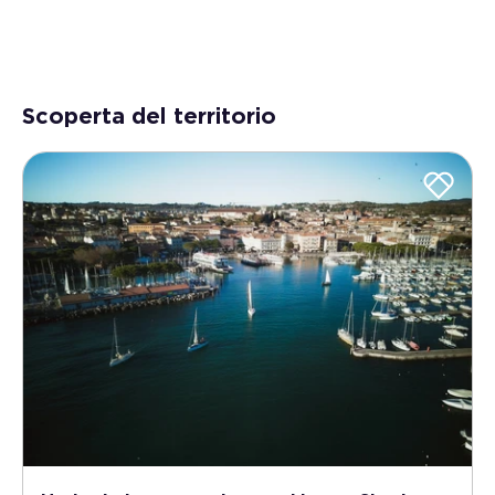
Scoperta del territorio