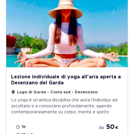
Lezione individuale di yoga all'aria aperta a
Desenzano del Garda
Lago di Garda - Costa sud - Desenzano
Lo yoga è un’antica disciplina che aiuta l’individuo ad
ascoltarsi e a conoscersi profondamente, agendo
contemporaneamente su corpo, mente e spirito
50
1h
da
€