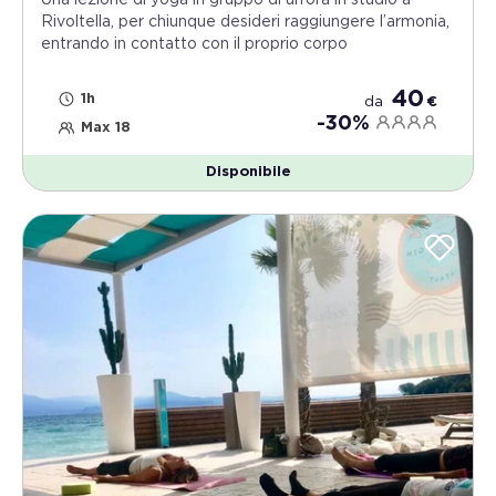
Rivoltella, per chiunque desideri raggiungere l’armonia,
entrando in contatto con il proprio corpo
40
1h
da
€
-30%
Max 18
Disponibile