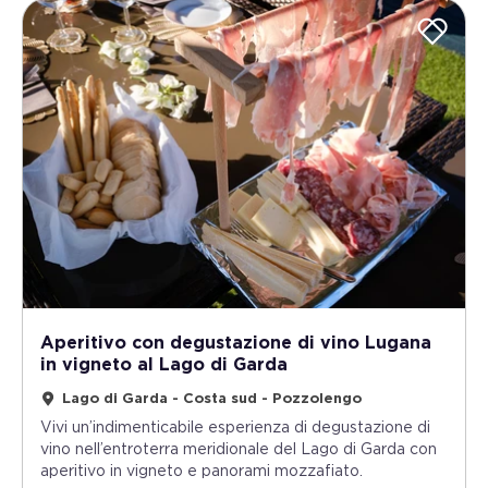
Aperitivo con degustazione di vino Lugana
in vigneto al Lago di Garda
Lago di Garda - Costa sud - Pozzolengo
Vivi un’indimenticabile esperienza di degustazione di
vino nell’entroterra meridionale del Lago di Garda con
aperitivo in vigneto e panorami mozzafiato.