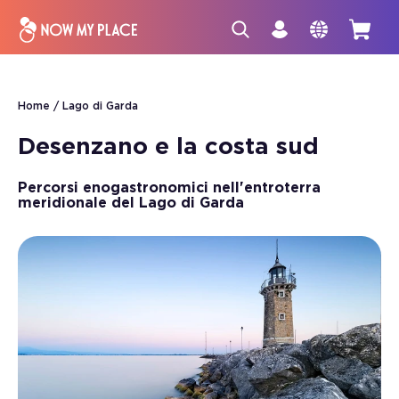
Home
Lago di Garda
Desenzano e la costa sud
Percorsi enogastronomici nell'entroterra
meridionale del Lago di Garda