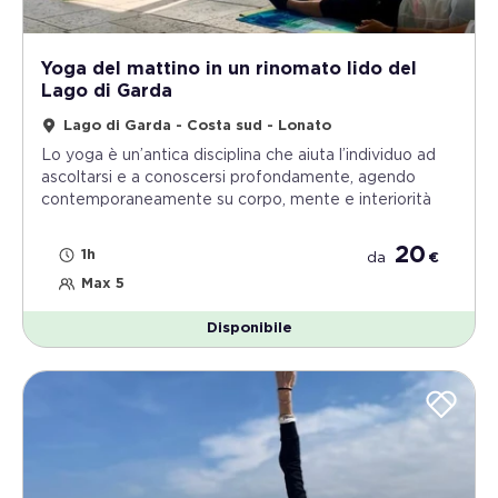
Yoga del mattino in un rinomato lido del
Lago di Garda
Lago di Garda - Costa sud - Lonato
Lo yoga è un’antica disciplina che aiuta l’individuo ad
ascoltarsi e a conoscersi profondamente, agendo
contemporaneamente su corpo, mente e interiorità
20
1h
da
€
Max 5
Disponibile