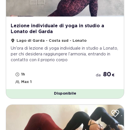
Lezione individuale di yoga in studio a
Lonato del Garda
Lago di Garda - Costa sud - Lonato
Un'ora di lezione di yoga individuale in studio a Lonato,
per chi desidera raggiungere l’armonia, entrando in
contatto con il proprio corpo
80
1h
da
€
Max 1
Disponibile