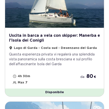
Uscita in barca a vela con skipper: Manerba e
l'Isola dei Conigli
Lago di Garda - Costa sud - Desenzano del Garda
Questa esperienza privata vi regalerà una splendida
vista panoramica sulla costa bresciana e sul profilo
dell’affascinante Isola del Garda
80
4h 30m
da
€
Max 7
Disponibile