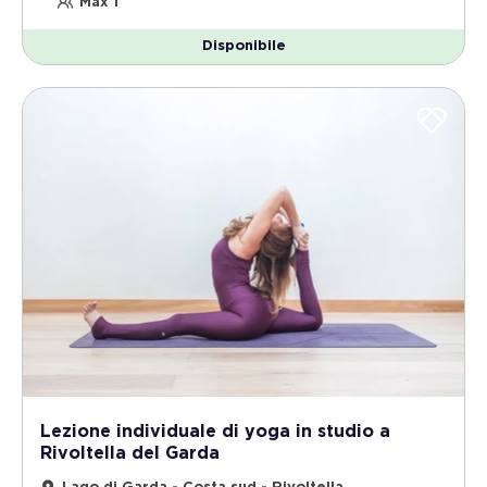
Max 1
Disponibile
Lezione individuale di yoga in studio a
Rivoltella del Garda