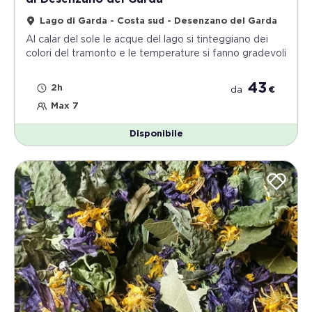
Lago di Garda - Costa sud - Desenzano del Garda
Al calar del sole le acque del lago si tinteggiano dei
colori del tramonto e le temperature si fanno gradevoli
43
2h
da
€
Max 7
Disponibile