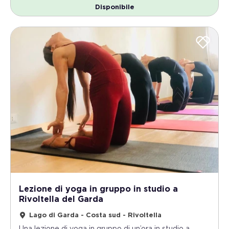
Disponibile
Lezione di yoga in gruppo in studio a
Rivoltella del Garda
Lago di Garda - Costa sud - Rivoltella
Una lezione di yoga in gruppo di un’ora in studio a