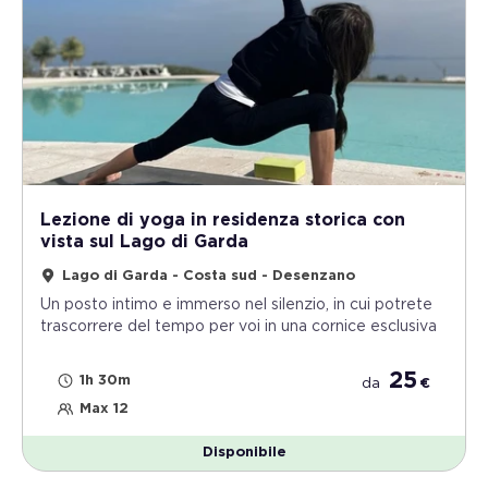
Lezione di yoga in residenza storica con
vista sul Lago di Garda
Lago di Garda - Costa sud - Desenzano
Un posto intimo e immerso nel silenzio, in cui potrete
trascorrere del tempo per voi in una cornice esclusiva
25
1h 30m
da
€
Max 12
Disponibile