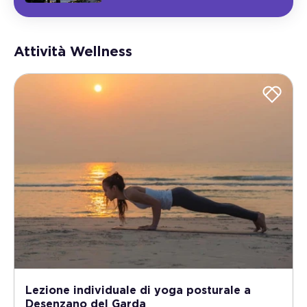
Attività Wellness
Lezione individuale di yoga posturale a
Desenzano del Garda