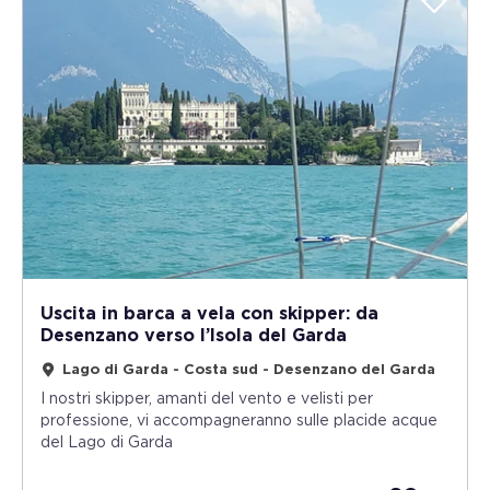
Uscita in barca a vela con skipper: da
Desenzano verso l’Isola del Garda
Lago di Garda - Costa sud - Desenzano del Garda
I nostri skipper, amanti del vento e velisti per
professione, vi accompagneranno sulle placide acque
del Lago di Garda