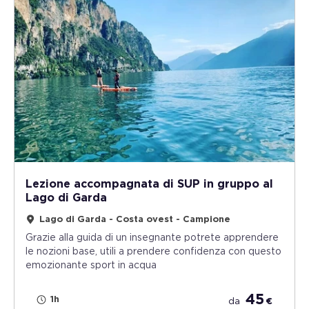
Lezione accompagnata di SUP in gruppo al
Lago di Garda
Lago di Garda - Costa ovest - Campione
Grazie alla guida di un insegnante potrete apprendere
le nozioni base, utili a prendere confidenza con questo
emozionante sport in acqua
45
1h
da
€