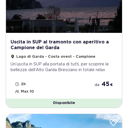
Uscita in SUP al tramonto con aperitivo a
Campione del Garda
Lago di Garda - Costa ovest - Campione
Un’uscita in SUP alla portata di tutti, per scoprire le
bellezze dell’Alto Garda Bresciano in totale relax
45
2h
da
€
Max 10
Disponibile