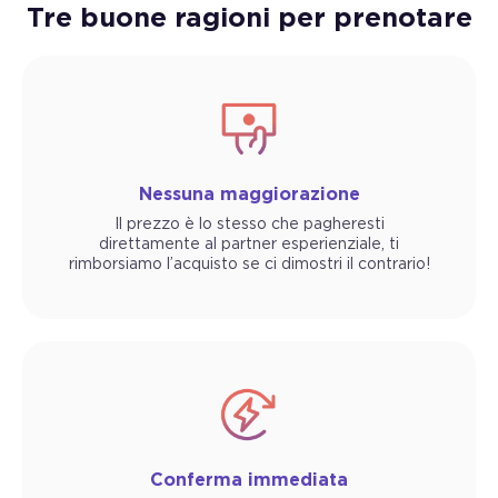
Tre buone ragioni per prenotare
Nessuna maggiorazione
Il prezzo è lo stesso che pagheresti
direttamente al partner esperienziale, ti
rimborsiamo l’acquisto se ci dimostri il contrario!
Conferma immediata