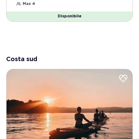
Max 4
Disponibile
Costa sud