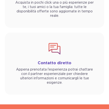
Acquista in pochi click una o più esperienze per
te, i tuoi amici o la tua famiglia: tutte le
disponibilità offerte sono aggiornate in tempo
reale.
Contatto diretto
Appena prenotata l’esperienza potrai chattare
con il partner esperienziale per chiedere
ulteriori informazioni e comunicargli le tue
esigenze.