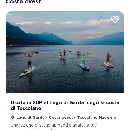
Costa ovest
Uscita in SUP al Lago di Garda lungo la costa
di Toscolano
Lago di Garda - Costa ovest - Toscolano Maderno
Una lezione di stand up paddle adatta a tutti,