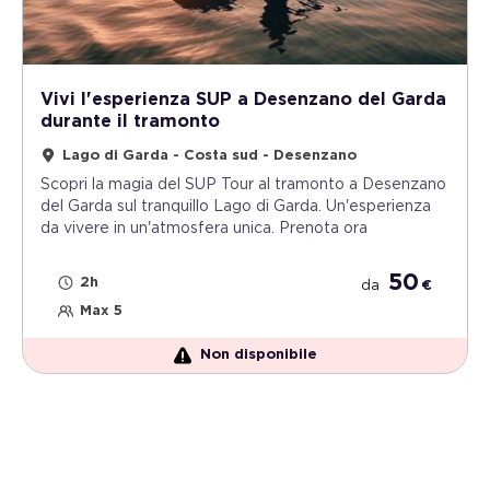
Vivi l'esperienza SUP a Desenzano del Garda
durante il tramonto
Lago di Garda - Costa sud - Desenzano
Scopri la magia del SUP Tour al tramonto a Desenzano
del Garda sul tranquillo Lago di Garda. Un'esperienza
da vivere in un'atmosfera unica. Prenota ora
50
2h
da
€
Max 5
Non disponibile