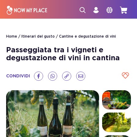
Home
Itinerari del gusto
Cantine e degustazione di vini
Passeggiata tra i vigneti e
degustazione di vini in cantina
CONDIVIDI