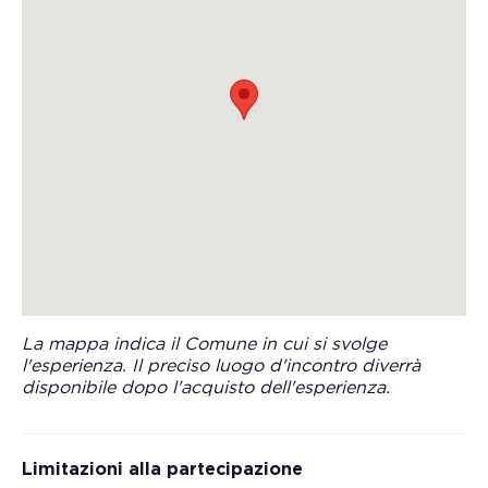
La mappa indica il Comune in cui si svolge
l'esperienza. Il preciso luogo d'incontro diverrà
disponibile dopo l'acquisto dell'esperienza.
Limitazioni alla partecipazione