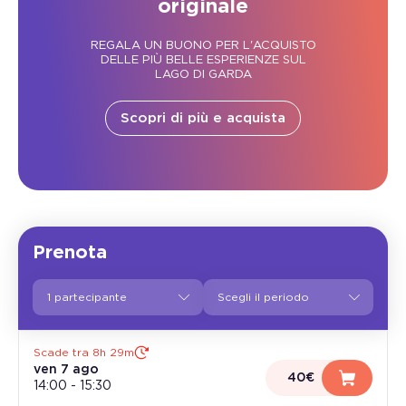
originale
REGALA UN BUONO PER L'ACQUISTO
DELLE PIÙ BELLE ESPERIENZE SUL
LAGO DI GARDA
Scopri di più e acquista
Prenota
1 partecipante
Scade tra 8h 29m
ven 7 ago
40€
14:00
-
15:30