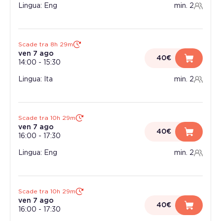
Lingua: Eng
min. 2
Scade tra 8h 29m
ven 7 ago
40€
14:00
-
15:30
Lingua: Ita
min. 2
Scade tra 10h 29m
ven 7 ago
40€
16:00
-
17:30
Lingua: Eng
min. 2
Scade tra 10h 29m
ven 7 ago
40€
16:00
-
17:30