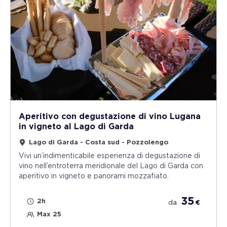
Aperitivo con degustazione di vino Lugana
in vigneto al Lago di Garda
Lago di Garda - Costa sud - Pozzolengo
Vivi un’indimenticabile esperienza di degustazione di
vino nell’entroterra meridionale del Lago di Garda con
aperitivo in vigneto e panorami mozzafiato.
35
2h
da
€
Max 25