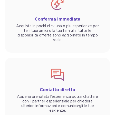
Conferma immediata
Acquista in pochi click una o più esperienze per
te, i tuoi amici o la tua famiglia: tutte le
disponibilità offerte sono aggiornate in tempo
reale.
Contatto diretto
Appena prenotata l’esperienza potrai chattare
con il partner esperienziale per chiedere
ulteriori informazioni e comunicargli le tue
esigenze.