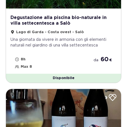
Degustazione alla piscina bio-naturale in
villa settecentesca a Salò
Lago di Garda - Costa ovest - Salò
Una giornata da vivere in armonia con gli elementi
naturali nel giardino di una villa settecentesca
60
8h
da
€
Max 8
Disponibile