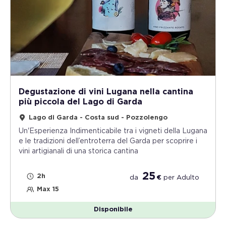
Degustazione di vini Lugana nella cantina
più piccola del Lago di Garda
Lago di Garda - Costa sud - Pozzolengo
Un'Esperienza Indimenticabile tra i vigneti della Lugana
e le tradizioni dell’entroterra del Garda per scoprire i
vini artigianali di una storica cantina
25
2h
da
€
per
Adulto
Max 15
Disponibile