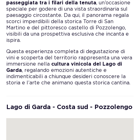
passeggiata tra i filari della tenuta
, un’occasione
speciale per godere di una vista straordinaria sul
paesaggio circostante. Da qui, il panorama regala
scorci imperdibili della storica Torre di San
Martino e del pittoresco castello di Pozzolengo,
visibili da una prospettiva esclusiva che incanta e
ispira.
Questa esperienza completa di degustazione di
vini e scoperta del territorio rappresenta una vera
immersione nella
cultura vinicola del Lago di
Garda
, regalando emozioni autentiche e
indimenticabili a chiunque desideri conoscere la
storia e l’arte che animano questa storica cantina.
Lago di Garda - Costa sud - Pozzolengo