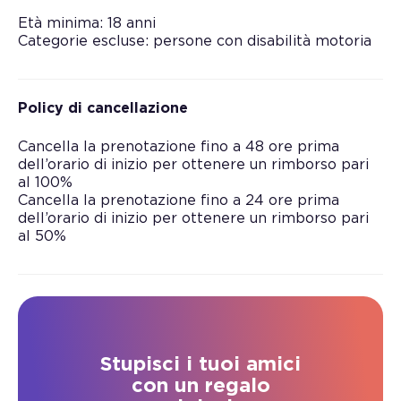
Età minima: 18 anni
Categorie escluse: persone con disabilità motoria
Policy di cancellazione
Cancella la prenotazione fino a 48 ore prima
dell’orario di inizio per ottenere un rimborso pari
al 100%
Cancella la prenotazione fino a 24 ore prima
dell’orario di inizio per ottenere un rimborso pari
al 50%
Stupisci i tuoi amici
con un regalo