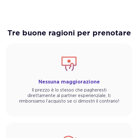
Tre buone ragioni per prenotare
Nessuna maggiorazione
Il prezzo è lo stesso che pagheresti
direttamente al partner esperienziale, ti
rimborsiamo l’acquisto se ci dimostri il contrario!