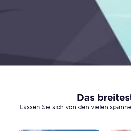
Das breite
Lassen Sie sich von den vielen spann