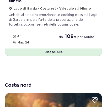
Mincio
Lago di Garda - Costa est - Valeggio sul Mincio
Unisciti alla nostra emozionante cooking class sul Lago
di Garda e impara l'arte della preparazione dei
tortellini. Scopri i segreti della cucina locale.
109
4h
da
€
per
Adulto
Max 24
Disponibile
Costa nord