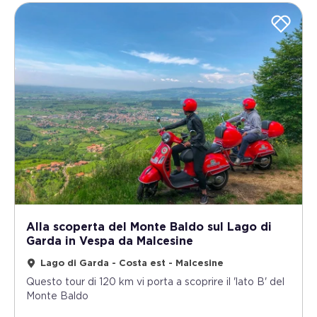
Alla scoperta del Monte Baldo sul Lago di
Garda in Vespa da Malcesine
Lago di Garda - Costa est - Malcesine
Questo tour di 120 km vi porta a scoprire il 'lato B' del
Monte Baldo