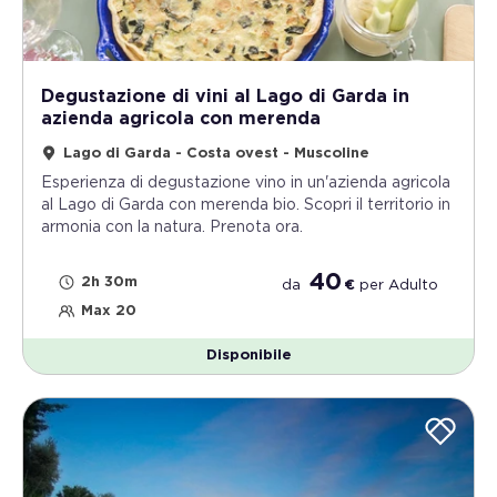
Degustazione di vini al Lago di Garda in
azienda agricola con merenda
Lago di Garda - Costa ovest - Muscoline
Esperienza di degustazione vino in un'azienda agricola
al Lago di Garda con merenda bio. Scopri il territorio in
armonia con la natura. Prenota ora.
40
2h 30m
da
€
per
Adulto
Max 20
Disponibile