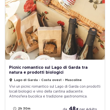
Picnic romantico sul Lago di Garda tra
natura e prodotti biologici
Lago di Garda - Costa ovest - Muscoline
Vivi un picnic romantico sul Lago di Garda con prodotti
locali biologici e vino della cantina adiacente.
Atmosfera bucolica e tradizione gastronomica.
48
2h 30m
da
€
per
Adulto