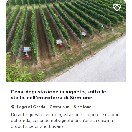
Cena-degustazione in vigneto, sotto le
stelle, nell'entroterra di Sirmione
Lago di Garda - Costa sud - Sirmione
Durante questa cena-degustazione scoprirete i sapori
del Garda, cenando nel vigneto di un’antica cascina
produttrice di vino Lugana