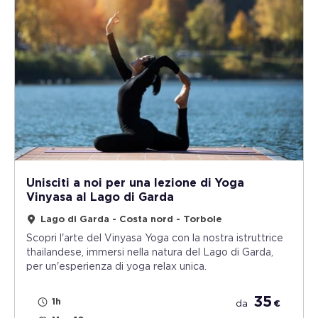
Unisciti a noi per una lezione di Yoga
Vinyasa al Lago di Garda
Lago di Garda - Costa nord - Torbole
Scopri l'arte del Vinyasa Yoga con la nostra istruttrice
thailandese, immersi nella natura del Lago di Garda,
per un'esperienza di yoga relax unica.
35
1h
da
€