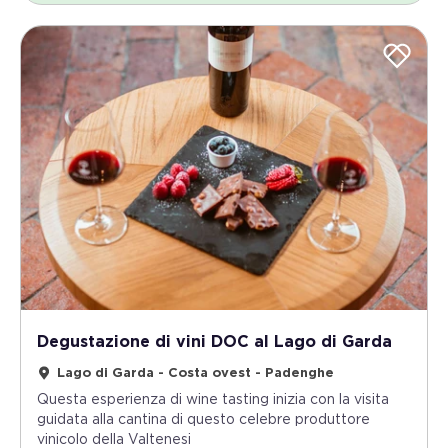
Degustazione di vini DOC al Lago di Garda
Lago di Garda - Costa ovest - Padenghe
Questa esperienza di wine tasting inizia con la visita
guidata alla cantina di questo celebre produttore
vinicolo della Valtenesi