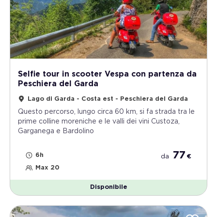
Selfie tour in scooter Vespa con partenza da
Peschiera del Garda
Lago di Garda - Costa est - Peschiera del Garda
Questo percorso, lungo circa 60 km, si fa strada tra le
prime colline moreniche e le valli dei vini Custoza,
Garganega e Bardolino
77
6h
da
€
Max 20
Disponibile