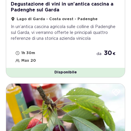
Degustazione di vini in un'antica cascina a
Padenghe sul Garda
Lago di Garda - Costa ovest - Padenghe
In un’antica cascina agricola sulle colline di Padenghe
sul Garda, vi verranno offerte le principali quattro
referenze di una storica azienda vinicola
30
1h 30m
da
€
Max 20
Disponibile