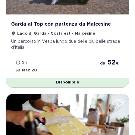
Garda al Top con partenza da Malcesine
Lago di Garda - Costa est - Malcesine
Un percorso in Vespa lungo due delle più belle strade
d'Italia
52
5h
da
€
Max 20
Disponibile