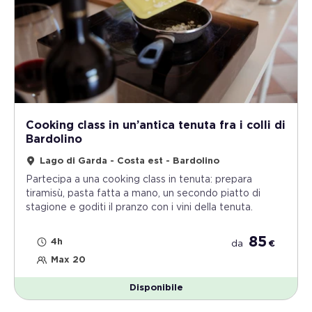
Cooking class in un’antica tenuta fra i colli di
Bardolino
Lago di Garda - Costa est - Bardolino
Partecipa a una cooking class in tenuta: prepara
tiramisù, pasta fatta a mano, un secondo piatto di
stagione e goditi il pranzo con i vini della tenuta.
85
4h
da
€
Max 20
Disponibile