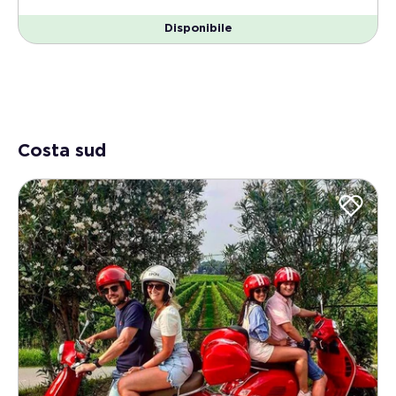
Disponibile
Costa sud