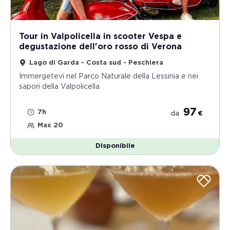
Tour in Valpolicella in scooter Vespa e
degustazione dell'oro rosso di Verona
Lago di Garda - Costa sud - Peschiera
Immergetevi nel Parco Naturale della Lessinia e nei
sapori della Valpolicella
97
7h
da
€
Max 20
Disponibile