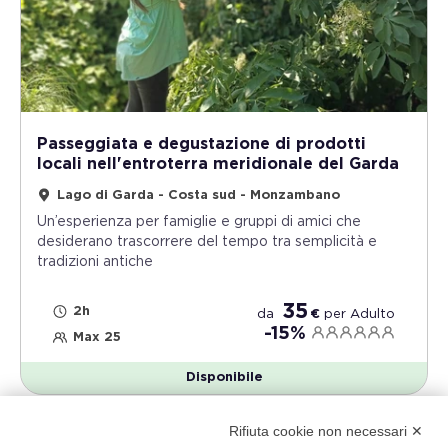
Passeggiata e degustazione di prodotti
locali nell'entroterra meridionale del Garda
Lago di Garda - Costa sud - Monzambano
Un’esperienza per famiglie e gruppi di amici che
desiderano trascorrere del tempo tra semplicità e
tradizioni antiche
35
2h
da
€
per
Adulto
-15%
Max 25
Disponibile
Rifiuta cookie non necessari ✕