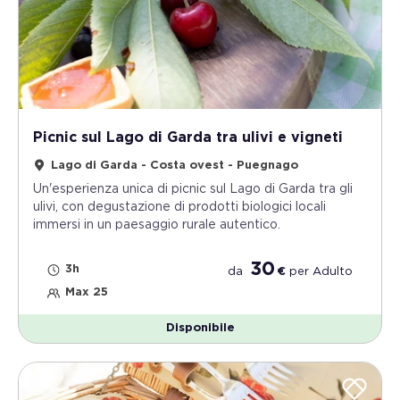
Picnic sul Lago di Garda tra ulivi e vigneti
Lago di Garda - Costa ovest - Puegnago
Un'esperienza unica di picnic sul Lago di Garda tra gli
ulivi, con degustazione di prodotti biologici locali
immersi in un paesaggio rurale autentico.
30
3h
da
€
per
Adulto
Max 25
Disponibile