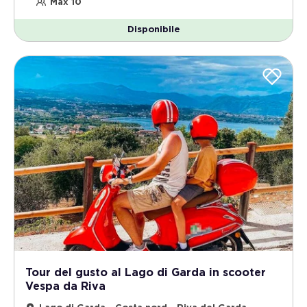
Max 10
Disponibile
Tour del gusto al Lago di Garda in scooter
Vespa da Riva