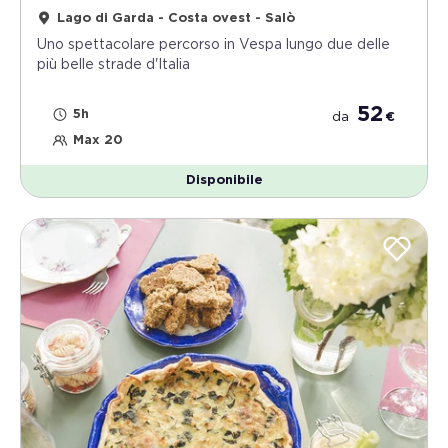
Lago di Garda - Costa ovest - Salò
Uno spettacolare percorso in Vespa lungo due delle
più belle strade d'Italia
52
5h
da
€
Max 20
Disponibile