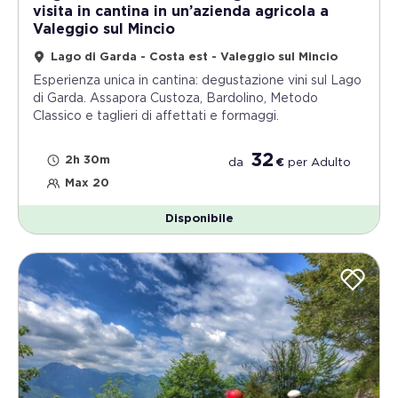
visita in cantina in un’azienda agricola a
Valeggio sul Mincio
Lago di Garda - Costa est - Valeggio sul Mincio
Esperienza unica in cantina: degustazione vini sul Lago
di Garda. Assapora Custoza, Bardolino, Metodo
Classico e taglieri di affettati e formaggi.
32
2h 30m
da
€
per
Adulto
Max 20
Disponibile