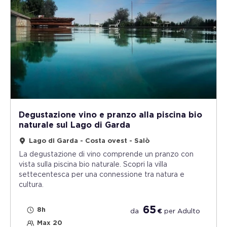
Degustazione vino e pranzo alla piscina bio
naturale sul Lago di Garda
Lago di Garda - Costa ovest - Salò
La degustazione di vino comprende un pranzo con
vista sulla piscina bio naturale. Scopri la villa
settecentesca per una connessione tra natura e
cultura.
65
8h
da
€
per
Adulto
Max 20