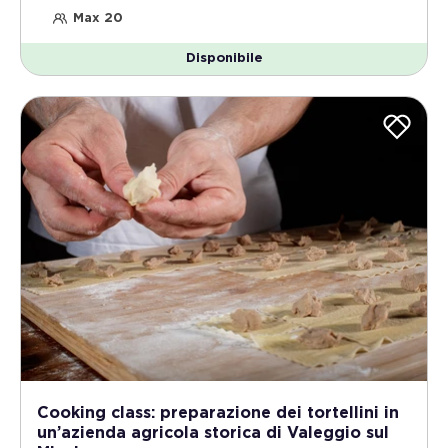
Max 20
Disponibile
Cooking class: preparazione dei tortellini in
un’azienda agricola storica di Valeggio sul