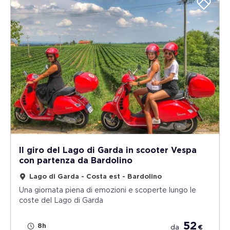
Il giro del Lago di Garda in scooter Vespa
con partenza da Bardolino
Lago di Garda - Costa est - Bardolino
Una giornata piena di emozioni e scoperte lungo le
coste del Lago di Garda
52
8h
da
€