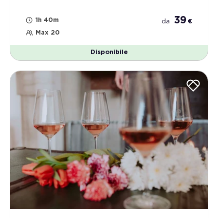
39
1h 40m
da
€
Max 20
Disponibile