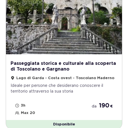
Passeggiata storica e culturale alla scoperta
di Toscolano e Gargnano
Lago di Garda - Costa ovest - Toscolano Maderno
Ideale per persone che desiderano conoscere il
territorio attraverso la sua storia
190
3h
da
€
Max 20
Disponibile