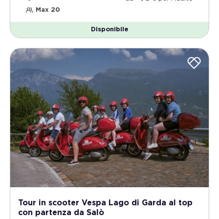
Max 20
Disponibile
Tour in scooter Vespa Lago di Garda al top
con partenza da Salò