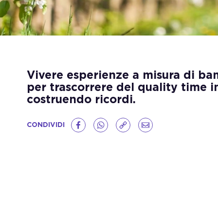
Vivere esperienze a misura di ba
per trascorrere del quality time i
costruendo ricordi.
CONDIVIDI