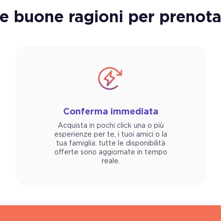
re buone ragioni per prenota
Conferma immediata
Acquista in pochi click una o più
esperienze per te, i tuoi amici o la
tua famiglia: tutte le disponibilità
offerte sono aggiornate in tempo
reale.