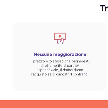
T
Nessuna maggiorazione
Il prezzo è lo stesso che pagheresti
direttamente al partner
esperienziale, ti rimborsiamo
l’acquisto se ci dimostri il contrario!