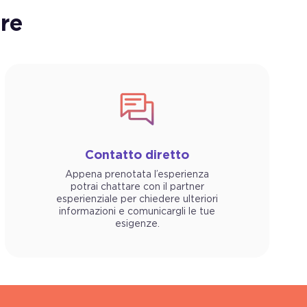
re
Contatto diretto
Appena prenotata l’esperienza
potrai chattare con il partner
esperienziale per chiedere ulteriori
informazioni e comunicargli le tue
esigenze.