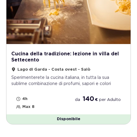
Cucina della tradizione: lezione in villa del
Settecento
Lago di Garda - Costa ovest - Salò
Sperimenterete la cucina italiana, in tutta la sua
sublime combinazione di profumi, sapori e colori
140
4h
da
€
per
Adulto
Max 8
Disponibile