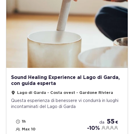
Sound Healing Experience al Lago di Garda,
con guida esperta
Lago di Garda - Costa ovest - Gardone Riviera
Questa esperienza di benessere vi condurrà in luoghi
incontaminati del Lago di Garda
55
1h
da
€
-10%
Max 10