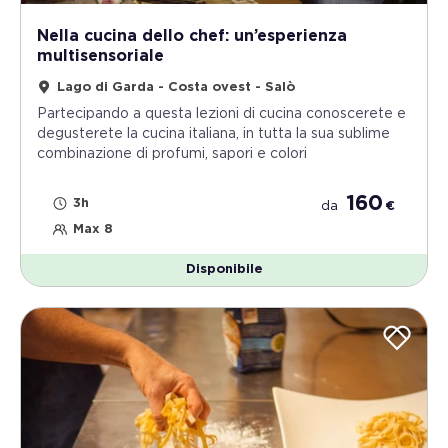
Nella cucina dello chef: un’esperienza
multisensoriale
Lago di Garda - Costa ovest - Salò
Partecipando a questa lezioni di cucina conoscerete e
degusterete la cucina italiana, in tutta la sua sublime
combinazione di profumi, sapori e colori
160
3h
da
€
Max 8
Disponibile