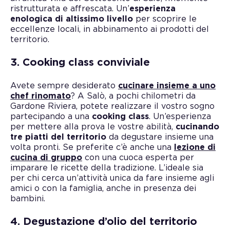
ristrutturata e affrescata. Un’
esperienza
enologica di altissimo livello
per scoprire le
eccellenze locali, in abbinamento ai prodotti del
territorio.
3. Cooking class conviviale
Avete sempre desiderato
cucinare insieme a uno
chef rinomato
? A Salò, a pochi chilometri da
Gardone Riviera, potete realizzare il vostro sogno
partecipando a una
cooking class
. Un’esperienza
per mettere alla prova le vostre abilità,
cucinando
tre piatti del territorio
da degustare insieme una
volta pronti. Se preferite c’è anche una
lezione di
cucina di gruppo
con una cuoca esperta per
imparare le ricette della tradizione. L’ideale sia
per chi cerca un’attività unica da fare insieme agli
amici o con la famiglia, anche in presenza dei
bambini.
4. Degustazione d’olio del territorio