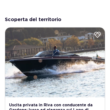
Scoperta del territorio
Uscita privata in Riva con conducente da