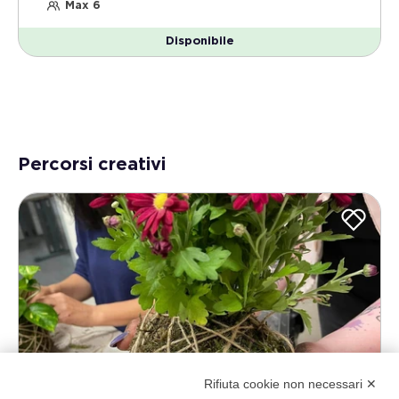
Max 6
Disponibile
Percorsi creativi
Rifiuta cookie non necessari ✕