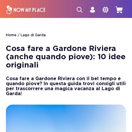
Home
Lago di Garda
Cosa fare a Gardone Riviera
(anche quando piove): 10 idee
originali
Cosa fare a Gardone Riviera con il bel tempo e
quando piove? In questa guida trovi consigli utili
per trascorrere una magica vacanza al Lago di
Garda!