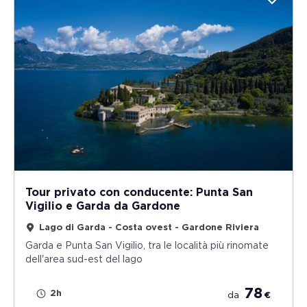
Tour privato con conducente: Punta San
Vigilio e Garda da Gardone
Lago di Garda - Costa ovest - Gardone Riviera
Garda e Punta San Vigilio, tra le località più rinomate
dell'area sud-est del lago
78
2h
da
€