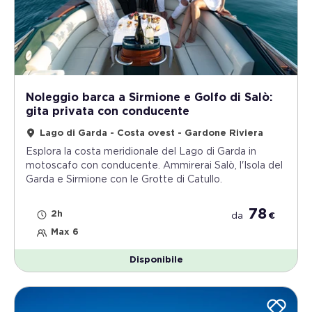
Noleggio barca a Sirmione e Golfo di Salò:
gita privata con conducente
Lago di Garda - Costa ovest - Gardone Riviera
Esplora la costa meridionale del Lago di Garda in
motoscafo con conducente. Ammirerai Salò, l'Isola del
Garda e Sirmione con le Grotte di Catullo.
78
2h
da
€
Max 6
Disponibile