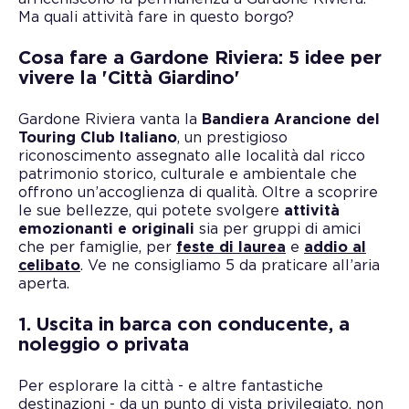
Ma quali attività fare in questo borgo?
Cosa fare a Gardone Riviera: 5 idee per
vivere la 'Città Giardino'
Gardone Riviera vanta la
Bandiera Arancione del
Touring Club Italiano
, un prestigioso
riconoscimento assegnato alle località dal ricco
patrimonio storico, culturale e ambientale che
offrono un’accoglienza di qualità. Oltre a scoprire
le sue bellezze, qui potete svolgere
attività
emozionanti e originali
sia per gruppi di amici
che per famiglie, per
feste di laurea
e
addio al
celibato
. Ve ne consigliamo 5 da praticare all’aria
aperta.
1. Uscita in barca con conducente, a
noleggio o privata
Per esplorare la città - e altre fantastiche
destinazioni - da un punto di vista privilegiato, non