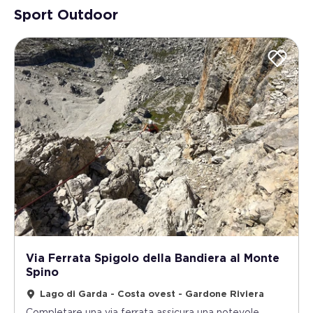
Sport Outdoor
Via Ferrata Spigolo della Bandiera al Monte
Spino
Lago di Garda - Costa ovest - Gardone Riviera