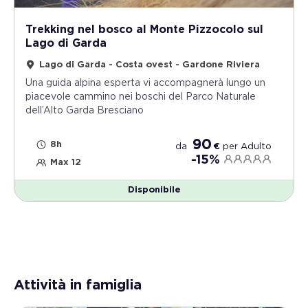
Trekking nel bosco al Monte Pizzocolo sul
Lago di Garda
Lago di Garda - Costa ovest - Gardone Riviera
Una guida alpina esperta vi accompagnerà lungo un
piacevole cammino nei boschi del Parco Naturale
dell’Alto Garda Bresciano
90
8h
da
€
per
Adulto
-15%
Max 12
Disponibile
Attività in famiglia