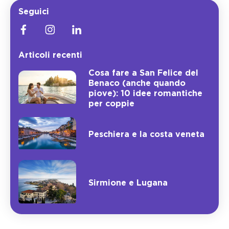
Seguici
Articoli recenti
Cosa fare a San Felice del
Benaco (anche quando
piove): 10 idee romantiche
per coppie
Peschiera e la costa veneta
Sirmione e Lugana