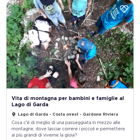
Vita di montagna per bambini e famiglie al
Lago di Garda
Lago di Garda - Costa ovest - Gardone Riviera
Cosa c'è di meglio di una passeggiata in mezzo alle
montagne, dove lasciar correre i piccoli e permettere
ai più grandi di viverne la gioia?