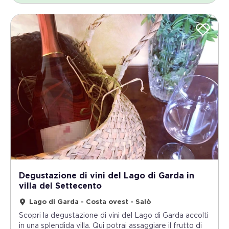
Degustazione di vini del Lago di Garda in
villa del Settecento
Lago di Garda - Costa ovest - Salò
Scopri la degustazione di vini del Lago di Garda accolti
in una splendida villa. Qui potrai assaggiare il frutto di