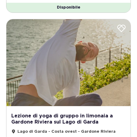
Disponibile
Lezione di yoga di gruppo in limonaia a
Gardone Riviera sul Lago di Garda
Lago di Garda - Costa ovest - Gardone Riviera