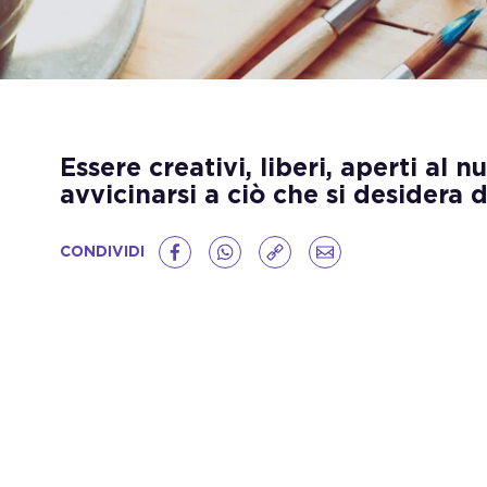
Essere creativi, liberi, aperti al 
avvicinarsi a ciò che si desidera 
CONDIVIDI