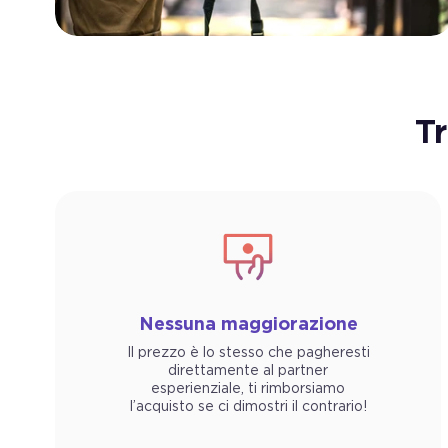
T
Nessuna maggiorazione
Il prezzo è lo stesso che pagheresti
direttamente al partner
esperienziale, ti rimborsiamo
l’acquisto se ci dimostri il contrario!