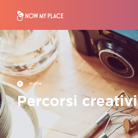
Home
Percorsi creativi