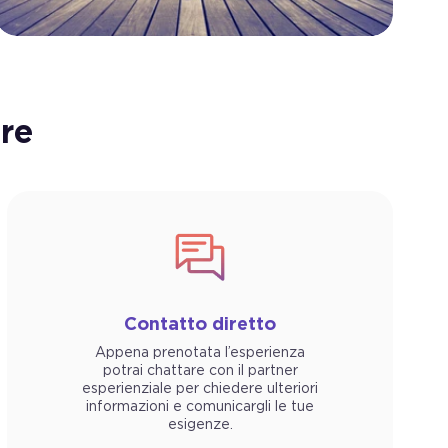
re
Contatto diretto
Appena prenotata l’esperienza
potrai chattare con il partner
esperienziale per chiedere ulteriori
informazioni e comunicargli le tue
esigenze.