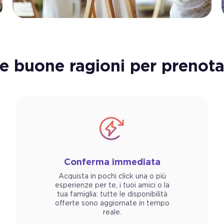
re buone ragioni per prenota
Conferma immediata
Acquista in pochi click una o più
esperienze per te, i tuoi amici o la
tua famiglia: tutte le disponibilità
offerte sono aggiornate in tempo
reale.