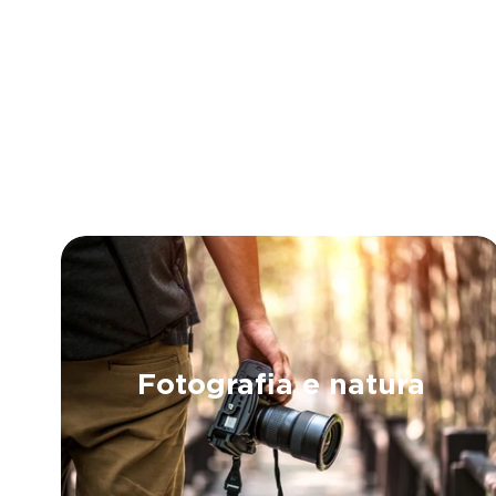
Fotografia e natura