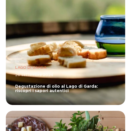
LAGO DI GARDA
26 settembre 2024
Degustazione di olio al Lago di Garda:
riscopri i sapori autentici