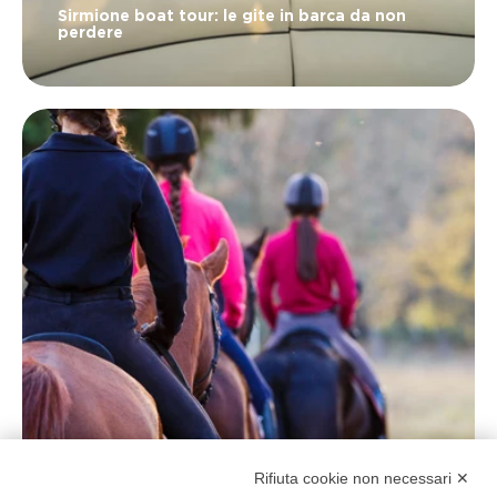
Sirmione boat tour: le gite in barca da non
perdere
Rifiuta cookie non necessari ✕