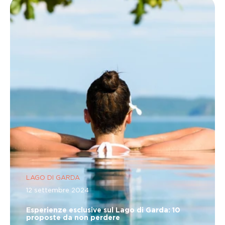
LAGO DI GARDA
12 settembre 2024
Esperienze esclusive sul Lago di Garda: 10
proposte da non perdere