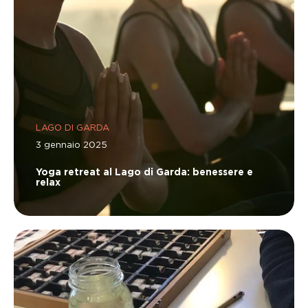
LAGO DI GARDA
3 gennaio 2025
Yoga retreat al Lago di Garda: benessere e
relax