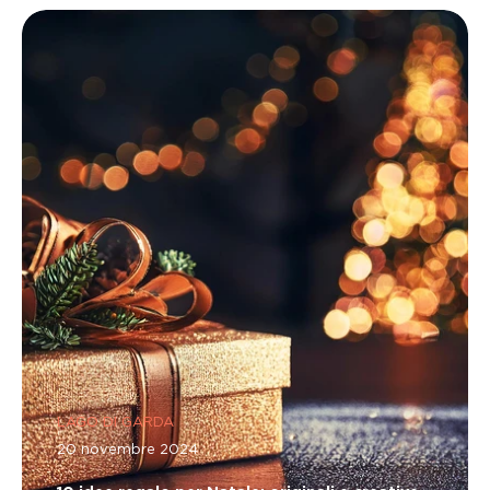
LAGO DI GARDA
20 novembre 2024