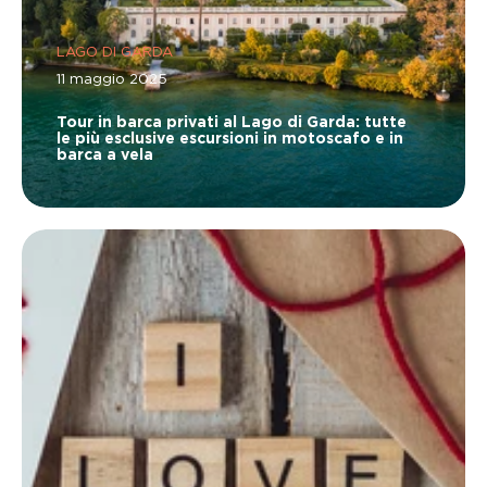
LAGO DI GARDA
11 maggio 2025
Tour in barca privati al Lago di Garda: tutte
le più esclusive escursioni in motoscafo e in
barca a vela