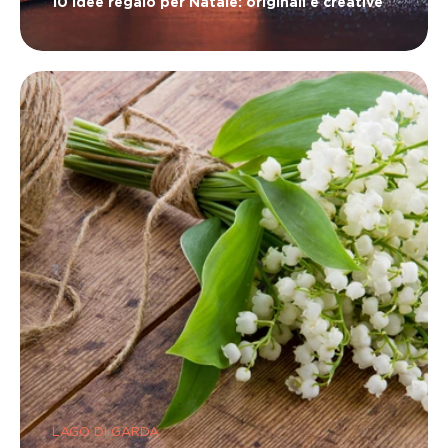
10 idee regalo per Natale: originali e creative
LAGO DI GARDA