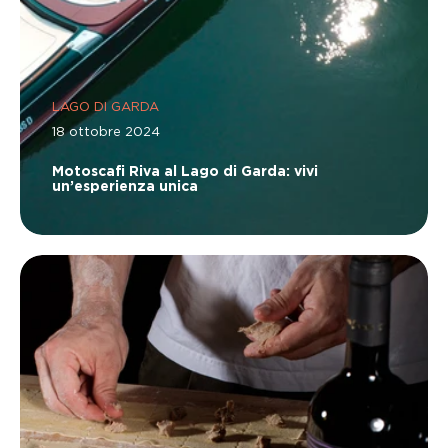
LAGO DI GARDA
18 ottobre 2024
Motoscafi Riva al Lago di Garda: vivi
un’esperienza unica