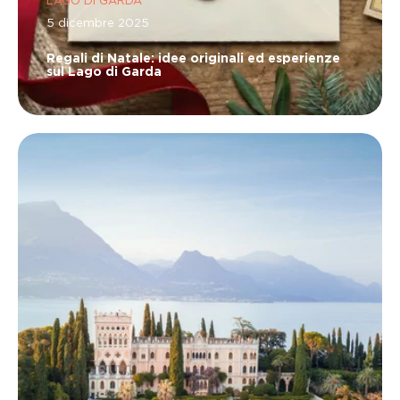
LAGO DI GARDA
5 dicembre 2025
Regali di Natale: idee originali ed esperienze
sul Lago di Garda