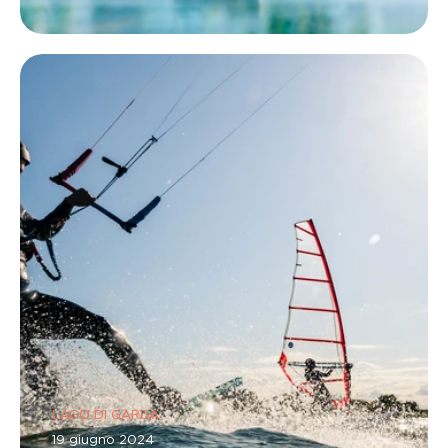
LAGO DI GARDA
19 giugno 2024