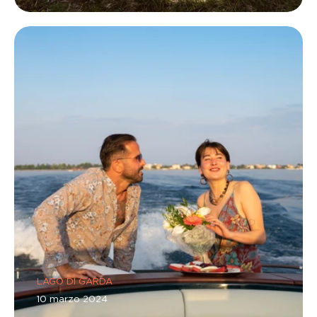
LAGO DI GARDA
10 marzo 2024