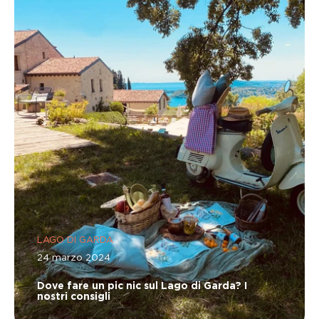
LAGO DI GARDA
24 marzo 2024
Dove fare un pic nic sul Lago di Garda? I
nostri consigli