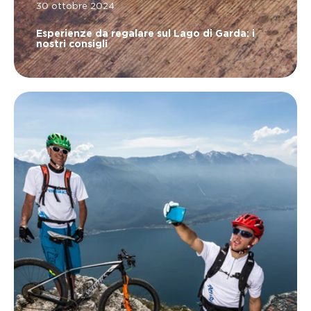
30 ottobre 2024
Esperienze da regalare sul Lago di Garda: i
nostri consigli