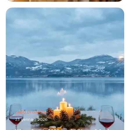
LAGO DI GARDA
23 gennaio 2026