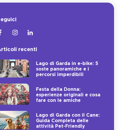
eguici
rticoli recenti
Lago di Garda in e-bike: 5
soste panoramiche e i
percorsi imperdibili
Festa della Donna:
esperienze originali e cosa
fare con le amiche
Lago di Garda con il Cane:
Guida Completa delle
attività Pet-Friendly