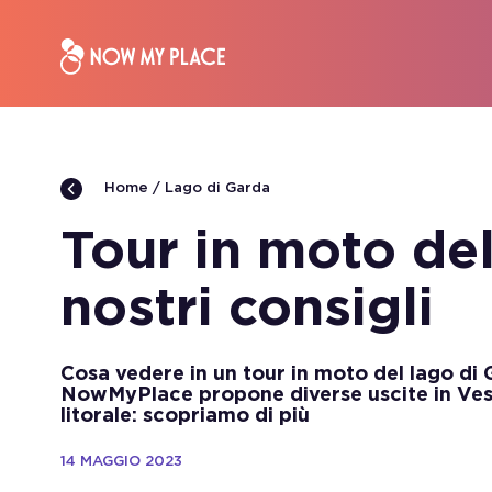
Lago di Garda
Home
Tour in moto del
nostri consigli
Cosa vedere in un tour in moto del lago di
NowMyPlace propone diverse uscite in Vesp
litorale: scopriamo di più
14 MAGGIO 2023