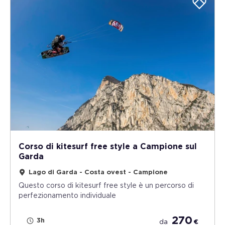
Corso di kitesurf free style a Campione sul
Garda
Lago di Garda - Costa ovest - Campione
Questo corso di kitesurf free style è un percorso di
perfezionamento individuale
270
3h
da
€