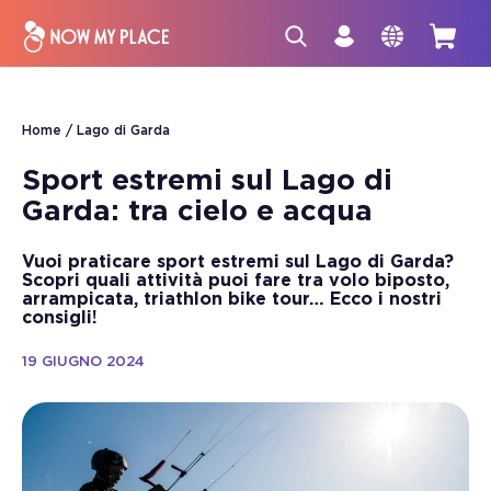
Home
Lago di Garda
Sport estremi sul Lago di
Garda: tra cielo e acqua
Vuoi praticare sport estremi sul Lago di Garda?
Scopri quali attività puoi fare tra volo biposto,
arrampicata, triathlon bike tour… Ecco i nostri
consigli!
19 GIUGNO 2024