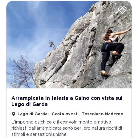
Arrampicata in falesia a Gaino con vista sul
Lago di Garda
Lago di Garda - Costa ovest - Toscolano Maderno
L'impegno psichico e il coinvolgimento emotivo
richiesti dall’arrampicata sono per loro natura ricchi di
stimoli e sensazioni uniche