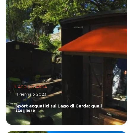
LAGO DI GARDA
4 gennaio 2023
Sport acquatici sul Lago di Garda: quali
scegliere