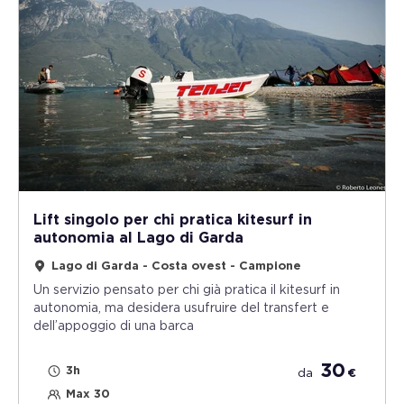
Lift singolo per chi pratica kitesurf in
autonomia al Lago di Garda
Lago di Garda - Costa ovest - Campione
Un servizio pensato per chi già pratica il kitesurf in
autonomia, ma desidera usufruire del transfert e
dell’appoggio di una barca
30
3h
da
€
Max 30