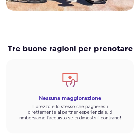
Tre buone ragioni per prenotare
Nessuna maggiorazione
Il prezzo è lo stesso che pagheresti
direttamente al partner esperienziale, ti
rimborsiamo l’acquisto se ci dimostri il contrario!