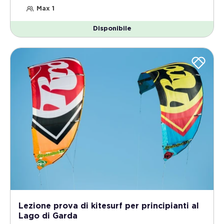
Max 1
Disponibile
Lezione prova di kitesurf per principianti al
Lago di Garda