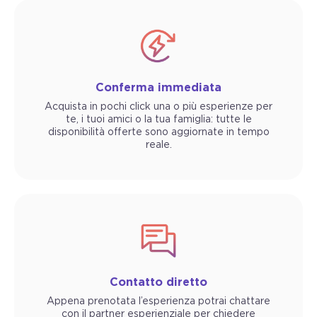
Conferma immediata
Acquista in pochi click una o più esperienze per
te, i tuoi amici o la tua famiglia: tutte le
disponibilità offerte sono aggiornate in tempo
reale.
Contatto diretto
Appena prenotata l’esperienza potrai chattare
con il partner esperienziale per chiedere