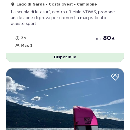
Lago di Garda - Costa ovest - Campione
La scuola di kitesurf, centro ufficiale VDWS, propone
una lezione di prova per chi non ha mai praticato
questo sport
80
3h
da
€
Max 3
Disponibile