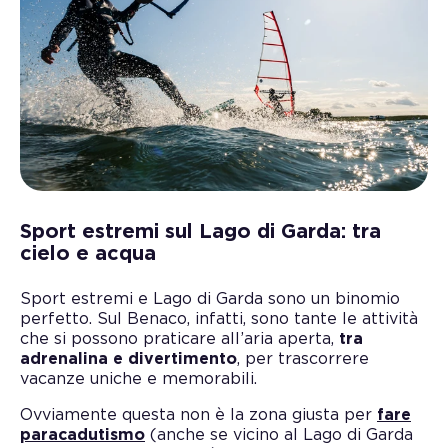
Sport estremi sul Lago di Garda: tra
cielo e acqua
Sport estremi e Lago di Garda sono un binomio
perfetto. Sul Benaco, infatti, sono tante le attività
che si possono praticare all’aria aperta,
tra
adrenalina e divertimento
, per trascorrere
vacanze uniche e memorabili.
Ovviamente questa non è la zona giusta per
fare
paracadutismo
(anche se vicino al Lago di Garda