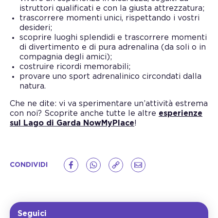
istruttori qualificati e con la giusta attrezzatura;
trascorrere momenti unici, rispettando i vostri
desideri;
scoprire luoghi splendidi e trascorrere momenti
di divertimento e di pura adrenalina (da soli o in
compagnia degli amici);
costruire ricordi memorabili;
provare uno sport adrenalinico circondati dalla
natura.
Che ne dite: vi va sperimentare un’attività estrema
con noi? Scoprite anche tutte le altre
esperienze
sul Lago di Garda NowMyPlace
!
CONDIVIDI
Seguici