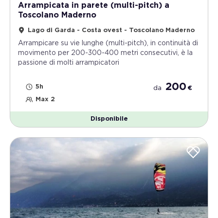
Arrampicata in parete (multi-pitch) a
Toscolano Maderno
Lago di Garda - Costa ovest - Toscolano Maderno
Arrampicare su vie lunghe (multi-pitch), in continuità di
movimento per 200-300-400 metri consecutivi, è la
passione di molti arrampicatori
200
5h
da
€
Max 2
Disponibile