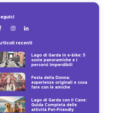
eguici
rticoli recenti
Lago di Garda in e-bike: 5
soste panoramiche e i
percorsi imperdibili
Festa della Donna:
esperienze originali e cosa
fare con le amiche
Lago di Garda con il Cane:
Guida Completa delle
attività Pet-Friendly