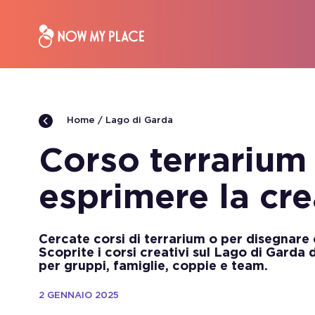
Lago di Garda
Home
Corso terrarium
esprimere la cre
Cercate corsi di terrarium o per disegnare 
Scoprite i corsi creativi sul Lago di Gard
per gruppi, famiglie, coppie e team.
2 GENNAIO 2025