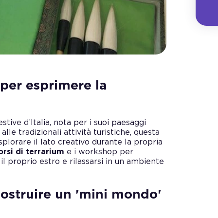
 per esprimere la
stive d’Italia, nota per i suoi paesaggi
 alle tradizionali attività turistiche, questa
plorare il lato creativo durante la propria
orsi di terrarium
e i workshop per
 il proprio estro e rilassarsi in un ambiente
 costruire un 'mini mondo'