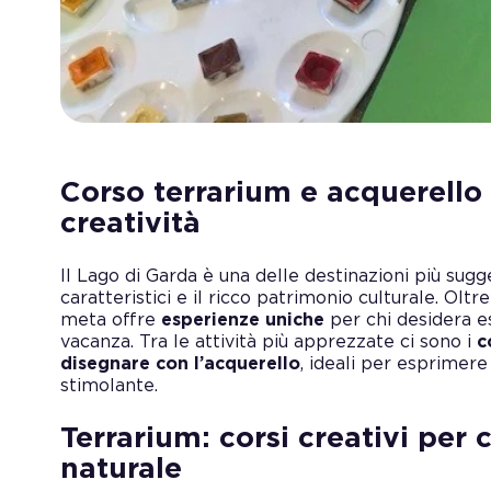
Corso terrarium e acquerello
creatività
Il Lago di Garda è una delle destinazioni più sugge
caratteristici e il ricco patrimonio culturale. Oltre
meta offre
esperienze uniche
per chi desidera es
vacanza. Tra le attività più apprezzate ci sono i
c
disegnare con l’acquerello
, ideali per esprimere
stimolante.
Terrarium: corsi creativi per
naturale