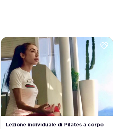
Lezione individuale di Pilates a corpo