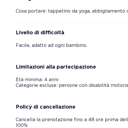
Cosa portare: tappetino da yoga, abbigliamento 
Livello di difficoltà
Facile, adatto ad ogni bambino.
Limitazioni alla partecipazione
Età minima: 4 anni
Categorie escluse: persone con disabilità motori
Policy di cancellazione
Cancella la prenotazione fino a 48 ore prima dell’
100%