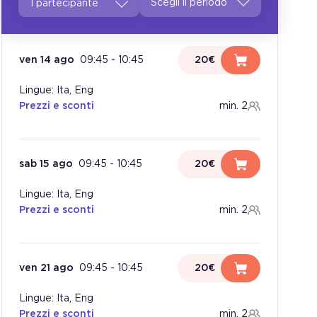
1 partecipante
ven 14 ago
09:45
-
10:45
20€
Lingue: Ita, Eng
Prezzi e sconti
min. 2
sab 15 ago
09:45
-
10:45
20€
Lingue: Ita, Eng
Prezzi e sconti
min. 2
ven 21 ago
09:45
-
10:45
20€
Lingue: Ita, Eng
Prezzi e sconti
min. 2