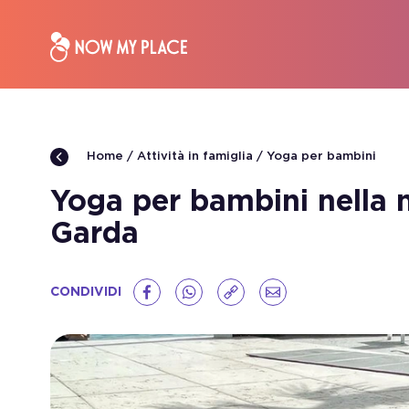
Attività in famiglia
Yoga per bambini
Home
Yoga per bambini nella 
Garda
CONDIVIDI