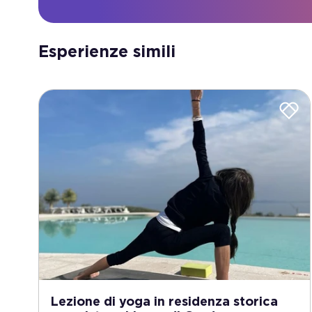
Esperienze simili
Lezione di yoga in residenza storica