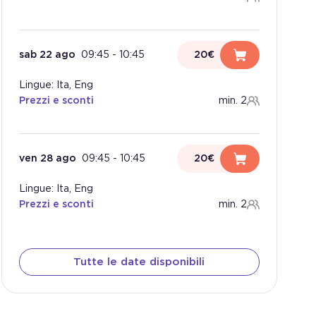
sab 22 ago
09:45
-
10:45
20€
Lingue: Ita, Eng
Prezzi e sconti
min. 2
ven 28 ago
09:45
-
10:45
20€
Lingue: Ita, Eng
Prezzi e sconti
min. 2
Tutte le date disponibili