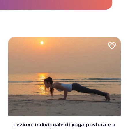
Lezione individuale di yoga posturale a