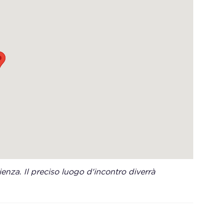
enza. Il preciso luogo d'incontro diverrà