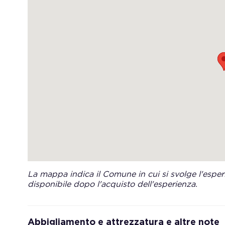
La mappa indica il Comune in cui si svolge l'esperi
disponibile dopo l'acquisto dell'esperienza.
Abbigliamento e attrezzatura e altre note