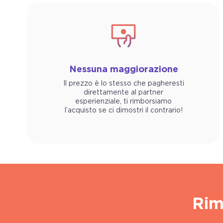
Nessuna maggiorazione
Il prezzo è lo stesso che pagheresti
direttamente al partner
esperienziale, ti rimborsiamo
l’acquisto se ci dimostri il contrario!
Rim