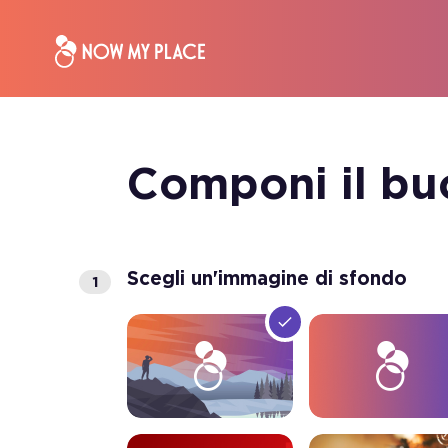
Componi il bu
Scegli un'immagine di sfondo