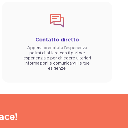
Contatto diretto
Appena prenotata l’esperienza
potrai chattare con il partner
esperienziale per chiedere ulteriori
informazioni e comunicargli le tue
esigenze.
ace!