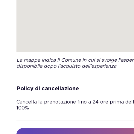
La mappa indica il Comune in cui si svolge l'esperi
disponibile dopo l'acquisto dell'esperienza.
Policy di cancellazione
Cancella la prenotazione fino a 24 ore prima dell’
100%