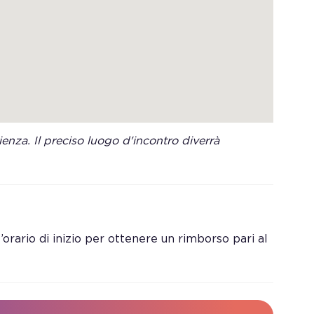
enza. Il preciso luogo d'incontro diverrà
orario di inizio per ottenere un rimborso pari al