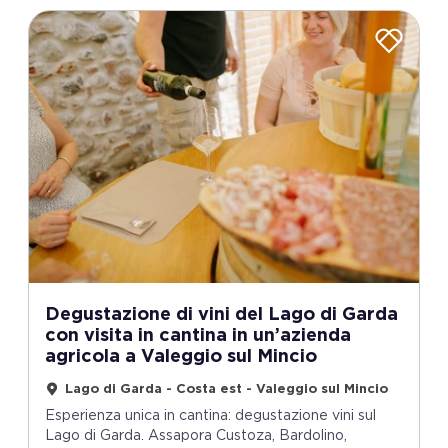
Degustazione di vini del Lago di Garda
con visita in cantina in un’azienda
agricola a Valeggio sul Mincio
Lago di Garda - Costa est - Valeggio sul Mincio
Esperienza unica in cantina: degustazione vini sul
Lago di Garda. Assapora Custoza, Bardolino,