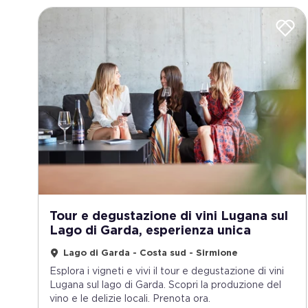
Tour e degustazione di vini Lugana sul
Lago di Garda, esperienza unica
Lago di Garda - Costa sud - Sirmione
Esplora i vigneti e vivi il tour e degustazione di vini
Lugana sul lago di Garda. Scopri la produzione del
vino e le delizie locali. Prenota ora.