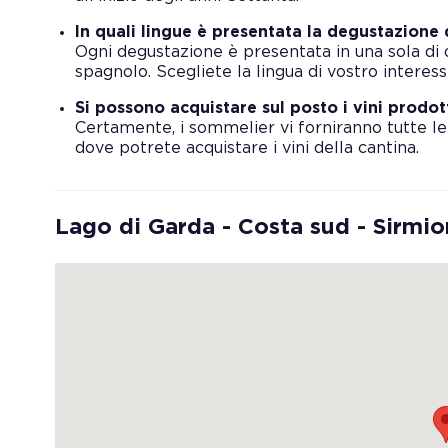
In quali lingue è presentata la degustazione d
Ogni degustazione è presentata in una sola di q
spagnolo. Scegliete la lingua di vostro interesse
Si possono acquistare sul posto i vini prodot
Certamente, i sommelier vi forniranno tutte le
dove potrete acquistare i vini della cantina.
Lago di Garda - Costa sud - Sirmi