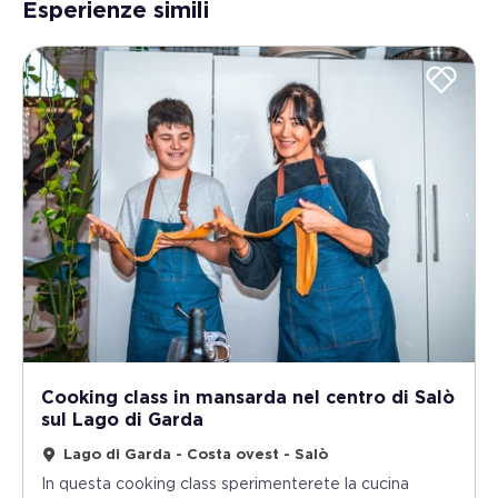
Esperienze simili
Cooking class in mansarda nel centro di Salò
sul Lago di Garda
Lago di Garda - Costa ovest - Salò
In questa cooking class sperimenterete la cucina