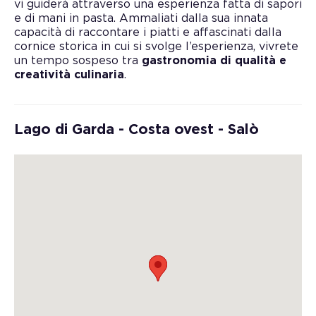
vi guiderà attraverso una esperienza fatta di sapori
e di mani in pasta. Ammaliati dalla sua innata
capacità di raccontare i piatti e affascinati dalla
cornice storica in cui si svolge l’esperienza, vivrete
un tempo sospeso tra
gastronomia di qualità e
creatività culinaria
.
Lago di Garda - Costa ovest - Salò