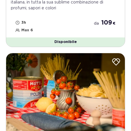
italiana, in tutta la sua sublime combinazione di
profumi, sapori e colori
109
3h
da
€
Max 6
Disponibile