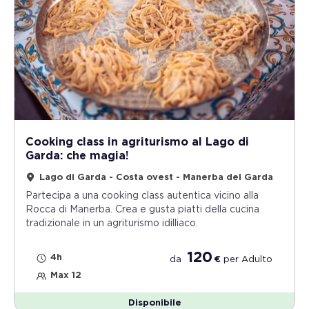
Cooking class in agriturismo al Lago di
Garda: che magia!
Lago di Garda - Costa ovest - Manerba del Garda
Partecipa a una cooking class autentica vicino alla
Rocca di Manerba. Crea e gusta piatti della cucina
tradizionale in un agriturismo idilliaco.
120
4h
da
€
per
Adulto
Max 12
Disponibile