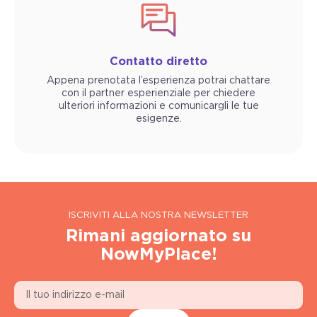
Contatto diretto
Appena prenotata l’esperienza potrai chattare
con il partner esperienziale per chiedere
ulteriori informazioni e comunicargli le tue
esigenze.
ISCRIVITI ALLA NOSTRA NEWSLETTER
Rimani aggiornato su
NowMyPlace!