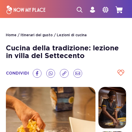
Home
Itinerari del gusto
Lezioni di cucina
Cucina della tradizione: lezione
in villa del Settecento
CONDIVIDI