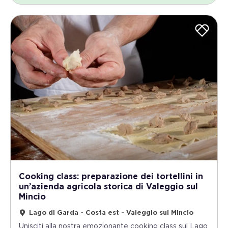
Cooking class: preparazione dei tortellini in
un’azienda agricola storica di Valeggio sul
Mincio
Lago di Garda - Costa est - Valeggio sul Mincio
Unisciti alla nostra emozionante cooking class sul Lago