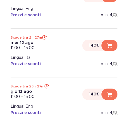
Lingua: Eng
Prezzi e sconti
min. 4
Scade tra 2h 27m
mer 12 ago
140€
11:00
-
15:00
Lingua: Ita
Prezzi e sconti
min. 4
Scade tra 26h 27m
gio 13 ago
140€
11:00
-
15:00
Lingua: Eng
Prezzi e sconti
min. 4