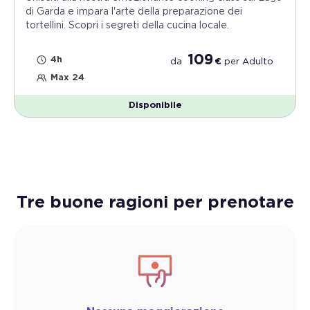
di Garda e impara l'arte della preparazione dei
tortellini. Scopri i segreti della cucina locale.
109
4h
da
€
per
Adulto
Max 24
Disponibile
Tre buone ragioni per prenotare