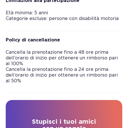
Limitazioni alla partecipazione
Età minima: 5 anni
Categorie escluse: persone con disabilità motoria
Policy di cancellazione
Cancella la prenotazione fino a 48 ore prima
dell’orario di inizio per ottenere un rimborso pari
al 100%
Cancella la prenotazione fino a 24 ore prima
dell’orario di inizio per ottenere un rimborso pari
al 50%
Stupisci i tuoi amici