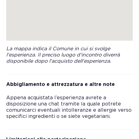
La mappa indica il Comune in cui si svolge
l'esperienza. Il preciso luogo d'incontro diverrà
disponibile dopo l'acquisto dell'esperienza.
Abbigliamento e attrezzatura e altre note
Appena acquistata l’esperienza avrete a
disposizione una chat tramite la quale potrete
comunicarci eventuali intolleranze e allergie verso
specifici ingredienti o se siete vegetariani.