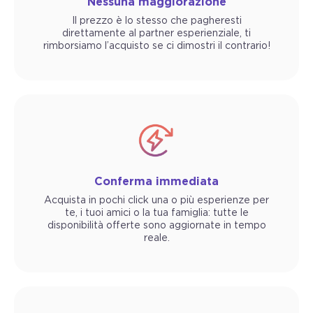
Nessuna maggiorazione
Il prezzo è lo stesso che pagheresti
direttamente al partner esperienziale, ti
rimborsiamo l’acquisto se ci dimostri il contrario!
Conferma immediata
Acquista in pochi click una o più esperienze per
te, i tuoi amici o la tua famiglia: tutte le
disponibilità offerte sono aggiornate in tempo
reale.