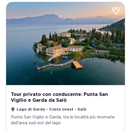
Tour privato con conducente: Punta San
Vigilio e Garda da Salò
Lago di Garda - Costa ovest - Salò
Punta San Vigilio e Garda, tra le località più rinomate
dell'area sud-est del lago