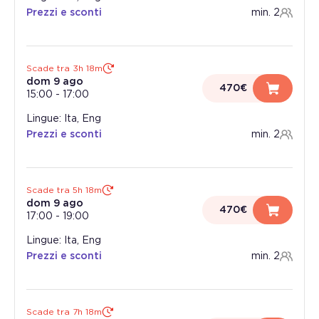
Prezzi e sconti
min. 2
Scade tra 3h 18m
dom 9 ago
470€
15:00
-
17:00
Lingue: Ita, Eng
Prezzi e sconti
min. 2
Scade tra 5h 18m
dom 9 ago
470€
17:00
-
19:00
Lingue: Ita, Eng
Prezzi e sconti
min. 2
Scade tra 7h 18m