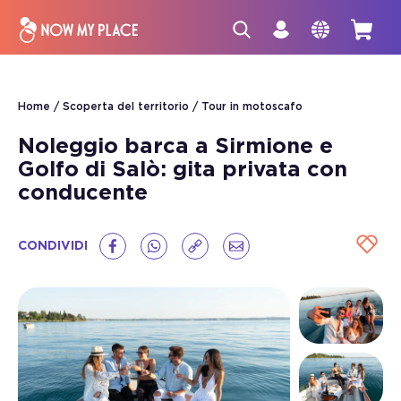
Home
Scoperta del territorio
Tour in motoscafo
Noleggio barca a Sirmione e
Golfo di Salò: gita privata con
conducente
CONDIVIDI