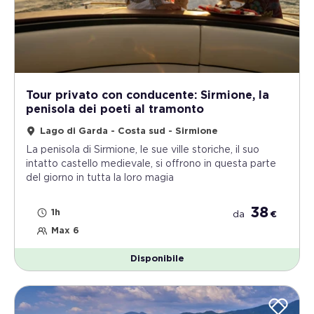
Tour privato con conducente: Sirmione, la
penisola dei poeti al tramonto
Lago di Garda - Costa sud - Sirmione
La penisola di Sirmione, le sue ville storiche, il suo
intatto castello medievale, si offrono in questa parte
del giorno in tutta la loro magia
38
1h
da
€
Max 6
Disponibile