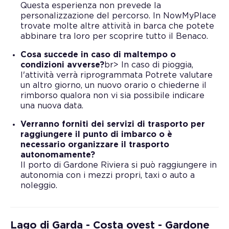
Questa esperienza non prevede la
personalizzazione del percorso. In NowMyPlace
trovate molte altre attività in barca che potete
abbinare tra loro per scoprire tutto il Benaco.
Cosa succede in caso di maltempo o
condizioni avverse?
br> In caso di pioggia,
l'attività verrà riprogrammata Potrete valutare
un altro giorno, un nuovo orario o chiederne il
rimborso qualora non vi sia possibile indicare
una nuova data.
Verranno forniti dei servizi di trasporto per
raggiungere il punto di imbarco o è
necessario organizzare il trasporto
autonomamente?
Il porto di Gardone Riviera si può raggiungere in
autonomia con i mezzi propri, taxi o auto a
noleggio.
Lago di Garda - Costa ovest - Gardone