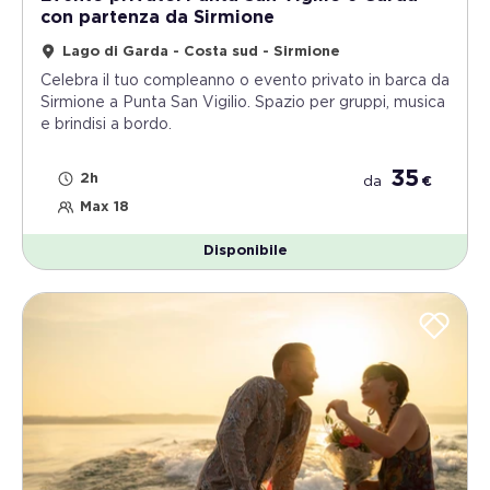
con partenza da Sirmione
Lago di Garda - Costa sud - Sirmione
Celebra il tuo compleanno o evento privato in barca da
Sirmione a Punta San Vigilio. Spazio per gruppi, musica
e brindisi a bordo.
35
2h
da
€
Max 18
Disponibile