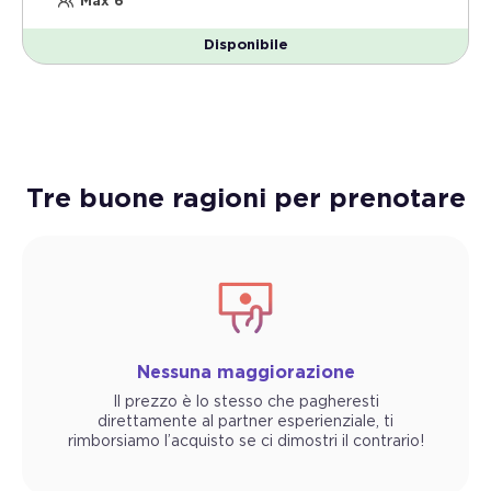
Max 6
Disponibile
Tre buone ragioni per prenotare
Nessuna maggiorazione
Il prezzo è lo stesso che pagheresti
direttamente al partner esperienziale, ti
rimborsiamo l’acquisto se ci dimostri il contrario!