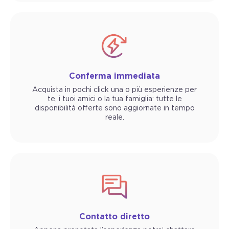
Conferma immediata
Acquista in pochi click una o più esperienze per
te, i tuoi amici o la tua famiglia: tutte le
disponibilità offerte sono aggiornate in tempo
reale.
Contatto diretto