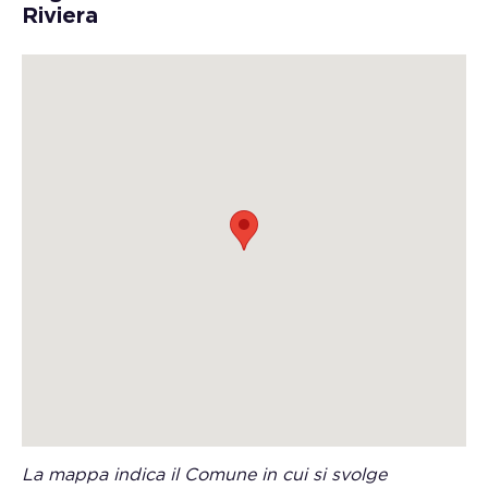
Riviera
La mappa indica il Comune in cui si svolge