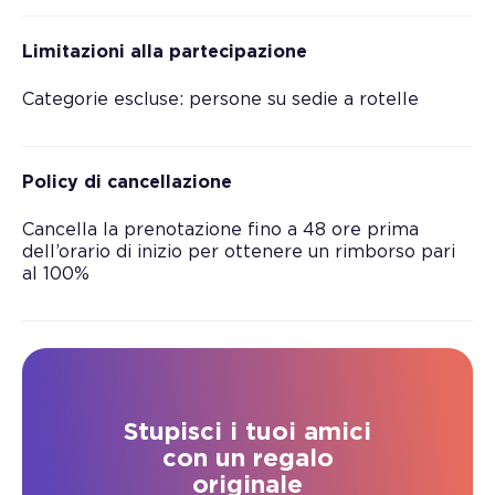
Limitazioni alla partecipazione
Categorie escluse: persone su sedie a rotelle
Policy di cancellazione
Cancella la prenotazione fino a 48 ore prima
dell’orario di inizio per ottenere un rimborso pari
al 100%
Stupisci i tuoi amici
con un regalo
originale