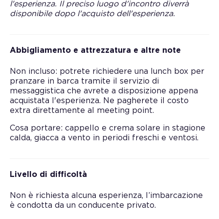
l'esperienza. Il preciso luogo d'incontro diverrà
disponibile dopo l'acquisto dell'esperienza.
Abbigliamento e attrezzatura e altre note
Non incluso: potrete richiedere una lunch box per
pranzare in barca tramite il servizio di
messaggistica che avrete a disposizione appena
acquistata l'esperienza. Ne pagherete il costo
extra direttamente al meeting point.
Cosa portare: cappello e crema solare in stagione
calda, giacca a vento in periodi freschi e ventosi.
Livello di difficoltà
Non è richiesta alcuna esperienza, l’imbarcazione
è condotta da un conducente privato.