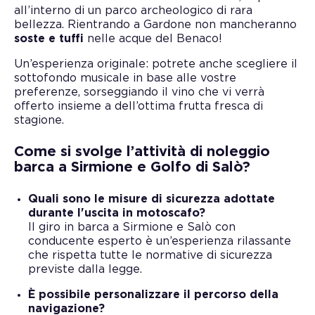
all’interno di un parco archeologico di rara
bellezza. Rientrando a Gardone non mancheranno
soste e tuffi
nelle acque del Benaco!
Un’esperienza originale: potrete anche scegliere il
sottofondo musicale in base alle vostre
preferenze, sorseggiando il vino che vi verrà
offerto insieme a dell’ottima frutta fresca di
stagione.
Come si svolge l’attività di noleggio
barca a Sirmione e Golfo di Salò?
Quali sono le misure di sicurezza adottate
durante l'uscita in motoscafo?
Il giro in barca a Sirmione e Salò con
conducente esperto è un’esperienza rilassante
che rispetta tutte le normative di sicurezza
previste dalla legge.
È possibile personalizzare il percorso della
navigazione?