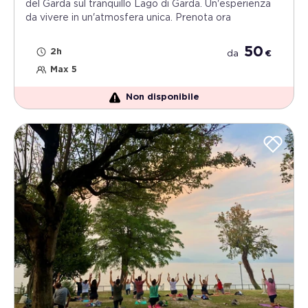
del Garda sul tranquillo Lago di Garda. Un'esperienza
da vivere in un'atmosfera unica. Prenota ora
50
2h
da
€
Max 5
Non disponibile