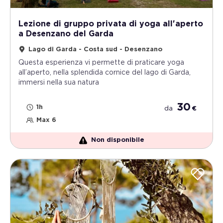
Lezione di gruppo privata di yoga all'aperto
a Desenzano del Garda
Lago di Garda - Costa sud - Desenzano
Questa esperienza vi permette di praticare yoga
all’aperto, nella splendida cornice del lago di Garda,
immersi nella sua natura
30
1h
da
€
Max 6
Non disponibile