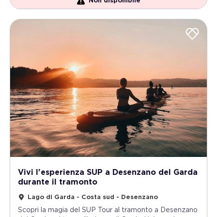
Non disponibile
Vivi l'esperienza SUP a Desenzano del Garda
durante il tramonto
Lago di Garda - Costa sud - Desenzano
Scopri la magia del SUP Tour al tramonto a Desenzano