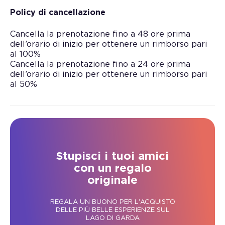
Policy di cancellazione
Cancella la prenotazione fino a 48 ore prima
dell’orario di inizio per ottenere un rimborso pari
al 100%
Cancella la prenotazione fino a 24 ore prima
dell’orario di inizio per ottenere un rimborso pari
al 50%
Stupisci i tuoi amici
con un regalo
originale
REGALA UN BUONO PER L'ACQUISTO
DELLE PIÙ BELLE ESPERIENZE SUL
LAGO DI GARDA