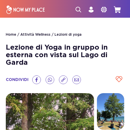
Home
Attività Wellness
Lezioni di yoga
Lezione di Yoga in gruppo in
esterna con vista sul Lago di
Garda
CONDIVIDI