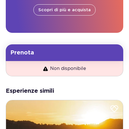
Scopri di più e acquista
Prenota
Non disponibile
Esperienze simili