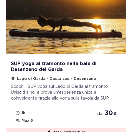
SUP yoga al tramonto nella baia di
Desenzano del Garda
Lago di Garda - Costa sud - Desenzano
Scopri il SUP yoga sul Lago di Garda al tramonto.
Unisciti a noi e prova un'esperienza unica e
coinvolgente grazie allo yoga sulla tavola da SUP.
30
1h
da
€
Max 5