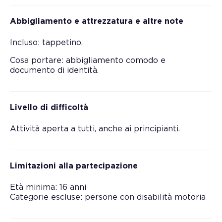
Abbigliamento e attrezzatura e altre note
Incluso: tappetino.
Cosa portare: abbigliamento comodo e
documento di identità.
Livello di difficoltà
Attività aperta a tutti, anche ai principianti.
Limitazioni alla partecipazione
Età minima: 16 anni
Categorie escluse: persone con disabilità motoria