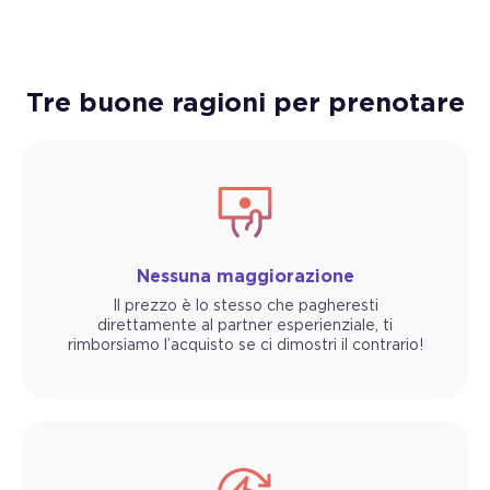
Tre buone ragioni per prenotare
Nessuna maggiorazione
Il prezzo è lo stesso che pagheresti
direttamente al partner esperienziale, ti
rimborsiamo l’acquisto se ci dimostri il contrario!