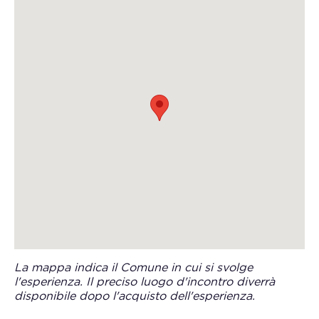
La mappa indica il Comune in cui si svolge
l'esperienza. Il preciso luogo d'incontro diverrà
disponibile dopo l'acquisto dell'esperienza.