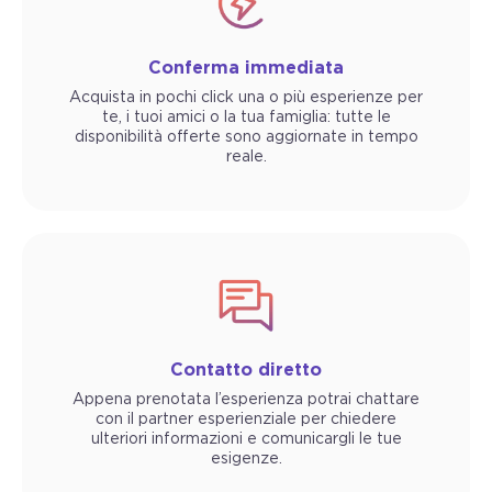
Conferma immediata
Acquista in pochi click una o più esperienze per
te, i tuoi amici o la tua famiglia: tutte le
disponibilità offerte sono aggiornate in tempo
reale.
Contatto diretto
Appena prenotata l’esperienza potrai chattare
con il partner esperienziale per chiedere
ulteriori informazioni e comunicargli le tue
esigenze.