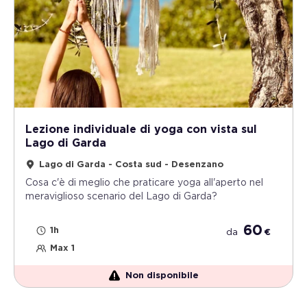
Lezione individuale di yoga con vista sul
Lago di Garda
Lago di Garda - Costa sud - Desenzano
Cosa c'è di meglio che praticare yoga all'aperto nel
meraviglioso scenario del Lago di Garda?
60
1h
da
€
Max 1
Non disponibile