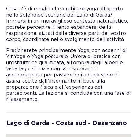
Cosa c'è di meglio che praticare yoga all'aperto
nello splendido scenario del Lago di Garda?
Immersi in un meraviglioso contesto naturalistico,
potrete percepire il lento espandersi della
respirazione, aiutati dalle diverse parti del vostro
corpo, coordinate nello svolgimento dell'attività.
Praticherete principalmente Yoga, con accenni di
YinYoga e Yoga posturale. Un’ora di pratica con
un'istruttrice qualificata, all’ombra degli alberi e
vista lago: si inizia con la respirazione
accompagnata per passare poi ad una serie di
asana, scelte dall'insegnante in base alla
preparazione fisica e all'esperienza dei
partecipanti. La lezione si conclude con una fase di
rilassamento.
Lago di Garda - Costa sud - Desenzano