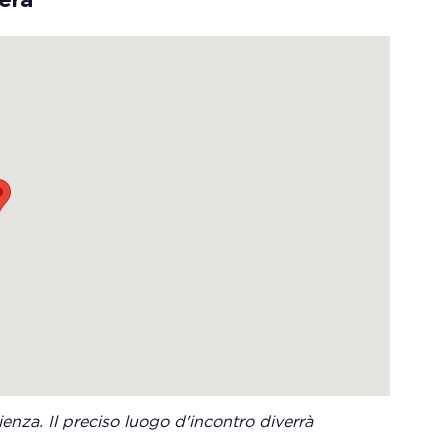
enza. Il preciso luogo d'incontro diverrà