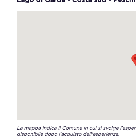
La mappa indica il Comune in cui si svolge l'esperi
disponibile dopo l'acquisto dell'esperienza.