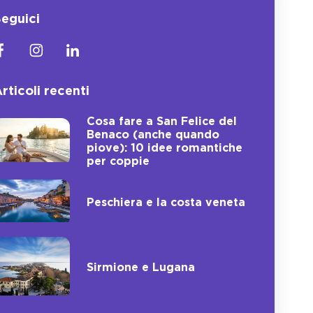
eguici
rticoli recenti
Cosa fare a San Felice del
Benaco (anche quando
piove): 10 idee romantiche
per coppie
Peschiera e la costa veneta
Sirmione e Lugana