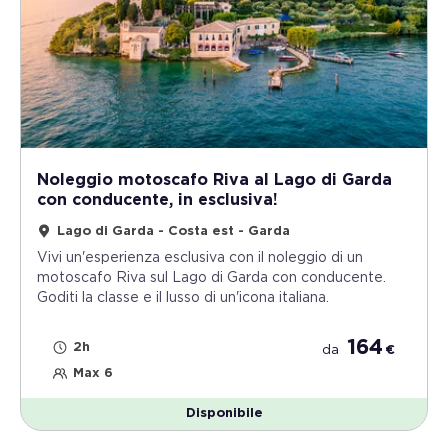
Noleggio motoscafo Riva al Lago di Garda
con conducente, in esclusiva!
Lago di Garda - Costa est - Garda
Vivi un'esperienza esclusiva con il noleggio di un
motoscafo Riva sul Lago di Garda con conducente.
Goditi la classe e il lusso di un'icona italiana.
164
2h
da
€
Max 6
Disponibile