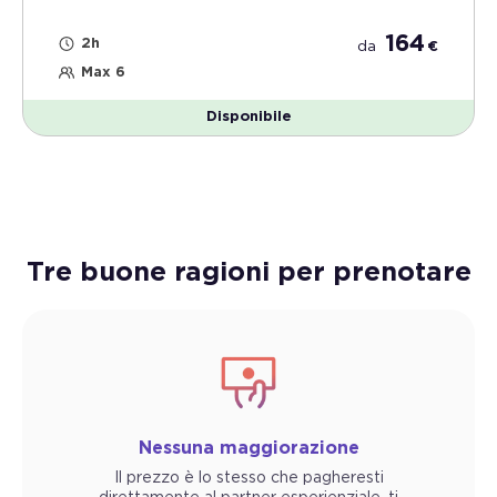
164
2h
da
€
Max 6
Disponibile
Tre buone ragioni per prenotare
Nessuna maggiorazione
Il prezzo è lo stesso che pagheresti