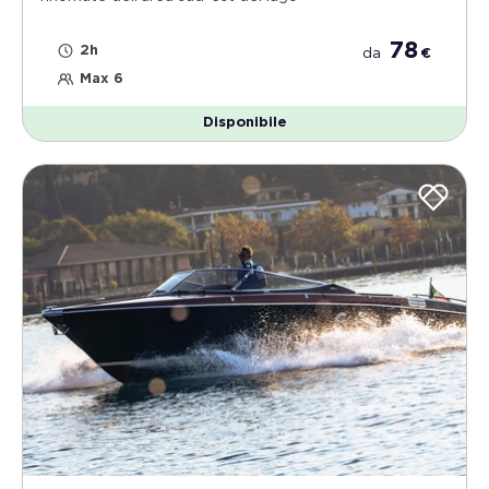
78
2h
da
€
Max 6
Disponibile