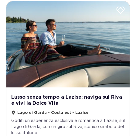
Lusso senza tempo a Lazise: naviga sul Riva
e vivi la Dolce Vita
Lago di Garda - Costa est - Lazise
Goditi un'esperienza esclusiva e romantica a Lazise, sul
Lago di Garda, con un giro sul Riva, iconico simbolo del
lusso italiano.