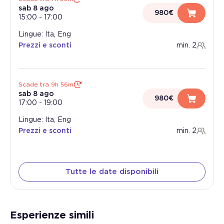
sab 8 ago
980€
15:00
-
17:00
Lingue: Ita, Eng
Prezzi e sconti
min. 2
Scade tra 9h 56m
sab 8 ago
980€
17:00
-
19:00
Lingue: Ita, Eng
Prezzi e sconti
min. 2
Tutte le date disponibili
Esperienze simili