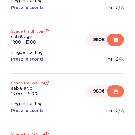
Lingue: Ita, Eng
Prezzi e sconti
min. 2
Scade tra 3h 56m
sab 8 ago
980€
11:00
-
13:00
Lingue: Ita, Eng
Prezzi e sconti
min. 2
Scade tra 5h 56m
sab 8 ago
980€
13:00
-
15:00
Lingue: Ita, Eng
Prezzi e sconti
min. 2
Scade tra 7h 56m