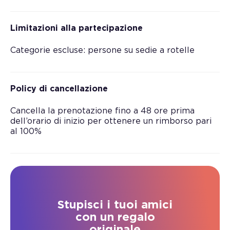
Limitazioni alla partecipazione
Categorie escluse: persone su sedie a rotelle
Policy di cancellazione
Cancella la prenotazione fino a 48 ore prima
dell’orario di inizio per ottenere un rimborso pari
al 100%
Stupisci i tuoi amici
con un regalo
originale