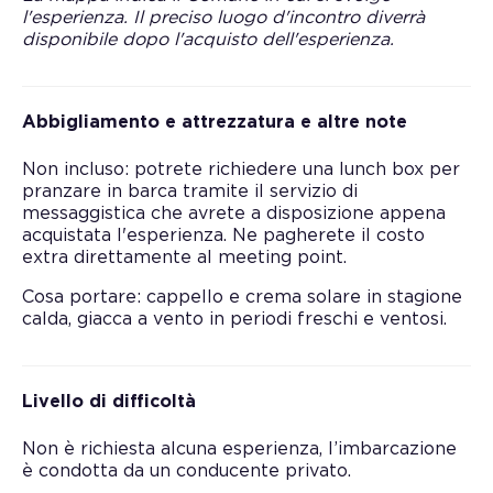
l'esperienza. Il preciso luogo d'incontro diverrà
disponibile dopo l'acquisto dell'esperienza.
Abbigliamento e attrezzatura e altre note
Non incluso: potrete richiedere una lunch box per
pranzare in barca tramite il servizio di
messaggistica che avrete a disposizione appena
acquistata l'esperienza. Ne pagherete il costo
extra direttamente al meeting point.
Cosa portare: cappello e crema solare in stagione
calda, giacca a vento in periodi freschi e ventosi.
Livello di difficoltà
Non è richiesta alcuna esperienza, l’imbarcazione
è condotta da un conducente privato.