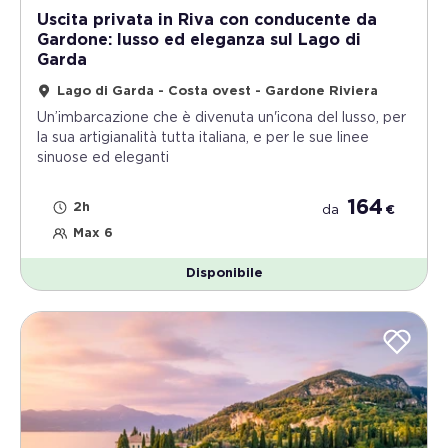
Uscita privata in Riva con conducente da
Gardone: lusso ed eleganza sul Lago di
Garda
Lago di Garda - Costa ovest - Gardone Riviera
Un’imbarcazione che è divenuta un'icona del lusso, per
la sua artigianalità tutta italiana, e per le sue linee
sinuose ed eleganti
164
2h
da
€
Max 6
Disponibile