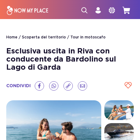
Home
Scoperta del territorio
Tour in motoscafo
Esclusiva uscita in Riva con
conducente da Bardolino sul
Lago di Garda
CONDIVIDI