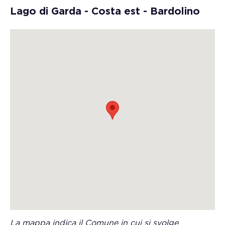
Lago di Garda - Costa est - Bardolino
La mappa indica il Comune in cui si svolge