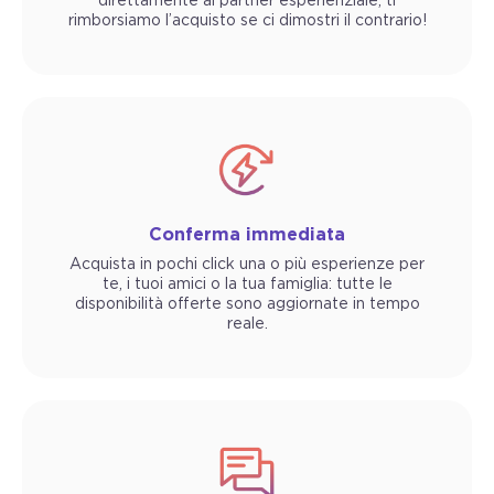
direttamente al partner esperienziale, ti
rimborsiamo l’acquisto se ci dimostri il contrario!
Conferma immediata
Acquista in pochi click una o più esperienze per
te, i tuoi amici o la tua famiglia: tutte le
disponibilità offerte sono aggiornate in tempo
reale.