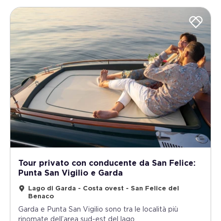
Tour privato con conducente da San Felice:
Punta San Vigilio e Garda
Lago di Garda - Costa ovest - San Felice del
Benaco
Garda e Punta San Vigilio sono tra le località più
rinomate dell’area sud-est del lago