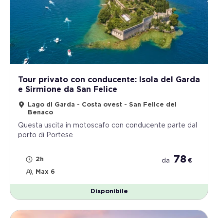
Tour privato con conducente: Isola del Garda
e Sirmione da San Felice
Lago di Garda - Costa ovest - San Felice del
Benaco
Questa uscita in motoscafo con conducente parte dal
porto di Portese
78
2h
da
€
Max 6
Disponibile