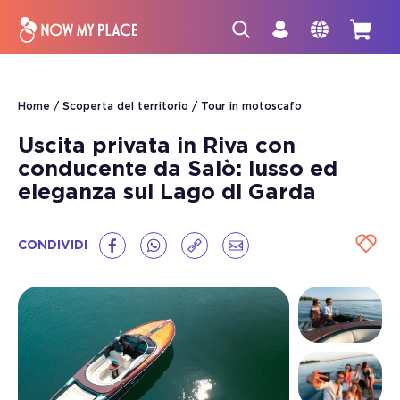
Home
Scoperta del territorio
Tour in motoscafo
Uscita privata in Riva con
conducente da Salò: lusso ed
eleganza sul Lago di Garda
CONDIVIDI