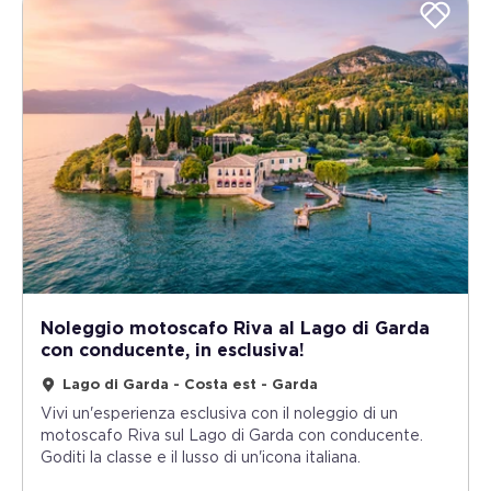
Noleggio motoscafo Riva al Lago di Garda
con conducente, in esclusiva!
Lago di Garda - Costa est - Garda
Vivi un'esperienza esclusiva con il noleggio di un
motoscafo Riva sul Lago di Garda con conducente.
Goditi la classe e il lusso di un'icona italiana.