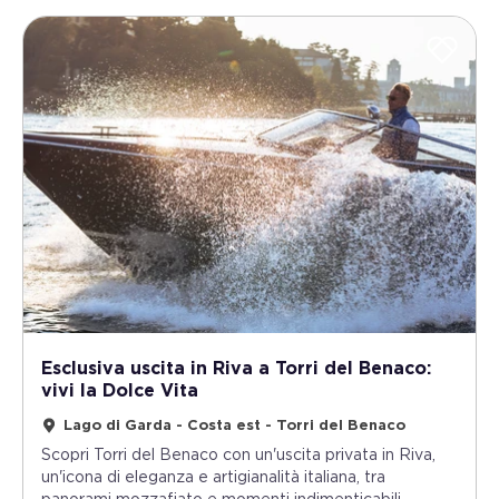
Esclusiva uscita in Riva a Torri del Benaco:
vivi la Dolce Vita
Lago di Garda - Costa est - Torri del Benaco
Scopri Torri del Benaco con un'uscita privata in Riva,
un'icona di eleganza e artigianalità italiana, tra