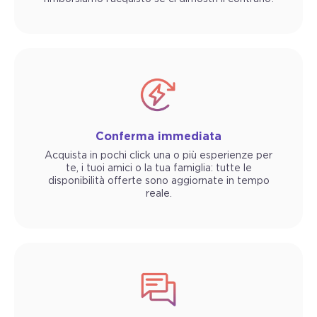
Conferma immediata
Acquista in pochi click una o più esperienze per
te, i tuoi amici o la tua famiglia: tutte le
disponibilità offerte sono aggiornate in tempo
reale.