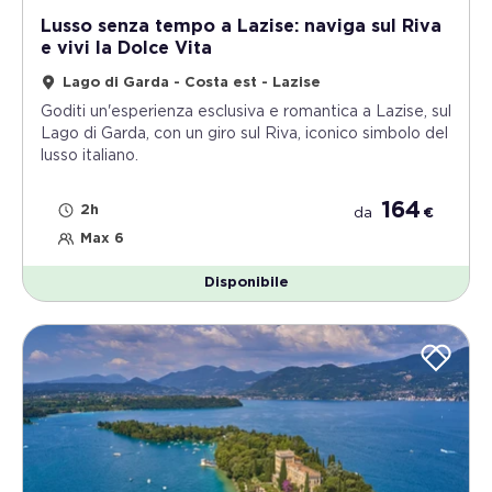
Lusso senza tempo a Lazise: naviga sul Riva
e vivi la Dolce Vita
Lago di Garda - Costa est - Lazise
Goditi un'esperienza esclusiva e romantica a Lazise, sul
Lago di Garda, con un giro sul Riva, iconico simbolo del
lusso italiano.
164
2h
da
€
Max 6
Disponibile