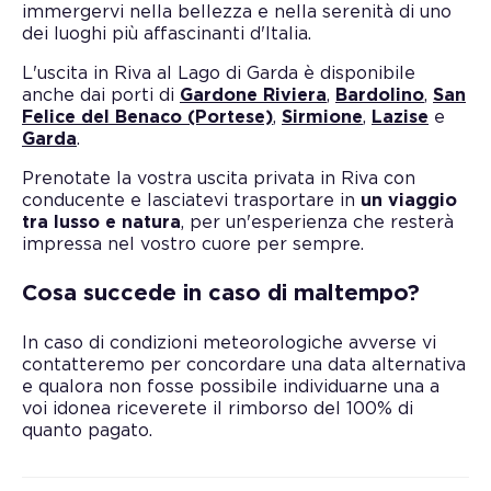
immergervi nella bellezza e nella serenità di uno
dei luoghi più affascinanti d'Italia.
L'uscita in Riva al Lago di Garda è disponibile
anche dai porti di
Gardone Riviera
,
Bardolino
,
San
Felice del Benaco (Portese)
,
Sirmione
,
Lazise
e
Garda
.
Prenotate la vostra uscita privata in Riva con
conducente e lasciatevi trasportare in
un viaggio
tra lusso e natura
, per un'esperienza che resterà
impressa nel vostro cuore per sempre.
Cosa succede in caso di maltempo?
In caso di condizioni meteorologiche avverse vi
contatteremo per concordare una data alternativa
e qualora non fosse possibile individuarne una a
voi idonea riceverete il rimborso del 100% di
quanto pagato.