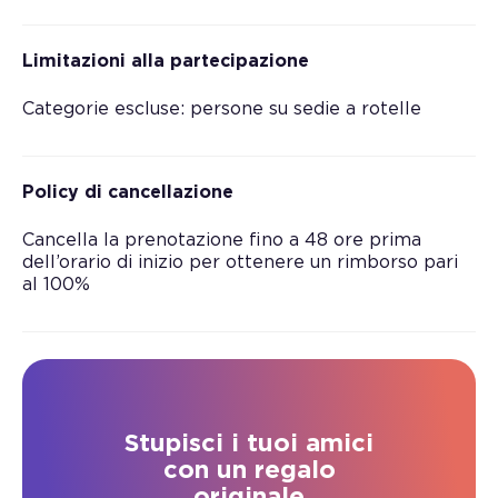
Limitazioni alla partecipazione
Categorie escluse: persone su sedie a rotelle
Policy di cancellazione
Cancella la prenotazione fino a 48 ore prima
dell’orario di inizio per ottenere un rimborso pari
al 100%
Stupisci i tuoi amici
con un regalo
originale