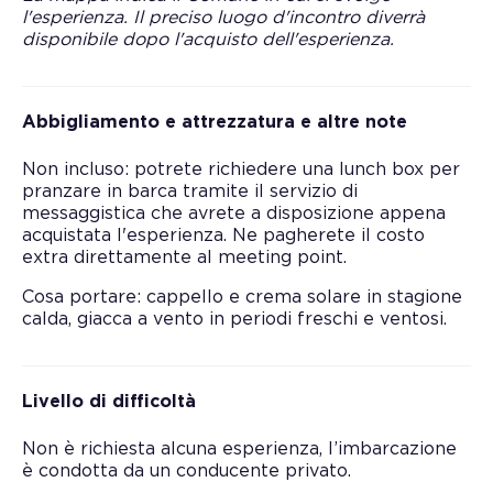
l'esperienza. Il preciso luogo d'incontro diverrà
disponibile dopo l'acquisto dell'esperienza.
Abbigliamento e attrezzatura e altre note
Non incluso: potrete richiedere una lunch box per
pranzare in barca tramite il servizio di
messaggistica che avrete a disposizione appena
acquistata l'esperienza. Ne pagherete il costo
extra direttamente al meeting point.
Cosa portare: cappello e crema solare in stagione
calda, giacca a vento in periodi freschi e ventosi.
Livello di difficoltà
Non è richiesta alcuna esperienza, l’imbarcazione
è condotta da un conducente privato.