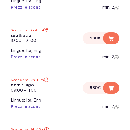
Lingue: Ita, Eng
Prezzi e sconti
min. 2
Scade tra 3h 48m
sab 8 ago
980€
19:00
-
21:00
Lingue: Ita, Eng
Prezzi e sconti
min. 2
Scade tra 17h 48m
dom 9 ago
980€
09:00
-
11:00
Lingue: Ita, Eng
Prezzi e sconti
min. 2
Scade tra 19h 48m