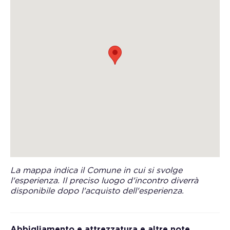
La mappa indica il Comune in cui si svolge
l'esperienza. Il preciso luogo d'incontro diverrà
disponibile dopo l'acquisto dell'esperienza.
Abbigliamento e attrezzatura e altre note