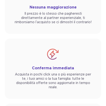
Nessuna maggiorazione
Il prezzo è lo stesso che pagheresti
direttamente al partner esperienziale, ti
rimborsiamo l’acquisto se ci dimostri il contrario!
Conferma immediata
Acquista in pochi click una o più esperienze per
te, i tuoi amici o la tua famiglia: tutte le
disponibilità offerte sono aggiornate in tempo
reale.