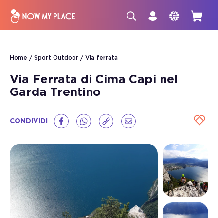
Home
Sport Outdoor
Via ferrata
Via Ferrata di Cima Capi nel
Garda Trentino
CONDIVIDI