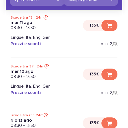
Scade tra 13h 24m
mar 11 ago
135€
08:30
-
13:30
Lingue: Ita, Eng, Ger
Prezzi e sconti
min. 2
Scade tra 37h 24m
mer 12 ago
135€
08:30
-
13:30
Lingue: Ita, Eng, Ger
Prezzi e sconti
min. 2
Scade tra 61h 24m
gio 13 ago
135€
08:30
-
13:30