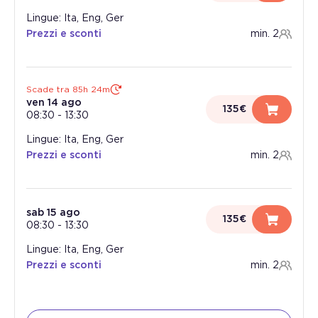
Lingue: Ita, Eng, Ger
Prezzi e sconti
min. 2
Scade tra 85h 24m
ven 14 ago
135€
08:30
-
13:30
Lingue: Ita, Eng, Ger
Prezzi e sconti
min. 2
sab 15 ago
135€
08:30
-
13:30
Lingue: Ita, Eng, Ger
Prezzi e sconti
min. 2