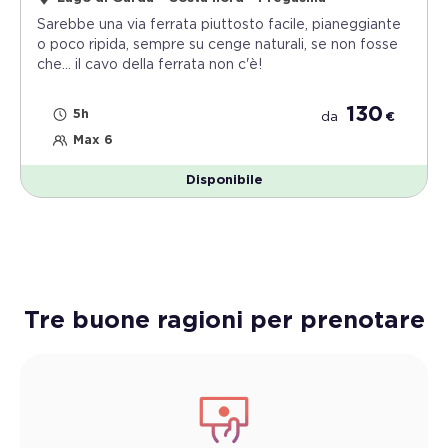
Sarebbe una via ferrata piuttosto facile, pianeggiante
o poco ripida, sempre su cenge naturali, se non fosse
che… il cavo della ferrata non c'è!
130
5h
da
€
Max 6
Disponibile
Tre buone ragioni per prenotare