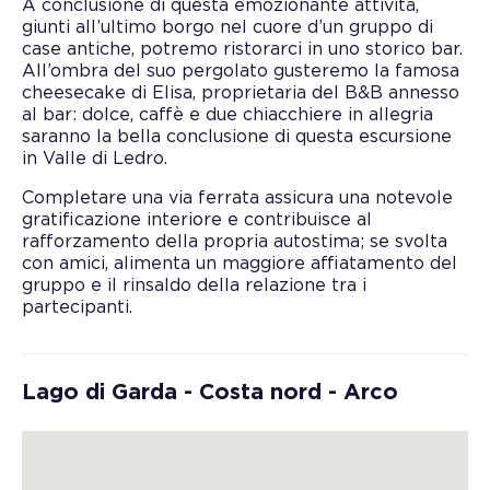
A conclusione di questa emozionante attività,
giunti all’ultimo borgo nel cuore d’un gruppo di
case antiche, potremo ristorarci in uno storico bar.
All’ombra del suo pergolato gusteremo la famosa
cheesecake di Elisa, proprietaria del B&B annesso
al bar: dolce, caffè e due chiacchiere in allegria
saranno la bella conclusione di questa escursione
in Valle di Ledro.
Completare una via ferrata assicura una notevole
gratificazione interiore e contribuisce al
rafforzamento della propria autostima; se svolta
con amici, alimenta un maggiore affiatamento del
gruppo e il rinsaldo della relazione tra i
partecipanti.
Lago di Garda - Costa nord - Arco