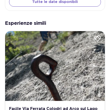
Tutte le date disponibili
Esperienze simili
Facile Via Ferrata Colodri ad Arco sul Lago