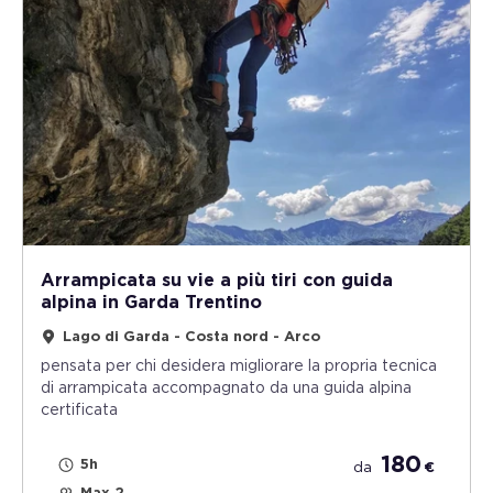
Arrampicata su vie a più tiri con guida
alpina in Garda Trentino
Lago di Garda - Costa nord - Arco
pensata per chi desidera migliorare la propria tecnica
di arrampicata accompagnato da una guida alpina
certificata
180
5h
da
€