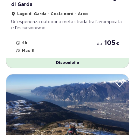
di Garda
Lago di Garda - Costa nord - Arco
Un’esperienza outdoor a metà strada tra l’arrampicata
e l’escursionismo
105
4h
da
€
Max 8
Disponibile