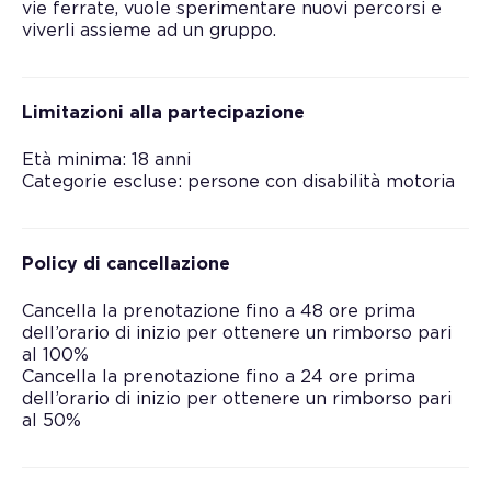
vie ferrate, vuole sperimentare nuovi percorsi e
viverli assieme ad un gruppo.
Limitazioni alla partecipazione
Età minima: 18 anni
Categorie escluse: persone con disabilità motoria
Policy di cancellazione
Cancella la prenotazione fino a 48 ore prima
dell’orario di inizio per ottenere un rimborso pari
al 100%
Cancella la prenotazione fino a 24 ore prima
dell’orario di inizio per ottenere un rimborso pari
al 50%