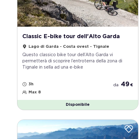
Classic E-bike tour dell'Alto Garda
Lago di Garda - Costa ovest - Tignale
Questo classico bike tour dell’Alto Garda vi
permetterà di scoprire l’entroterra della zona di
Tignale in sella ad una e-bike
49
3h
da
€
Max 8
Disponibile