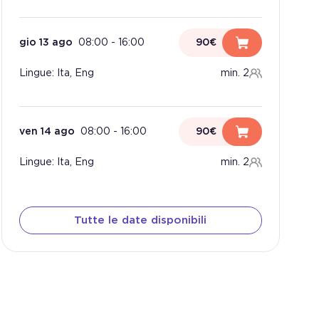
gio 13 ago
08:00
-
16:00
90€
Lingue: Ita, Eng
min. 2
ven 14 ago
08:00
-
16:00
90€
Lingue: Ita, Eng
min. 2
Tutte le date disponibili