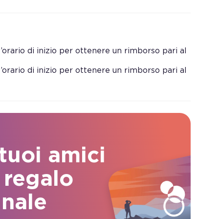
orario di inizio per ottenere un rimborso pari al
orario di inizio per ottenere un rimborso pari al
 tuoi amici
 regalo
inale