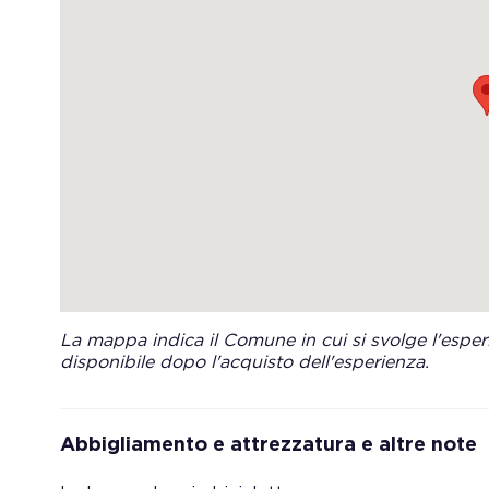
La mappa indica il Comune in cui si svolge l'esperi
disponibile dopo l'acquisto dell'esperienza.
Abbigliamento e attrezzatura e altre note