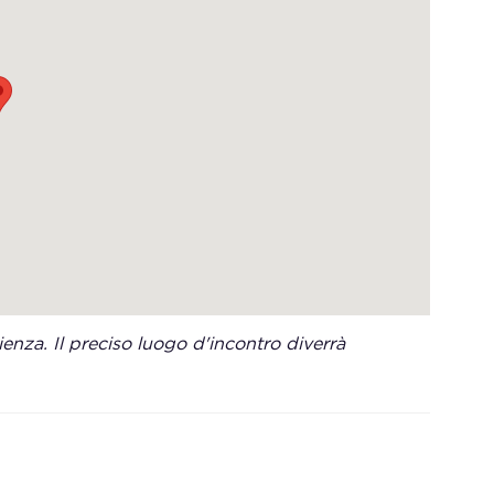
enza. Il preciso luogo d'incontro diverrà