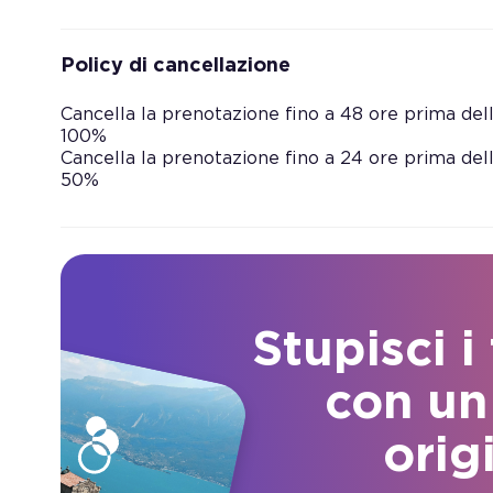
Policy di cancellazione
Cancella la prenotazione fino a 48 ore prima dell’
100%
Cancella la prenotazione fino a 24 ore prima dell’
50%
Stupisci i
con un
orig