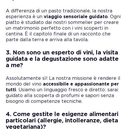
A differenza di un pasto tradizionale, la nostra
esperienza è un
viaggio sensoriale guidato
. Ogni
piatto è studiato dai nostri sommelier per creare
un matrimonio perfetto con i vini scoperti in
cantina. È il capitolo finale di un racconto che
parte dalla terra e arriva alla tavola.
3. Non sono un esperto di vini, la visita
guidata e la degustazione sono adatte
a me?
Assolutamente sì! La nostra missione è rendere il
mondo del vino
accessibile e appassionante per
tutti
. Usiamo un linguaggio fresco e diretto: sarai
guidato alla scoperta di profumi e sapori senza
bisogno di competenze tecniche.
4. Come gestite le esigenze alimentari
particolari (allergie, intolleranze, dieta
vegetariana)?