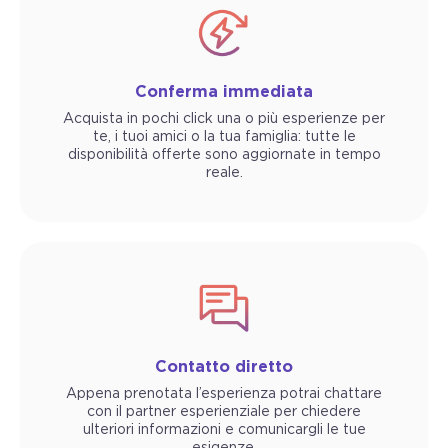
Conferma immediata
Acquista in pochi click una o più esperienze per
te, i tuoi amici o la tua famiglia: tutte le
disponibilità offerte sono aggiornate in tempo
reale.
Contatto diretto
Appena prenotata l’esperienza potrai chattare
con il partner esperienziale per chiedere
ulteriori informazioni e comunicargli le tue