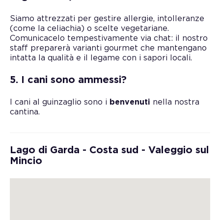
Siamo attrezzati per gestire allergie, intolleranze
(come la celiachia) o scelte vegetariane.
Comunicacelo tempestivamente via chat: il nostro
staff preparerà varianti gourmet che mantengano
intatta la qualità e il legame con i sapori locali.
5. I cani sono ammessi?
I cani al guinzaglio sono i
benvenuti
nella nostra
cantina.
Lago di Garda - Costa sud - Valeggio sul
Mincio