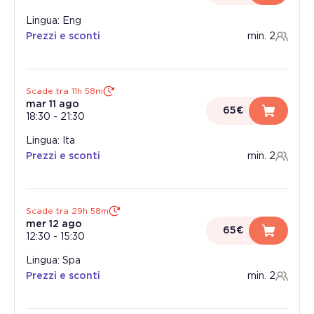
Lingua: Eng
Prezzi e sconti
min. 2
Scade tra 11h 57m
mar 11 ago
65€
18:30
-
21:30
Lingua: Ita
Prezzi e sconti
min. 2
Scade tra 29h 57m
mer 12 ago
65€
12:30
-
15:30
Lingua: Spa
Prezzi e sconti
min. 2