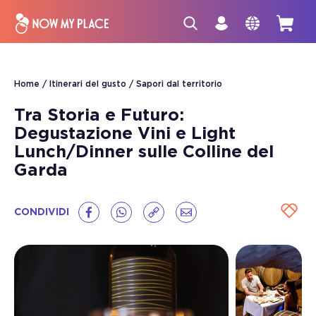
Home
Itinerari del gusto
Sapori dal territorio
Tra Storia e Futuro:
Degustazione Vini e Light
Lunch/Dinner sulle Colline del
Garda
CONDIVIDI