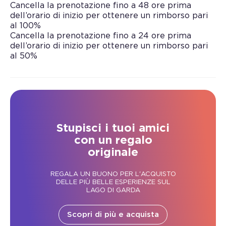
Cancella la prenotazione fino a 48 ore prima
dell’orario di inizio per ottenere un rimborso pari
al 100%
Cancella la prenotazione fino a 24 ore prima
dell’orario di inizio per ottenere un rimborso pari
al 50%
Stupisci i tuoi amici
con un regalo
originale
REGALA UN BUONO PER L'ACQUISTO
DELLE PIÙ BELLE ESPERIENZE SUL
LAGO DI GARDA
Scopri di più e acquista