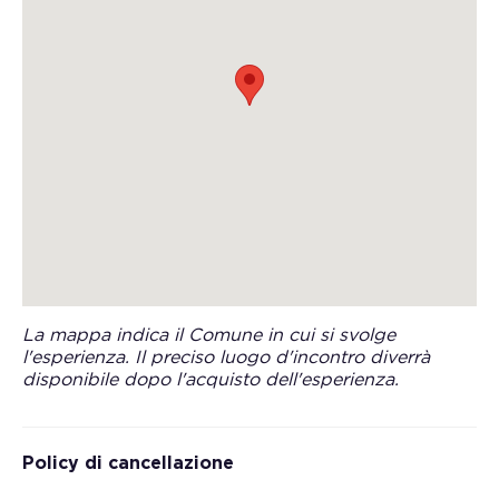
La mappa indica il Comune in cui si svolge
l'esperienza. Il preciso luogo d'incontro diverrà
disponibile dopo l'acquisto dell'esperienza.
Policy di cancellazione