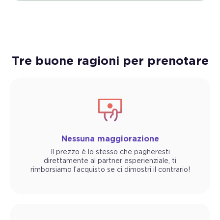
Tre buone ragioni per prenotare
Nessuna maggiorazione
Il prezzo è lo stesso che pagheresti
direttamente al partner esperienziale, ti
rimborsiamo l’acquisto se ci dimostri il contrario!