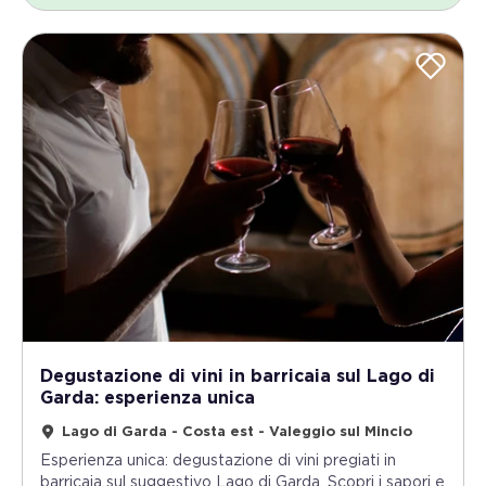
Degustazione di vini in barricaia sul Lago di
Garda: esperienza unica
Lago di Garda - Costa est - Valeggio sul Mincio
Esperienza unica: degustazione di vini pregiati in
barricaia sul suggestivo Lago di Garda. Scopri i sapori e