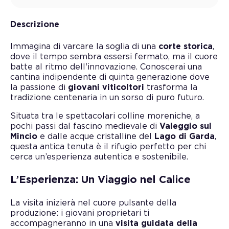
Descrizione
Immagina di varcare la soglia di una
corte storica
,
dove il tempo sembra essersi fermato, ma il cuore
batte al ritmo dell'innovazione. Conoscerai una
cantina indipendente di quinta generazione dove
la passione di
giovani viticoltori
trasforma la
tradizione centenaria in un sorso di puro futuro.
Situata tra le spettacolari colline moreniche, a
pochi passi dal fascino medievale di
Valeggio sul
Mincio
e dalle acque cristalline del
Lago di Garda
,
questa antica tenuta è il rifugio perfetto per chi
cerca un’esperienza autentica e sostenibile.
L’Esperienza: Un Viaggio nel Calice
La visita inizierà nel cuore pulsante della
produzione: i giovani proprietari ti
accompagneranno in una
visita guidata della