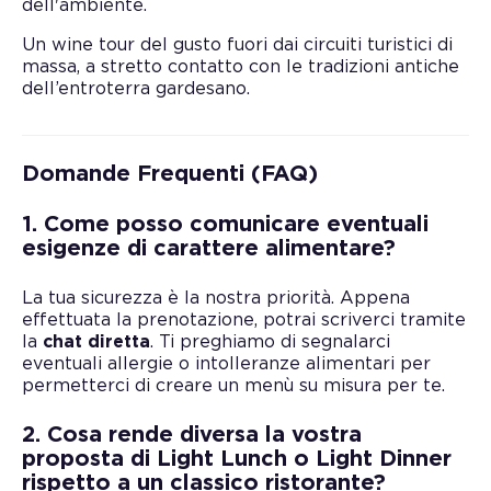
dell'ambiente.
Un wine tour del gusto fuori dai circuiti turistici di
massa, a stretto contatto con le tradizioni antiche
dell’entroterra gardesano.
Domande Frequenti (FAQ)
1. Come posso comunicare eventuali
esigenze di carattere alimentare?
La tua sicurezza è la nostra priorità. Appena
effettuata la prenotazione, potrai scriverci tramite
la
chat diretta
. Ti preghiamo di segnalarci
eventuali allergie o intolleranze alimentari per
permetterci di creare un menù su misura per te.
2. Cosa rende diversa la vostra
proposta di Light Lunch o Light Dinner
rispetto a un classico ristorante?