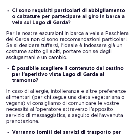
Ci sono requisiti particolari di abbigliamento
o calzature per partecipare al giro in barca a
vela sul Lago di Garda?
Per le nostre escursioni in barca a vela a Peschiera
del Garda non ci sono raccomandazioni particolari.
Se si desidera tuffarsi, l’ideale è indossare già un
costume sotto gli abiti, portare con sé degli
asciugamani e un cambio.
È possibile scegliere il contenuto del cestino
per l’aperitivo vista Lago di Garda al
tramonto?
In caso di allergie, intolleranze e altre preferenze
alimentari (per chi segue una dieta vegetariana o
vegana) vi consigliamo di comunicare le vostre
necessità all’operatore attraverso l’apposito
servizio di messaggistica, a seguito dell’avvenuta
prenotazione.
Verranno forniti dei servizi di trasporto per