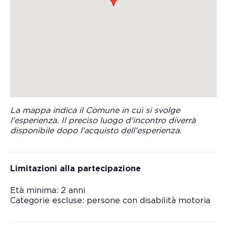
La mappa indica il Comune in cui si svolge
l'esperienza. Il preciso luogo d'incontro diverrà
disponibile dopo l'acquisto dell'esperienza.
Limitazioni alla partecipazione
Età minima: 2 anni
Categorie escluse: persone con disabilità motoria