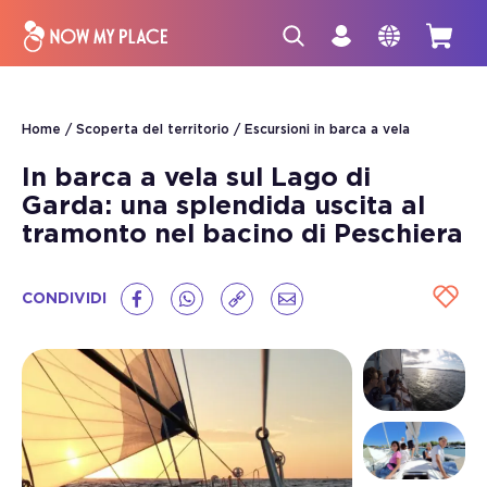
Home
Scoperta del territorio
Escursioni in barca a vela
In barca a vela sul Lago di
Garda: una splendida uscita al
tramonto nel bacino di Peschiera
CONDIVIDI