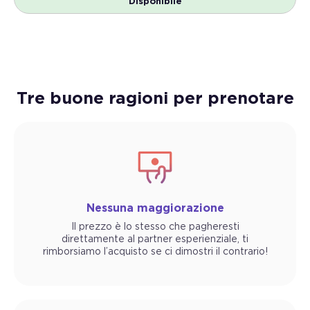
Disponibile
Tre buone ragioni per prenotare
Nessuna maggiorazione
Il prezzo è lo stesso che pagheresti
direttamente al partner esperienziale, ti
rimborsiamo l’acquisto se ci dimostri il contrario!