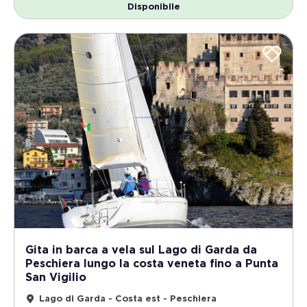
Disponibile
Gita in barca a vela sul Lago di Garda da
Peschiera lungo la costa veneta fino a Punta
San Vigilio
Lago di Garda - Costa est - Peschiera