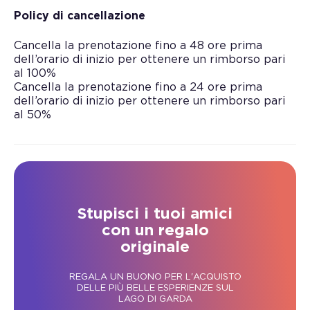
Policy di cancellazione
Cancella la prenotazione fino a 48 ore prima
dell’orario di inizio per ottenere un rimborso pari
al 100%
Cancella la prenotazione fino a 24 ore prima
dell’orario di inizio per ottenere un rimborso pari
al 50%
Stupisci i tuoi amici
con un regalo
originale
REGALA UN BUONO PER L'ACQUISTO
DELLE PIÙ BELLE ESPERIENZE SUL
LAGO DI GARDA