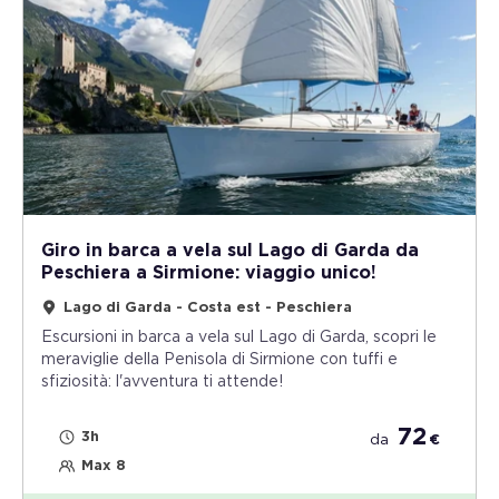
Giro in barca a vela sul Lago di Garda da
Peschiera a Sirmione: viaggio unico!
Lago di Garda - Costa est - Peschiera
Escursioni in barca a vela sul Lago di Garda, scopri le
meraviglie della Penisola di Sirmione con tuffi e
sfiziosità: l'avventura ti attende!
72
3h
da
€
Max 8