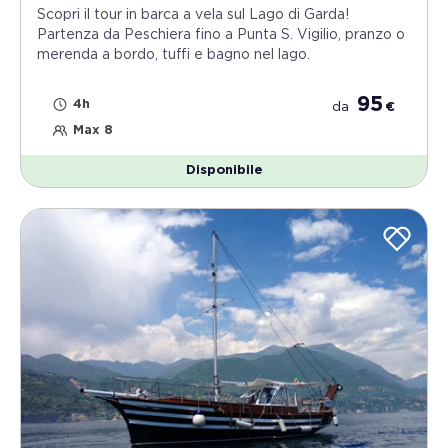
Scopri il tour in barca a vela sul Lago di Garda!
Partenza da Peschiera fino a Punta S. Vigilio, pranzo o
merenda a bordo, tuffi e bagno nel lago.
95
4h
da
€
Max 8
Disponibile