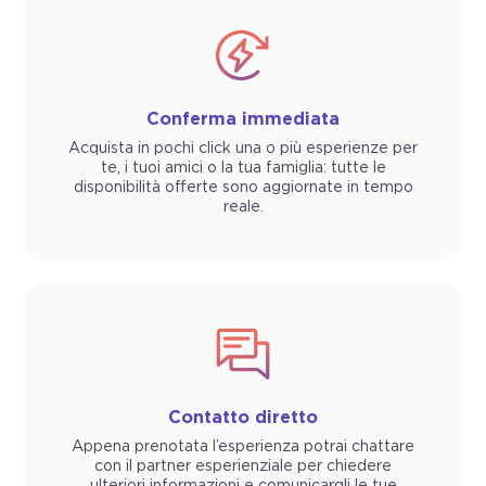
Conferma immediata
Acquista in pochi click una o più esperienze per
te, i tuoi amici o la tua famiglia: tutte le
disponibilità offerte sono aggiornate in tempo
reale.
Contatto diretto
Appena prenotata l’esperienza potrai chattare
con il partner esperienziale per chiedere