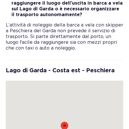
raggiungere il luogo dell’uscita in barca a vela
sul Lago di Garda o è necessario organizzare
il trasporto autonomamente?
L’attività di noleggio della barca a vela con skipper
a Peschiera del Garda non prevede il servizio di
trasporto. Si parte direttamente dal porto, un
luogo facile da raggiungere sia con mezzi propri
che con taxi o auto a noleggio.
Lago di Garda - Costa est - Peschiera