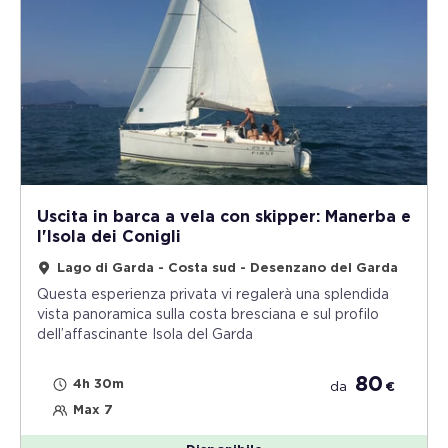
Uscita in barca a vela con skipper: Manerba e
l'Isola dei Conigli
Lago di Garda - Costa sud - Desenzano del Garda
Questa esperienza privata vi regalerà una splendida
vista panoramica sulla costa bresciana e sul profilo
dell’affascinante Isola del Garda
80
4h 30m
da
€
Max 7