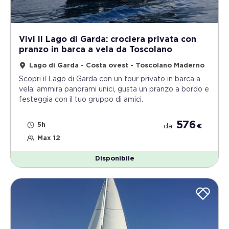
Vivi il Lago di Garda: crociera privata con
pranzo in barca a vela da Toscolano
Lago di Garda - Costa ovest - Toscolano Maderno
Scopri il Lago di Garda con un tour privato in barca a
vela: ammira panorami unici, gusta un pranzo a bordo e
festeggia con il tuo gruppo di amici.
576
5h
da
€
Max 12
Disponibile