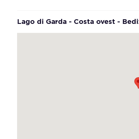
Lago di Garda - Costa ovest - Bed