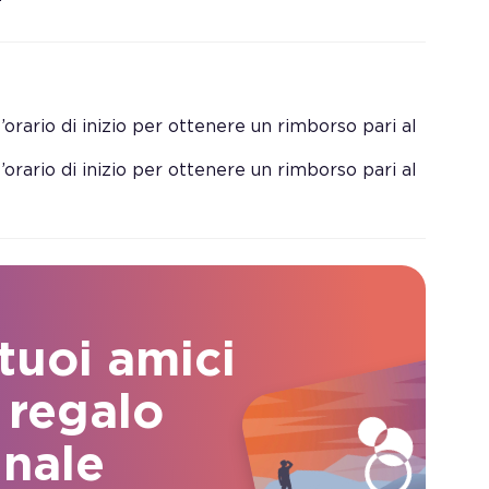
orario di inizio per ottenere un rimborso pari al
orario di inizio per ottenere un rimborso pari al
 tuoi amici
 regalo
inale