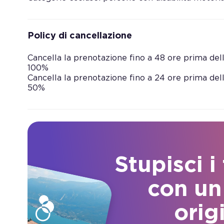
Policy di cancellazione
Cancella la prenotazione fino a 48 ore prima dell’
100%
Cancella la prenotazione fino a 24 ore prima dell’
50%
Stupisci i
con un
orig