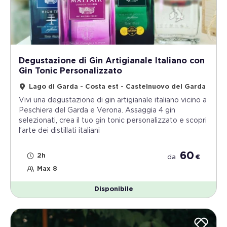
Degustazione di Gin Artigianale Italiano con
Gin Tonic Personalizzato
Lago di Garda - Costa est - Castelnuovo del Garda
Vivi una degustazione di gin artigianale italiano vicino a
Peschiera del Garda e Verona. Assaggia 4 gin
selezionati, crea il tuo gin tonic personalizzato e scopri
l’arte dei distillati italiani
60
2h
da
€
Max 8
Disponibile