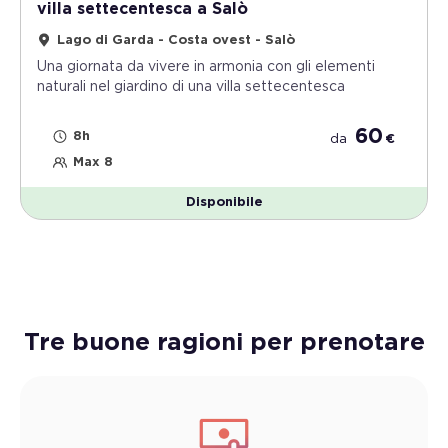
villa settecentesca a Salò
Lago di Garda - Costa ovest - Salò
Una giornata da vivere in armonia con gli elementi
naturali nel giardino di una villa settecentesca
60
8h
da
€
Max 8
Disponibile
Tre buone ragioni per prenotare