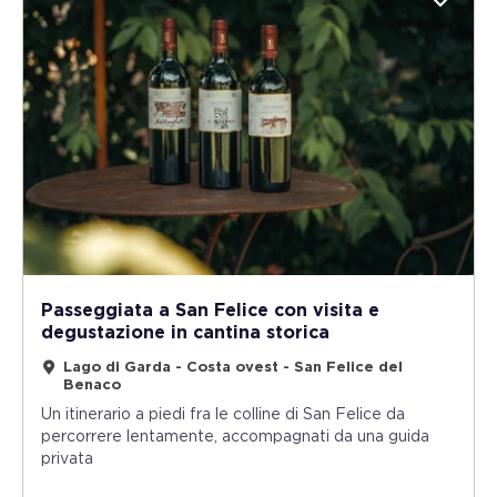
Passeggiata a San Felice con visita e
degustazione in cantina storica
Lago di Garda - Costa ovest - San Felice del
Benaco
Un itinerario a piedi fra le colline di San Felice da
percorrere lentamente, accompagnati da una guida
privata