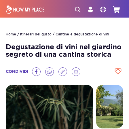
Home
Itinerari del gusto
Cantine e degustazione di vini
Degustazione di vini nel giardino
segreto di una cantina storica
CONDIVIDI