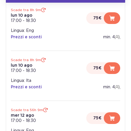
Scade tra 8h 9m
lun 10 ago
75€
17:00
-
18:30
Lingua: Eng
Prezzi e sconti
min. 4
Scade tra 8h 9m
lun 10 ago
75€
17:00
-
18:30
Lingua: Ita
Prezzi e sconti
min. 4
Scade tra 56h 9m
mer 12 ago
75€
17:00
-
18:30
Lingua: Eng