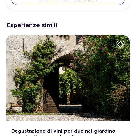
Esperienze simili
Degustazione di vini per due nel giardino