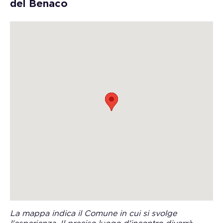
del Benaco
La mappa indica il Comune in cui si svolge