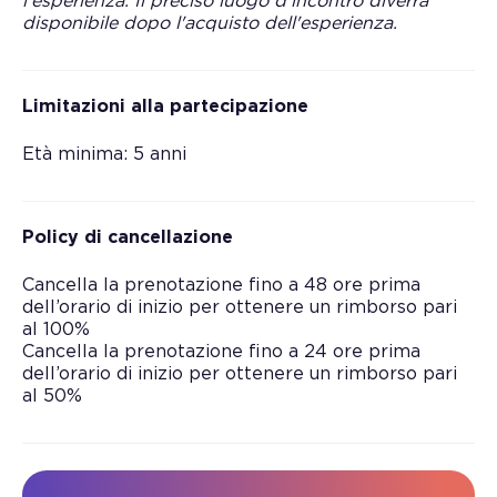
l'esperienza. Il preciso luogo d'incontro diverrà
disponibile dopo l'acquisto dell'esperienza.
Limitazioni alla partecipazione
Età minima: 5 anni
Policy di cancellazione
Cancella la prenotazione fino a 48 ore prima
dell’orario di inizio per ottenere un rimborso pari
al 100%
Cancella la prenotazione fino a 24 ore prima
dell’orario di inizio per ottenere un rimborso pari
al 50%