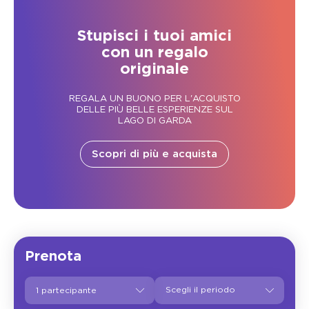
Stupisci i tuoi amici
con un regalo
originale
REGALA UN BUONO PER L'ACQUISTO
DELLE PIÙ BELLE ESPERIENZE SUL
LAGO DI GARDA
Scopri di più e acquista
Prenota
1 partecipante