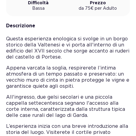
Difficoltà
Prezzo
Bassa
da
75
€
per
Adulto
Descrizione
Questa esperienza enologica si svolge in un borgo
storico della Valtenesi e vi porta all'interno di un
edificio del XVII secolo che sorge accanto ai ruderi
del castello di Portese.
Appena varcata la soglia, respirerete l’intima
atmosfera di un tempo passato e preservato: un
vecchio muro di cinta in pietra protegge le vigne e
garantisce quiete agli ospiti.
All'ingresso, due gelsi secolari e una piccola
cappella settecentesca segnano l'accesso alla
corte interna, caratterizzata dalla struttura tipica
delle case rurali del lago di Garda.
L’esperienza inizia con una breve introduzione alla
storia del luogo. Visiterete il cortile privato