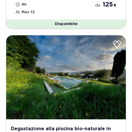
125
4h
da
€
Max 12
Disponibile
Degustazione alla piscina bio-naturale in