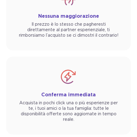
Nessuna maggiorazione
Il prezzo è lo stesso che pagheresti
direttamente al partner esperienziale, ti
rimborsiamo l’acquisto se ci dimostri il contrario!
Conferma immediata
Acquista in pochi click una o più esperienze per
te, i tuoi amici o la tua famiglia: tutte le
disponibilità offerte sono aggiornate in tempo
reale.