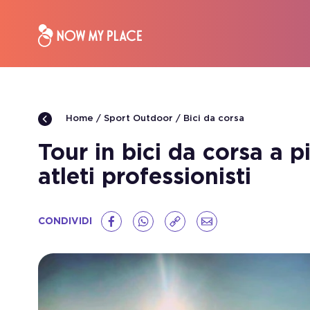
Sport Outdoor
Bici da corsa
Home
Tour in bici da corsa a p
atleti professionisti
CONDIVIDI