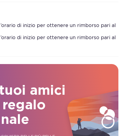
orario di inizio per ottenere un rimborso pari al
orario di inizio per ottenere un rimborso pari al
 tuoi amici
 regalo
inale