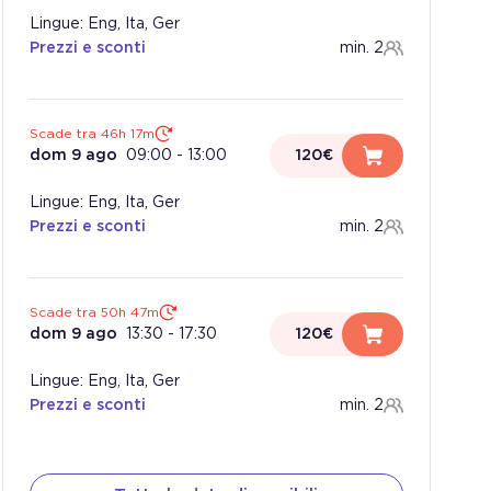
Lingue: Eng, Ita, Ger
Prezzi e sconti
min. 2
Scade tra 46h 16m
dom 9 ago
09:00
-
13:00
120€
Lingue: Eng, Ita, Ger
Prezzi e sconti
min. 2
Scade tra 50h 46m
dom 9 ago
13:30
-
17:30
120€
Lingue: Eng, Ita, Ger
Prezzi e sconti
min. 2