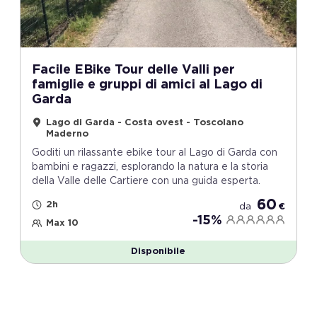
Facile EBike Tour delle Valli per
famiglie e gruppi di amici al Lago di
Garda
Lago di Garda - Costa ovest - Toscolano
Maderno
Goditi un rilassante ebike tour al Lago di Garda con
bambini e ragazzi, esplorando la natura e la storia
della Valle delle Cartiere con una guida esperta.
60
2h
da
€
-15%
Max 10
Disponibile