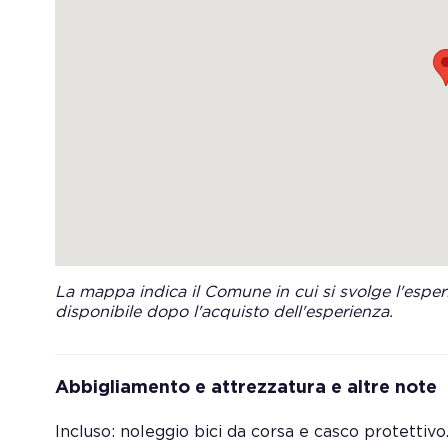
La mappa indica il Comune in cui si svolge l'esperi
disponibile dopo l'acquisto dell'esperienza.
Abbigliamento e attrezzatura e altre note
Incluso: noleggio bici da corsa e casco protettivo