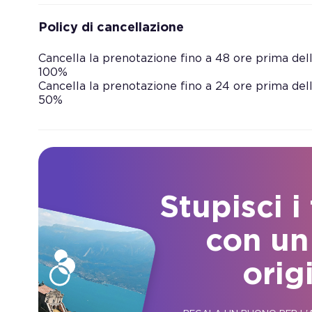
Policy di cancellazione
Cancella la prenotazione fino a 48 ore prima dell’
100%
Cancella la prenotazione fino a 24 ore prima dell’
50%
Stupisci i
con un
orig