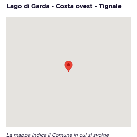
Lago di Garda - Costa ovest - Tignale
La mappa indica il Comune in cui si svolge