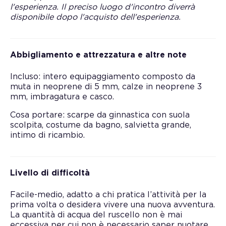
l'esperienza. Il preciso luogo d'incontro diverrà
disponibile dopo l'acquisto dell'esperienza.
Abbigliamento e attrezzatura e altre note
Incluso: intero equipaggiamento composto da
muta in neoprene di 5 mm, calze in neoprene 3
mm, imbragatura e casco.
Cosa portare: scarpe da ginnastica con suola
scolpita, costume da bagno, salvietta grande,
intimo di ricambio.
Livello di difficoltà
Facile-medio, adatto a chi pratica l’attività per la
prima volta o desidera vivere una nuova avventura.
La quantità di acqua del ruscello non è mai
eccessiva per cui non è necessario saper nuotare.