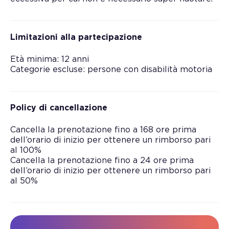
Limitazioni alla partecipazione
Età minima: 12 anni
Categorie escluse: persone con disabilità motoria
Policy di cancellazione
Cancella la prenotazione fino a 168 ore prima
dell’orario di inizio per ottenere un rimborso pari
al 100%
Cancella la prenotazione fino a 24 ore prima
dell’orario di inizio per ottenere un rimborso pari
al 50%