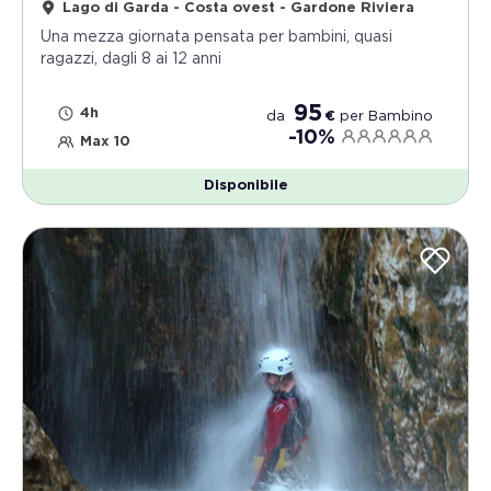
Lago di Garda - Costa ovest - Gardone Riviera
Una mezza giornata pensata per bambini, quasi
ragazzi, dagli 8 ai 12 anni
95
4h
da
€
per
Bambino
-10%
Max 10
Disponibile