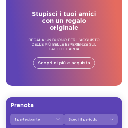
Stupisci i tuoi amici
con un regalo
originale
REGALA UN BUONO PER L'ACQUISTO
DELLE PIÙ BELLE ESPERIENZE SUL
LAGO DI GARDA
Scopri di più e acquista
Prenota
1 partecipante