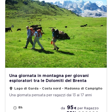
Una giornata in montagna per giovani
esploratori tra le Dolomiti del Brenta
Lago di Garda - Costa nord - Madonna di Campiglio
Una giornata pensata per ragazzi dai 13 ai 17 anni
95
8h
da
€
per
Ragazzo