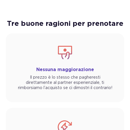
Tre buone ragioni per prenotare
Nessuna maggiorazione
Il prezzo è lo stesso che pagheresti
direttamente al partner esperienziale, ti
rimborsiamo l’acquisto se ci dimostri il contrario!