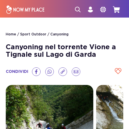
Home
Sport Outdoor
Canyoning
Canyoning nel torrente Vione a
Tignale sul Lago di Garda
CONDIVIDI