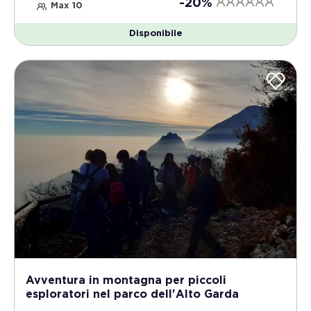
-20%
Max 10
Disponibile
Avventura in montagna per piccoli
esploratori nel parco dell'Alto Garda