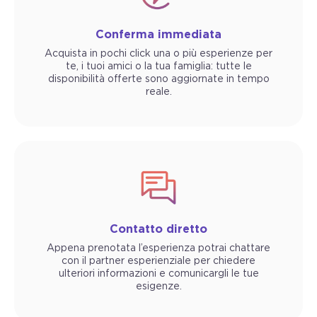
Conferma immediata
Acquista in pochi click una o più esperienze per
te, i tuoi amici o la tua famiglia: tutte le
disponibilità offerte sono aggiornate in tempo
reale.
Contatto diretto
Appena prenotata l’esperienza potrai chattare
con il partner esperienziale per chiedere
ulteriori informazioni e comunicargli le tue
esigenze.