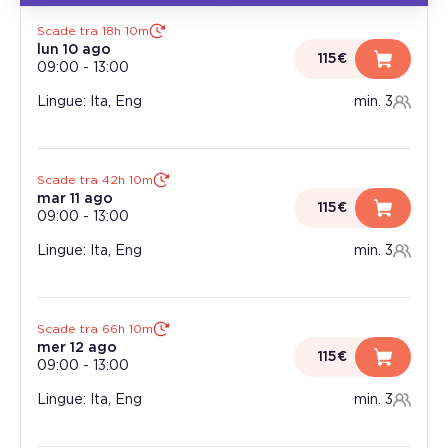
Scade tra 18h 10m
lun 10 ago
115€
09:00
-
13:00
Lingue: Ita, Eng
min. 3
Scade tra 42h 10m
mar 11 ago
115€
09:00
-
13:00
Lingue: Ita, Eng
min. 3
Scade tra 66h 10m
mer 12 ago
115€
09:00
-
13:00
Lingue: Ita, Eng
min. 3