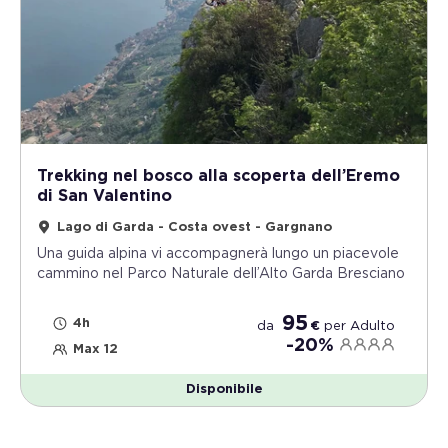
Trekking nel bosco alla scoperta dell’Eremo
di San Valentino
Lago di Garda - Costa ovest - Gargnano
Una guida alpina vi accompagnerà lungo un piacevole
cammino nel Parco Naturale dell’Alto Garda Bresciano
95
4h
da
€
per
Adulto
-20%
Max 12
Disponibile