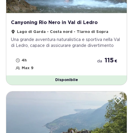
Canyoning Rio Nero in Val di Ledro
Lago di Garda - Costa nord - Tiarno di Sopra
Una grande avventura naturalistica e sportiva nella Val
di Ledro, capace di assicurare grande divertimento
115
4h
da
€
Max 9
Disponibile