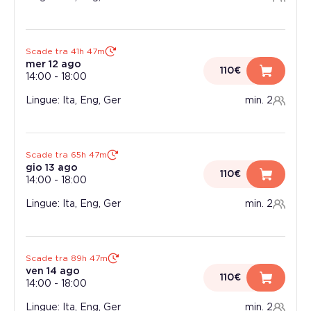
Scade tra 41h 47m
mer 12 ago
110€
14:00
-
18:00
Lingue: Ita, Eng, Ger
min. 2
Scade tra 65h 47m
gio 13 ago
110€
14:00
-
18:00
Lingue: Ita, Eng, Ger
min. 2
Scade tra 89h 47m
ven 14 ago
110€
14:00
-
18:00
Lingue: Ita, Eng, Ger
min. 2