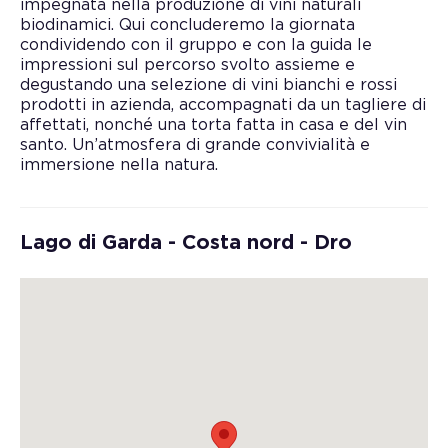
impegnata nella produzione di vini naturali
biodinamici. Qui concluderemo la giornata
condividendo con il gruppo e con la guida le
impressioni sul percorso svolto assieme e
degustando una selezione di vini bianchi e rossi
prodotti in azienda, accompagnati da un tagliere di
affettati, nonché una torta fatta in casa e del vin
santo. Un’atmosfera di grande convivialità e
immersione nella natura.
Lago di Garda - Costa nord - Dro