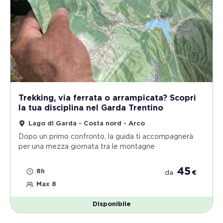
Trekking, via ferrata o arrampicata? Scopri
la tua disciplina nel Garda Trentino
Lago di Garda - Costa nord - Arco
Dopo un primo confronto, la guida ti accompagnerà
per una mezza giornata tra le montagne
45
8h
da
€
Max 8
Disponibile