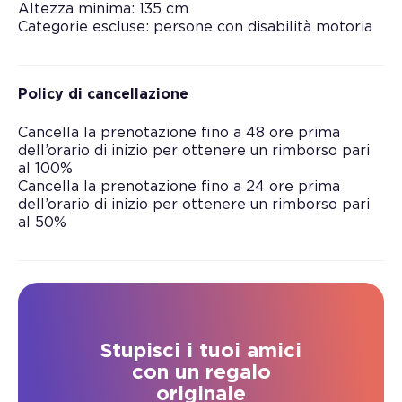
Altezza minima: 135 cm
Categorie escluse: persone con disabilità motoria
Policy di cancellazione
Cancella la prenotazione fino a 48 ore prima
dell’orario di inizio per ottenere un rimborso pari
al 100%
Cancella la prenotazione fino a 24 ore prima
dell’orario di inizio per ottenere un rimborso pari
al 50%
Stupisci i tuoi amici
con un regalo
originale