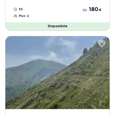
180
5h
da
€
Max 2
Disponibile