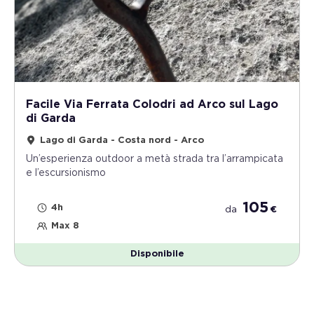
Facile Via Ferrata Colodri ad Arco sul Lago
di Garda
Lago di Garda - Costa nord - Arco
Un’esperienza outdoor a metà strada tra l’arrampicata
e l’escursionismo
105
4h
da
€
Max 8
Disponibile