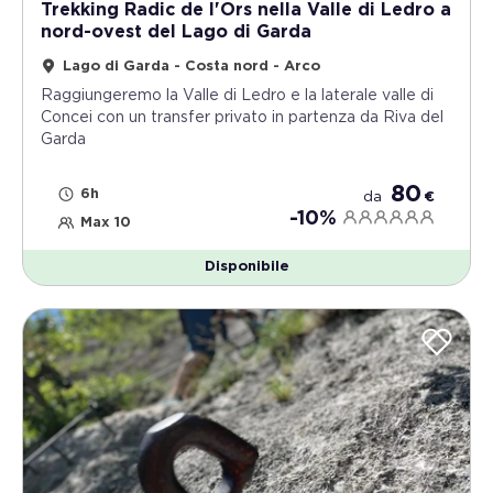
Trekking Radic de l'Ors nella Valle di Ledro a
nord-ovest del Lago di Garda
Lago di Garda - Costa nord - Arco
Raggiungeremo la Valle di Ledro e la laterale valle di
Concei con un transfer privato in partenza da Riva del
Garda
80
6h
da
€
-10%
Max 10
Disponibile