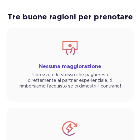
Tre buone ragioni per prenotare
Nessuna maggiorazione
Il prezzo è lo stesso che pagheresti
direttamente al partner esperienziale, ti
rimborsiamo l’acquisto se ci dimostri il contrario!