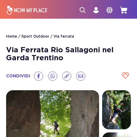
Home
Sport Outdoor
Via ferrata
Via Ferrata Rio Sallagoni nel
Garda Trentino
CONDIVIDI