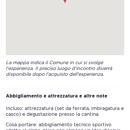
La mappa indica il Comune in cui si svolge
l'esperienza. Il preciso luogo d'incontro diverrà
disponibile dopo l'acquisto dell'esperienza.
Abbigliamento e attrezzatura e altre note
Incluso: attrezzatura (set da ferrata, imbragatura e
casco) e degustazione presso la cantina.
Cosa portare: abbigliamento tecnico sportivo