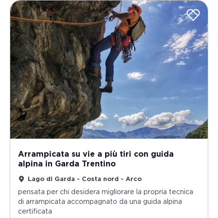
Arrampicata su vie a più tiri con guida
alpina in Garda Trentino
Lago di Garda - Costa nord - Arco
pensata per chi desidera migliorare la propria tecnica
di arrampicata accompagnato da una guida alpina
certificata