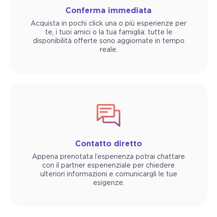
Conferma immediata
Acquista in pochi click una o più esperienze per
te, i tuoi amici o la tua famiglia: tutte le
disponibilità offerte sono aggiornate in tempo
reale.
Contatto diretto
Appena prenotata l’esperienza potrai chattare
con il partner esperienziale per chiedere
ulteriori informazioni e comunicargli le tue
esigenze.