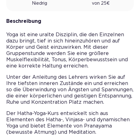
Niedrig
von
25
€
Beschreibung
Yoga ist eine uralte Disziplin, die den Einzelnen
dazu bringt, tief in sich hineinzuhören und auf
Körper und Geist einzuwirken. Mit dieser
Gruppenstunde werden Sie eine größere
Muskelflexibilität, Tonus, Körperbewusstsein und
eine korrekte Haltung erreichen.
Unter der Anleitung des Lehrers wirken Sie auf
Ihre tiefsten inneren Zustände ein und erreichen
so die Überwindung von Ängsten und Spannungen,
die einer körperlichen und geistigen Entspannung,
Ruhe und Konzentration Platz machen.
Der Hatha-Yoga-Kurs entwickelt sich aus
Elementen des Hatha-, Vinjasa- und dynamischen
Yoga und bietet Elemente von Pranayama
(bewusste Atmung) und Meditation.