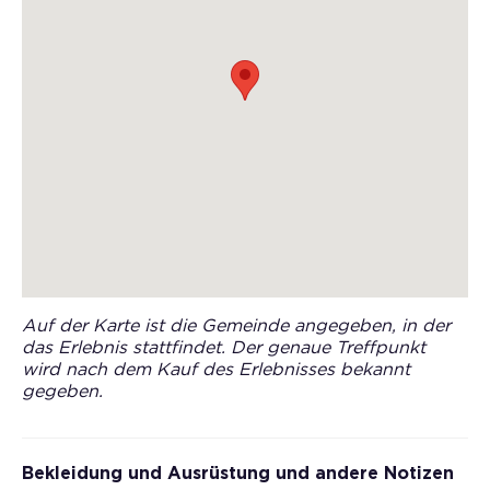
Auf der Karte ist die Gemeinde angegeben, in der
das Erlebnis stattfindet. Der genaue Treffpunkt
wird nach dem Kauf des Erlebnisses bekannt
gegeben.
Bekleidung und Ausrüstung und andere Notizen