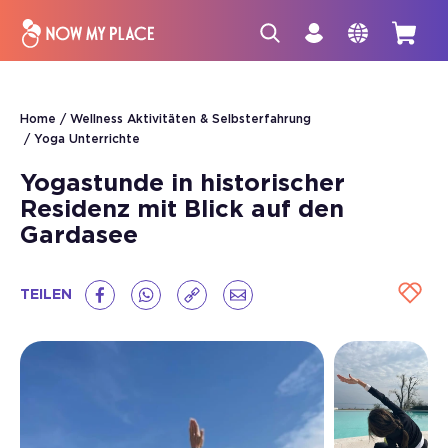
Home
Wellness Aktivitäten & Selbsterfahrung
Yoga Unterrichte
Yogastunde in historischer
Residenz mit Blick auf den
Gardasee
TEILEN