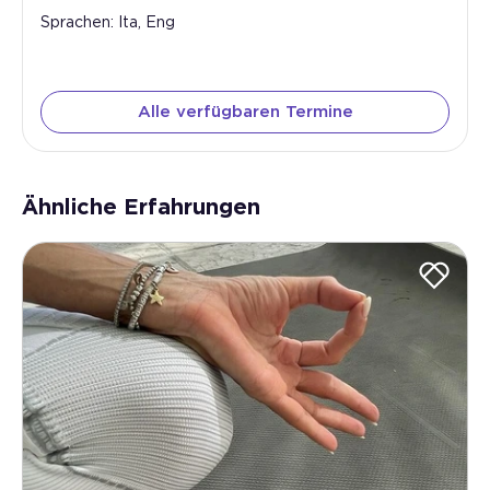
Sprachen: Ita, Eng
Alle verfügbaren Termine
Ähnliche Erfahrungen