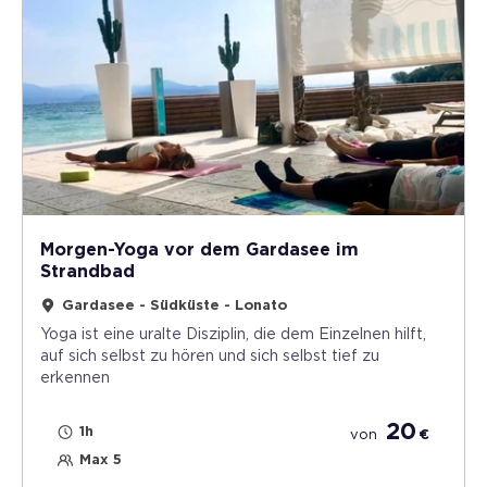
Morgen-Yoga vor dem Gardasee im
Strandbad
Gardasee - Südküste - Lonato
Yoga ist eine uralte Disziplin, die dem Einzelnen hilft,
auf sich selbst zu hören und sich selbst tief zu
erkennen
20
1h
von
€
Max 5