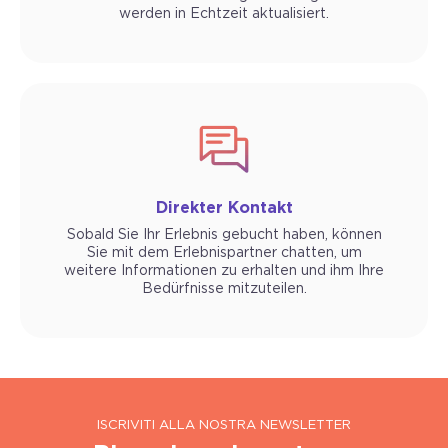
werden in Echtzeit aktualisiert.
Direkter Kontakt
Sobald Sie Ihr Erlebnis gebucht haben, können
Sie mit dem Erlebnispartner chatten, um
weitere Informationen zu erhalten und ihm Ihre
Bedürfnisse mitzuteilen.
ISCRIVITI ALLA NOSTRA NEWSLETTER