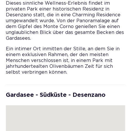
Dieses sinnliche Wellness-Erlebnis findet im
privaten Park einer historischen Residenz in
Desenzano statt, die in eine Charming Residence
umgewandelt wurde. Von der Panoramalage auf
dem Gipfel des Monte Corno genießen Sie einen
unglaublichen Blick über das gesamte Becken des
Gardasees.
Ein intimer Ort inmitten der Stille, an dem Sie in
einem exklusiven Rahmen, der den meisten
Menschen verschlossen ist, in einem Park mit
jahrhundertealten Olivenbäumen Zeit für sich
selbst verbringen können.
Gardasee - Südküste - Desenzano