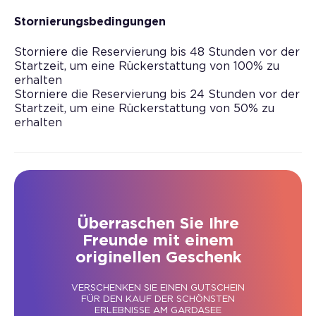
Stornierungsbedingungen
Storniere die Reservierung bis 48 Stunden vor der
Startzeit, um eine Rückerstattung von 100% zu
erhalten
Storniere die Reservierung bis 24 Stunden vor der
Startzeit, um eine Rückerstattung von 50% zu
erhalten
Überraschen Sie Ihre
Freunde mit einem
originellen Geschenk
VERSCHENKEN SIE EINEN GUTSCHEIN
FÜR DEN KAUF DER SCHÖNSTEN
ERLEBNISSE AM GARDASEE