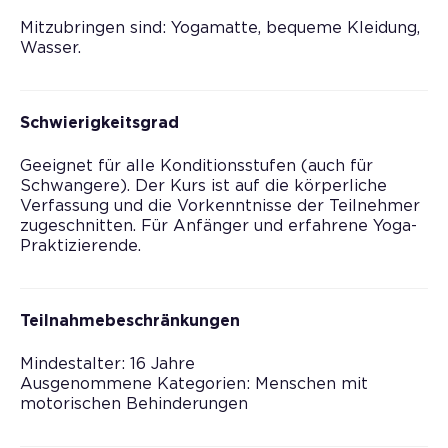
Mitzubringen sind: Yogamatte, bequeme Kleidung,
Wasser.
Schwierigkeitsgrad
Geeignet für alle Konditionsstufen (auch für
Schwangere). Der Kurs ist auf die körperliche
Verfassung und die Vorkenntnisse der Teilnehmer
zugeschnitten. Für Anfänger und erfahrene Yoga-
Praktizierende.
Teilnahmebeschränkungen
Mindestalter: 16 Jahre
Ausgenommene Kategorien: Menschen mit
motorischen Behinderungen