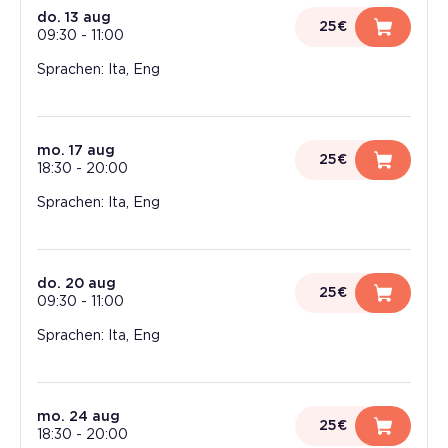
do. 13 aug
25€
09:30
-
11:00
Sprachen: Ita, Eng
mo. 17 aug
25€
18:30
-
20:00
Sprachen: Ita, Eng
do. 20 aug
25€
09:30
-
11:00
Sprachen: Ita, Eng
mo. 24 aug
25€
18:30
-
20:00