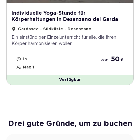
Individuelle Yoga-Stunde für
Körperhaltungen in Desenzano del Garda
Gardasee - Südküste - Desenzano
Ein einstündiger Einzelunterricht für alle, die ihren
Körper harmonisieren wollen
50
1h
von
€
Max 1
Verfügbar
Drei gute Gründe, um zu buchen