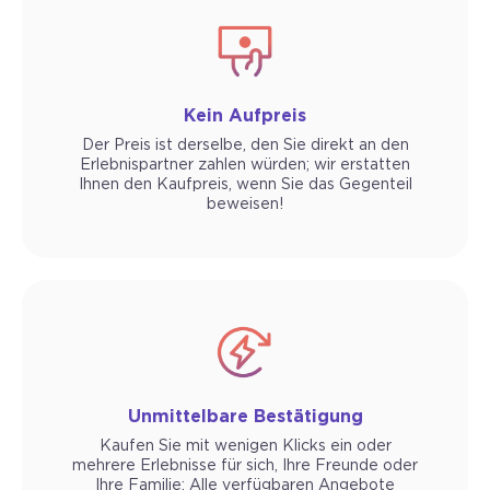
Kein Aufpreis
Der Preis ist derselbe, den Sie direkt an den
Erlebnispartner zahlen würden; wir erstatten
Ihnen den Kaufpreis, wenn Sie das Gegenteil
beweisen!
Unmittelbare Bestätigung
Kaufen Sie mit wenigen Klicks ein oder
mehrere Erlebnisse für sich, Ihre Freunde oder
Ihre Familie: Alle verfügbaren Angebote