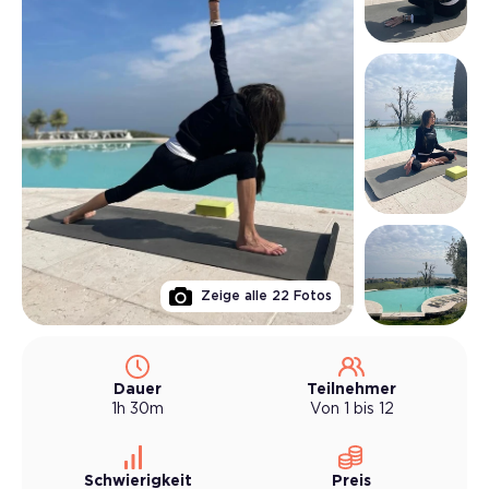
Zeige alle
22
Fotos
Dauer
Teilnehmer
1h 30m
Von 1 bis 12
Schwierigkeit
Preis