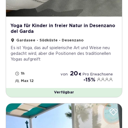
Yoga für Kinder in freier Natur in Desenzano
del Garda
Gardasee - Südküste - Desenzano
Es ist Yoga, das auf spielerische Art und Weise neu
gedacht wird, aber die Positionen des traditionellen
Yogas aufgreift
20
1h
von
€
Pro
Erwachsene
-15%
Max 12
Verfügbar