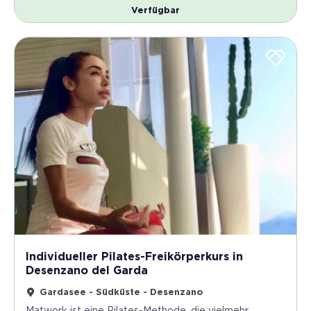
Verfügbar
Individueller Pilates-Freikörperkurs in
Desenzano del Garda
Gardasee - Südküste - Desenzano