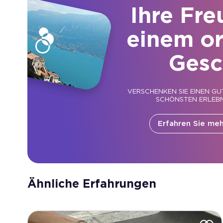
Ihre Fre
einem or
Gesc
VERSCHENKEN SIE EINEN GU
SCHÖNSTEN ERLEBN
Erfahren Sie meh
Ähnliche Erfahrungen