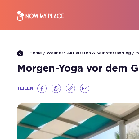
Wellness Aktivitäten & Selbsterfahrung
Y
Home
Morgen-Yoga vor dem G
TEILEN