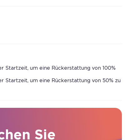
er Startzeit, um eine Rückerstattung von 100%
er Startzeit, um eine Rückerstattung von 50% zu
chen Sie