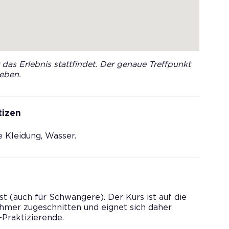
das Erlebnis stattfindet. Der genaue Treffpunkt
eben.
tizen
 Kleidung, Wasser.
ist (auch für Schwangere). Der Kurs ist auf die
ehmer zugeschnitten und eignet sich daher
-Praktizierende.