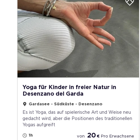
Yoga für Kinder in freier Natur in
Desenzano del Garda
Gardasee - Südküste - Desenzano
Es ist Yoga, das auf spielerische Art und Weise neu
gedacht wird, aber die Positionen des traditionellen
Yogas aufgreift
20
1h
von
€
Pro
Erwachsene