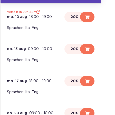
Verfällt in 79h 52m
mo. 10 aug
18:00
-
19:00
20€
Sprachen: Ita, Eng
do. 13 aug
09:00
-
10:00
20€
Sprachen: Ita, Eng
mo. 17 aug
18:00
-
19:00
20€
Sprachen: Ita, Eng
do. 20 aug
09:00
-
10:00
20€