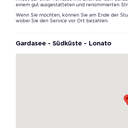
einem gut ausgestatteten und renommierten St
Wenn Sie möchten, können Sie am Ende der Stun
wobei Sie den Service vor Ort bezahlen.
Gardasee - Südküste - Lonato