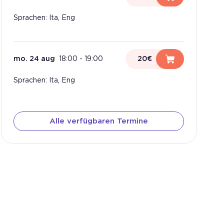
Sprachen: Ita, Eng
mo. 24 aug
18:00
-
19:00
20€
Sprachen: Ita, Eng
Alle verfügbaren Termine