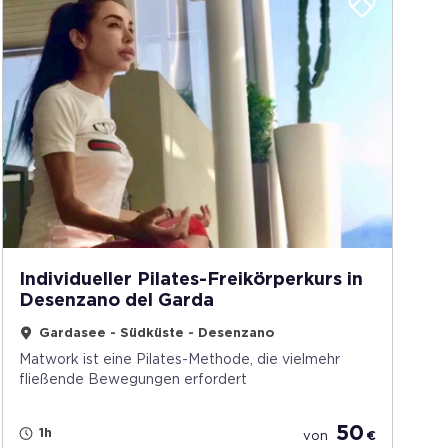
Individueller Pilates-Freikörperkurs in
Desenzano del Garda
Gardasee - Südküste - Desenzano
Matwork ist eine Pilates-Methode, die vielmehr
fließende Bewegungen erfordert
50
1h
von
€