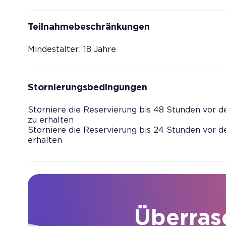
Teilnahmebeschränkungen
Mindestalter: 18 Jahre
Stornierungsbedingungen
Storniere die Reservierung bis 48 Stunden vor d
zu erhalten
Storniere die Reservierung bis 24 Stunden vor d
erhalten
Überras