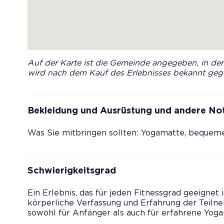
Auf der Karte ist die Gemeinde angegeben, in der 
wird nach dem Kauf des Erlebnisses bekannt geg
Bekleidung und Ausrüstung und andere No
Was Sie mitbringen sollten: Yogamatte, bequeme
Schwierigkeitsgrad
Ein Erlebnis, das für jeden Fitnessgrad geeignet 
körperliche Verfassung und Erfahrung der Teiln
sowohl für Anfänger als auch für erfahrene Yoga