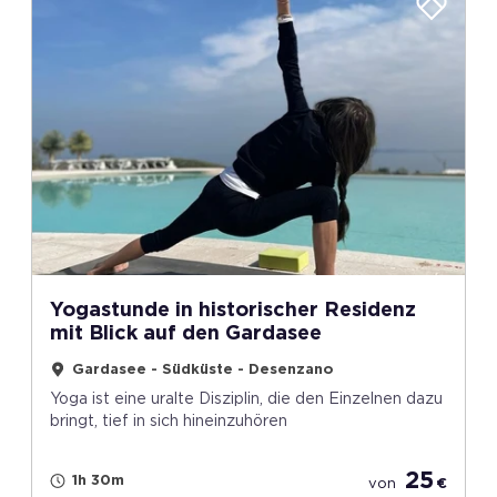
Yogastunde in historischer Residenz
mit Blick auf den Gardasee
Gardasee - Südküste - Desenzano
Yoga ist eine uralte Disziplin, die den Einzelnen dazu
bringt, tief in sich hineinzuhören
25
1h 30m
von
€