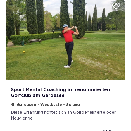
Sport Mental Coaching im renommierten
Golfclub am Gardasee
Gardasee - Westküste - Soiano
Diese Erfahrung richtet sich an Golfbegeisterte oder
Neugierige