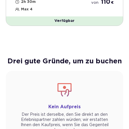
110
2h 30m
von
€
Max 4
Verfügbar
Drei gute Gründe, um zu buchen
Kein Aufpreis
Der Preis ist derselbe, den Sie direkt an den
Erlebnispartner zahlen würden; wir erstatten
Ihnen den Kaufpreis, wenn Sie das Gegenteil