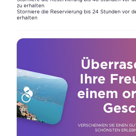
zu erhalten
Storniere die Reservierung bis 24 Stunden vor d
erhalten
Überras
Ihre Fre
einem or
Gesc
VERSCHENKEN SIE EINEN GU
SCHÖNSTEN ERLEBN