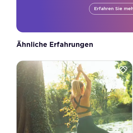
Erfahren Sie meh
Ähnliche Erfahrungen