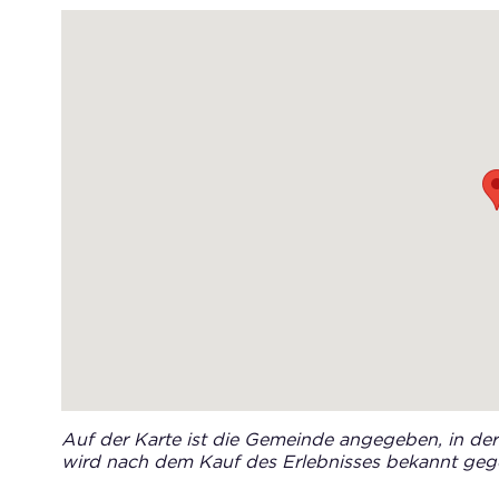
Auf der Karte ist die Gemeinde angegeben, in der 
wird nach dem Kauf des Erlebnisses bekannt geg