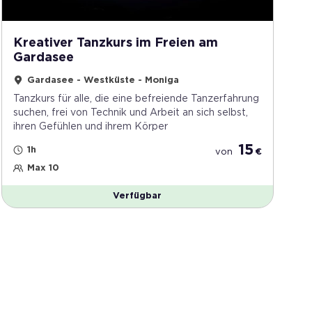
Kreativer Tanzkurs im Freien am
Gardasee
Gardasee - Westküste - Moniga
Tanzkurs für alle, die eine befreiende Tanzerfahrung
suchen, frei von Technik und Arbeit an sich selbst,
ihren Gefühlen und ihrem Körper
15
1h
von
€
Max 10
Verfügbar