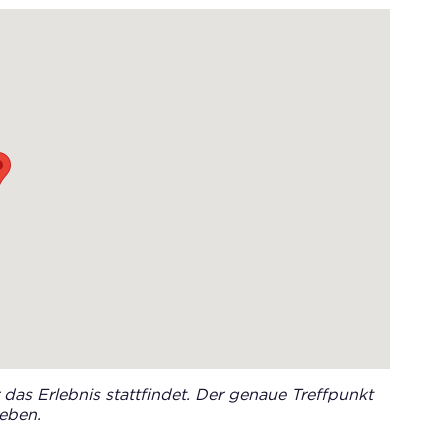
das Erlebnis stattfindet. Der genaue Treffpunkt
eben.