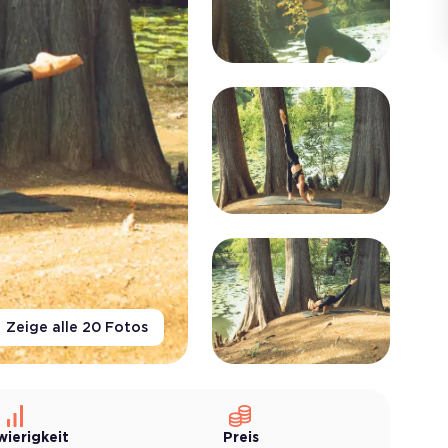
Zeige alle
20
Fotos
wierigkeit
Preis