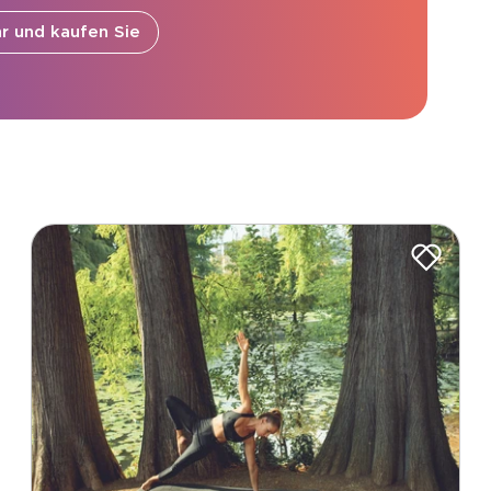
r und kaufen Sie