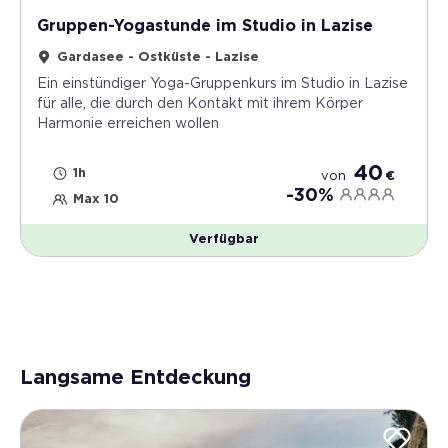
Gruppen-Yogastunde im Studio in Lazise
Gardasee - Ostküste - Lazise
Ein einstündiger Yoga-Gruppenkurs im Studio in Lazise
für alle, die durch den Kontakt mit ihrem Körper
Harmonie erreichen wollen
40
1h
von
€
-30%
Max 10
Verfügbar
Langsame Entdeckung