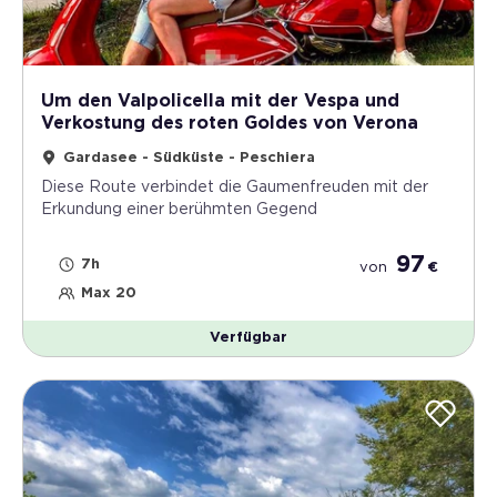
Um den Valpolicella mit der Vespa und
Verkostung des roten Goldes von Verona
Gardasee - Südküste - Peschiera
Diese Route verbindet die Gaumenfreuden mit der
Erkundung einer berühmten Gegend
97
7h
von
€
Max 20
Verfügbar