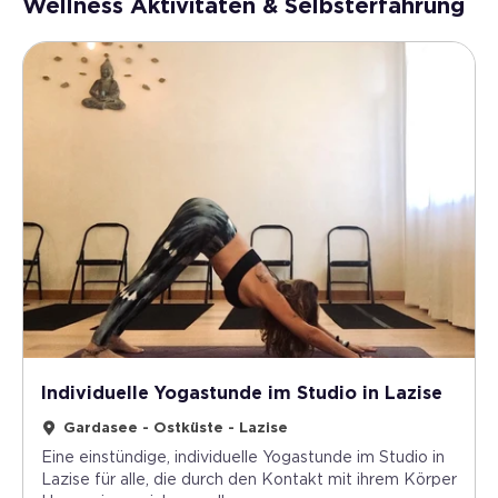
Wellness Aktivitäten & Selbsterfahrung
Individuelle Yogastunde im Studio in Lazise
Gardasee - Ostküste - Lazise
Eine einstündige, individuelle Yogastunde im Studio in
Lazise für alle, die durch den Kontakt mit ihrem Körper