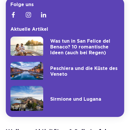
Folge uns
Aktuelle Artikel
Was tun in San Felice del
Benaco? 10 romantische
Ideen (auch bei Regen)
Peschiera und die Küste des
Veneto
Sirmione und Lugana