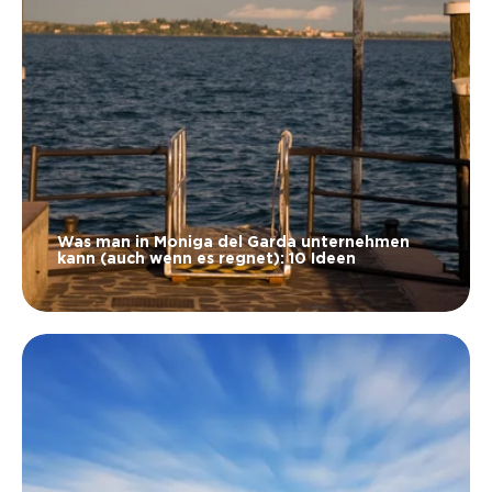
Was man in Moniga del Garda unternehmen
kann (auch wenn es regnet): 10 Ideen