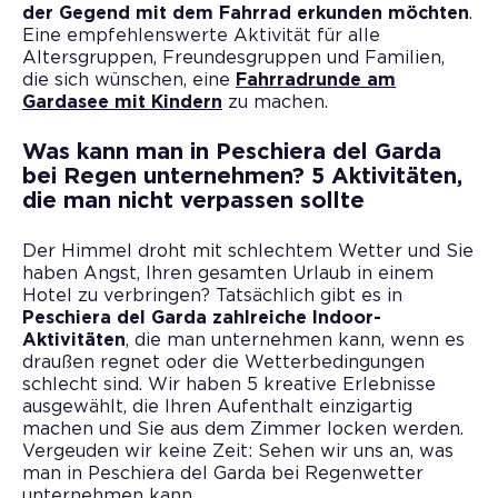
der Gegend mit dem Fahrrad erkunden möchten
.
Eine empfehlenswerte Aktivität für alle
Altersgruppen, Freundesgruppen und Familien,
die sich wünschen, eine
Fahrradrunde am
Gardasee mit Kindern
zu machen.
Was kann man in Peschiera del Garda
bei Regen unternehmen? 5 Aktivitäten,
die man nicht verpassen sollte
Der Himmel droht mit schlechtem Wetter und Sie
haben Angst, Ihren gesamten Urlaub in einem
Hotel zu verbringen? Tatsächlich gibt es in
Peschiera del Garda zahlreiche Indoor-
Aktivitäten
, die man unternehmen kann, wenn es
draußen regnet oder die Wetterbedingungen
schlecht sind. Wir haben 5 kreative Erlebnisse
ausgewählt, die Ihren Aufenthalt einzigartig
machen und Sie aus dem Zimmer locken werden.
Vergeuden wir keine Zeit: Sehen wir uns an, was
man in Peschiera del Garda bei Regenwetter
unternehmen kann.