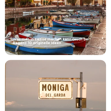
Was man in Lazise machen kann (auch bei
Regen): 10 originelle Ideen