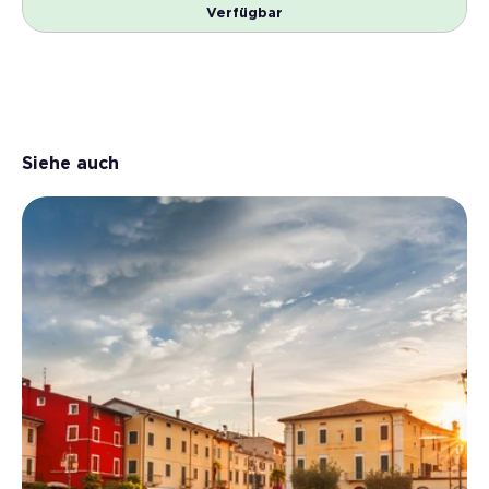
Verfügbar
Siehe auch