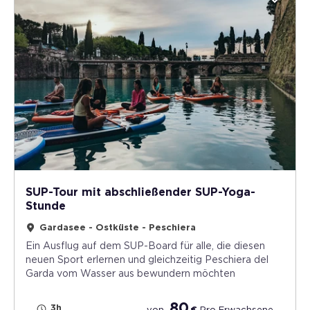
SUP-Tour mit abschließender SUP-Yoga-
Stunde
Gardasee - Ostküste - Peschiera
Ein Ausflug auf dem SUP-Board für alle, die diesen
neuen Sport erlernen und gleichzeitig Peschiera del
Garda vom Wasser aus bewundern möchten
80
3h