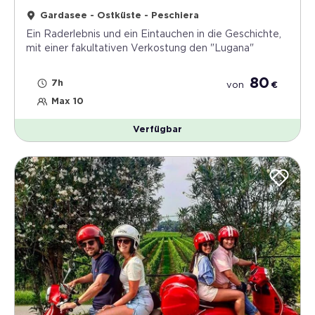
Gardasee - Ostküste - Peschiera
Ein Raderlebnis und ein Eintauchen in die Geschichte,
mit einer fakultativen Verkostung den "Lugana"
80
7h
von
€
Max 10
Verfügbar