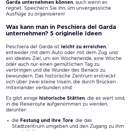
Garda unternehmen können
, auch wenn es
regnet. Speichern Sie ihn, um unvergessliche
Ausflüge zu organisieren!
Was kann man in Peschiera del Garda
unternehmen? 5 originelle Ideen
Peschiera del Garda ist
leicht zu erreichen
,
entweder mit dem Auto oder mit dem Zug, und
ein ideales Ziel, um ein Wochenende, eine Woche
oder auch nur einen gemütlichen Tag zu
verbringen und die Wunder des Benaco zu
bewundern. Das historische Zentrum erstreckt
sich über zwei kleine Inseln, die durch Brücken
miteinander verbunden sind.
Es gibt einige
historische Stätten
, die es wert sind,
in die Reiseroute aufgenommen zu werden,
darunter:
die
Festung und ihre Tore
, die das
Stadtzentrum umgeben und den Zugang zu ihm