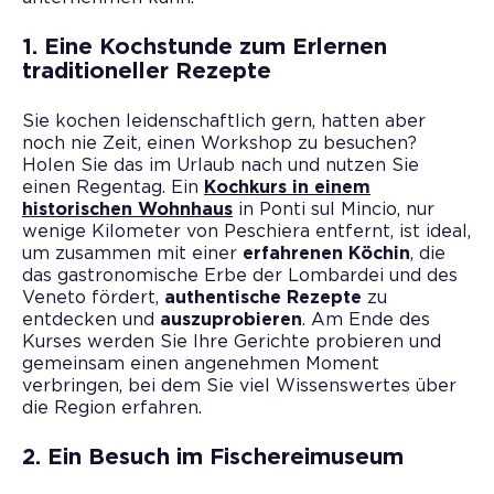
1. Eine Kochstunde zum Erlernen
traditioneller Rezepte
Sie kochen leidenschaftlich gern, hatten aber
noch nie Zeit, einen Workshop zu besuchen?
Holen Sie das im Urlaub nach und nutzen Sie
einen Regentag. Ein
Kochkurs in einem
historischen Wohnhaus
in Ponti sul Mincio, nur
wenige Kilometer von Peschiera entfernt, ist ideal,
um zusammen mit einer
erfahrenen Köchin
, die
das gastronomische Erbe der Lombardei und des
Veneto fördert,
authentische Rezepte
zu
entdecken und
auszuprobieren
. Am Ende des
Kurses werden Sie Ihre Gerichte probieren und
gemeinsam einen angenehmen Moment
verbringen, bei dem Sie viel Wissenswertes über
die Region erfahren.
2. Ein Besuch im Fischereimuseum