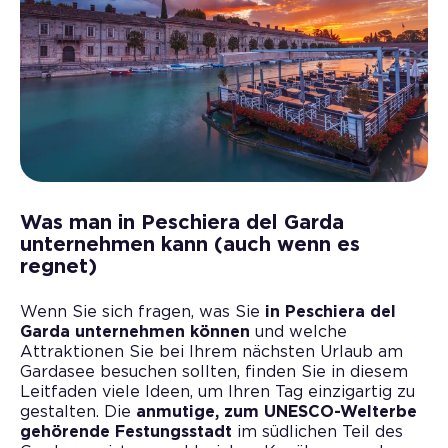
Was man in Peschiera del Garda
unternehmen kann (auch wenn es
regnet)
Wenn Sie sich fragen, was Sie
in Peschiera del
Garda unternehmen können
und welche
Attraktionen Sie bei Ihrem nächsten Urlaub am
Gardasee besuchen sollten, finden Sie in diesem
Leitfaden viele Ideen, um Ihren Tag einzigartig zu
gestalten. Die
anmutige, zum UNESCO-Welterbe
gehörende Festungsstadt
im südlichen Teil des