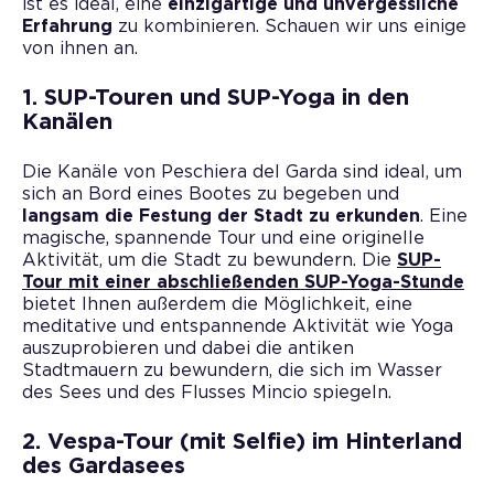
ist es ideal, eine
einzigartige und unvergessliche
Erfahrung
zu kombinieren. Schauen wir uns einige
von ihnen an.
1. SUP-Touren und SUP-Yoga in den
Kanälen
Die Kanäle von Peschiera del Garda sind ideal, um
sich an Bord eines Bootes zu begeben und
langsam die Festung der Stadt zu erkunden
. Eine
magische, spannende Tour und eine originelle
Aktivität, um die Stadt zu bewundern. Die
SUP-
Tour mit einer abschließenden SUP-Yoga-Stunde
bietet Ihnen außerdem die Möglichkeit, eine
meditative und entspannende Aktivität wie Yoga
auszuprobieren und dabei die antiken
Stadtmauern zu bewundern, die sich im Wasser
des Sees und des Flusses Mincio spiegeln.
2. Vespa-Tour (mit Selfie) im Hinterland
des Gardasees