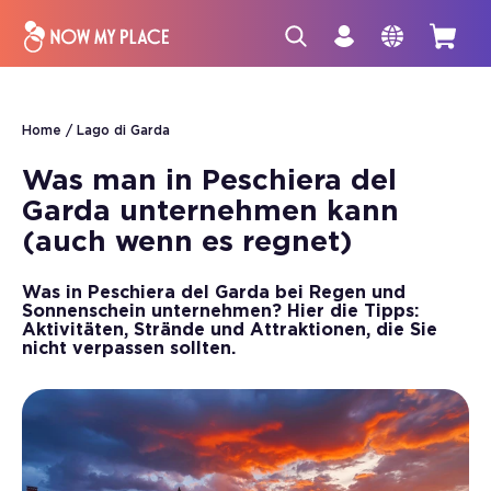
Home
Lago di Garda
Was man in Peschiera del
Garda unternehmen kann
(auch wenn es regnet)
Was in Peschiera del Garda bei Regen und
Sonnenschein unternehmen? Hier die Tipps:
Aktivitäten, Strände und Attraktionen, die Sie
nicht verpassen sollten.