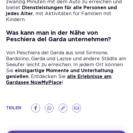
zwanzig Minuten mit dem Auto zu erreichen und
bietet
Dienstleistungen für alle Personen und
jedes Alter
, mit Aktivitäten für Familien mit
Kindern.
Was kann man in der Nähe von
Peschiera del Garda unternehmen?
Von Peschiera del Garda aus sind Sirmione,
Bardolino, Garda und Lazise und andere Städte am
Seeufer leicht zu erreichen. In jedem Ort können
Sie
einzigartige Momente und Unterhaltung
genießen
. Entdecken Sie
alle Erlebnisse am
Gardasee NowMyPlace
!
TEILEN