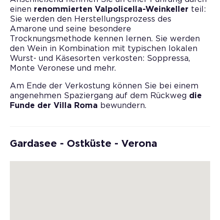
einen
renommierten Valpolicella-Weinkeller
teil:
Sie werden den Herstellungsprozess des
Amarone und seine besondere
Trocknungsmethode kennen lernen. Sie werden
den Wein in Kombination mit typischen lokalen
Wurst- und Käsesorten verkosten: Soppressa,
Monte Veronese und mehr.
Am Ende der Verkostung können Sie bei einem
angenehmen Spaziergang auf dem Rückweg
die
Funde der Villa Roma
bewundern.
Gardasee - Ostküste - Verona