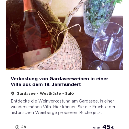
Verkostung von Gardaseeweinen in einer
Villa aus dem 18. Jahrhundert
Gardasee - Westküste - Salò
Entdecke die Weinverkostung am Gardasee, in einer
wunderschönen Villa. Hier können Sie die Früchte der
historischen Weinberge probieren. Buche jetzt.
45
2h
von
€