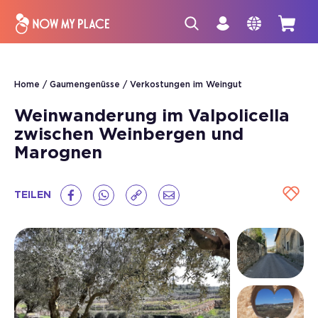
Home
Gaumengenüsse
Verkostungen im Weingut
Weinwanderung im Valpolicella
zwischen Weinbergen und
Marognen
TEILEN