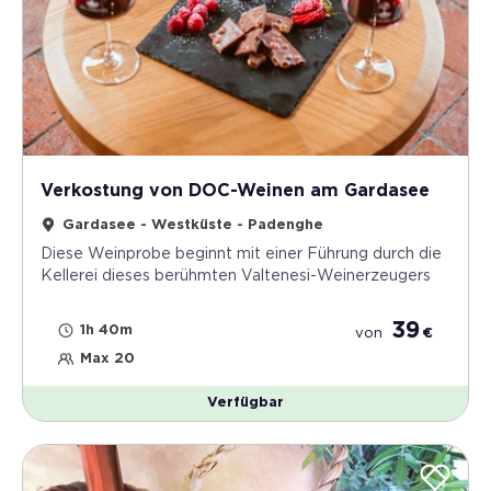
Verkostung von DOC-Weinen am Gardasee
Gardasee - Westküste - Padenghe
Diese Weinprobe beginnt mit einer Führung durch die
Kellerei dieses berühmten Valtenesi-Weinerzeugers
39
1h 40m
von
€
Max 20
Verfügbar