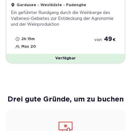
Gardasee - Westküste - Padenghe
Ein geführter Rundgang durch die Weinberge des
Valtenesi-Gebietes zur Entdeckung der Agronomie
und der Weinproduktion
49
2h 15m
von
€
Max 20
Verfügbar
Drei gute Gründe, um zu buchen