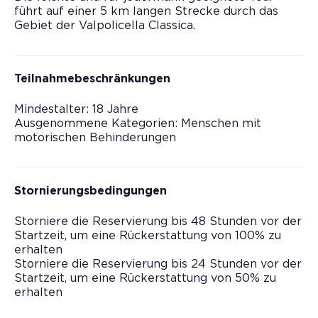
führt auf einer 5 km langen Strecke durch das
Gebiet der Valpolicella Classica.
Teilnahmebeschränkungen
Mindestalter: 18 Jahre
Ausgenommene Kategorien: Menschen mit
motorischen Behinderungen
Stornierungsbedingungen
Storniere die Reservierung bis 48 Stunden vor der
Startzeit, um eine Rückerstattung von 100% zu
erhalten
Storniere die Reservierung bis 24 Stunden vor der
Startzeit, um eine Rückerstattung von 50% zu
erhalten