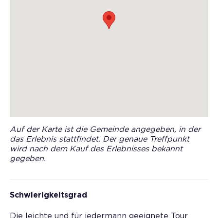
Auf der Karte ist die Gemeinde angegeben, in der
das Erlebnis stattfindet. Der genaue Treffpunkt
wird nach dem Kauf des Erlebnisses bekannt
gegeben.
Schwierigkeitsgrad
Die leichte und für jedermann geeignete Tour