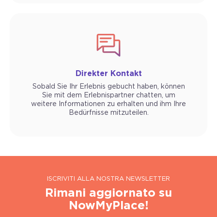
Direkter Kontakt
Sobald Sie Ihr Erlebnis gebucht haben, können
Sie mit dem Erlebnispartner chatten, um
weitere Informationen zu erhalten und ihm Ihre
Bedürfnisse mitzuteilen.
ISCRIVITI ALLA NOSTRA NEWSLETTER
Rimani aggiornato su
NowMyPlace!