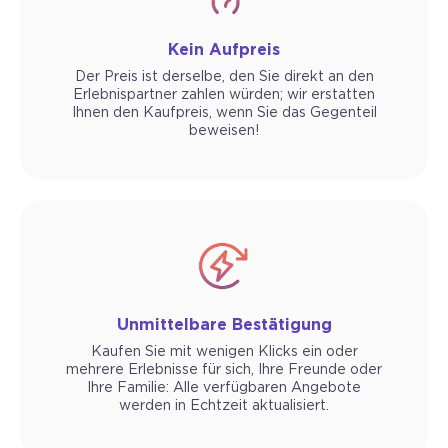
Kein Aufpreis
Der Preis ist derselbe, den Sie direkt an den
Erlebnispartner zahlen würden; wir erstatten
Ihnen den Kaufpreis, wenn Sie das Gegenteil
beweisen!
Unmittelbare Bestätigung
Kaufen Sie mit wenigen Klicks ein oder
mehrere Erlebnisse für sich, Ihre Freunde oder
Ihre Familie: Alle verfügbaren Angebote
werden in Echtzeit aktualisiert.