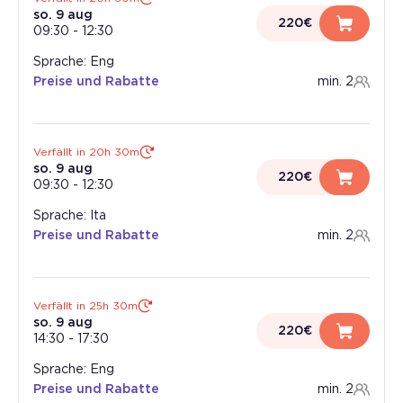
so. 9 aug
220€
09:30
-
12:30
Sprache: Eng
Preise und Rabatte
min. 2
Verfällt in 20h 30m
so. 9 aug
220€
09:30
-
12:30
Sprache: Ita
Preise und Rabatte
min. 2
Verfällt in 25h 30m
so. 9 aug
220€
14:30
-
17:30
Sprache: Eng
Preise und Rabatte
min. 2