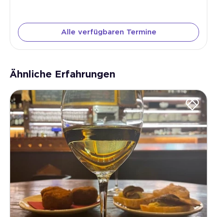
Alle verfügbaren Termine
Ähnliche Erfahrungen