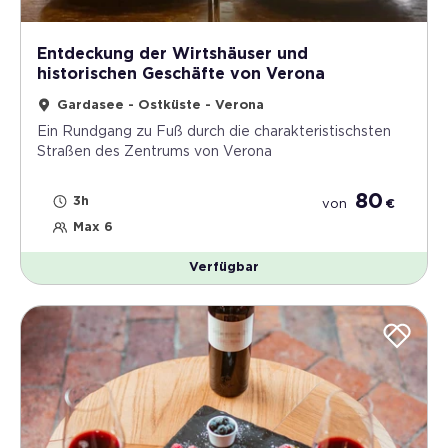
Entdeckung der Wirtshäuser und
historischen Geschäfte von Verona
Gardasee - Ostküste - Verona
Ein Rundgang zu Fuß durch die charakteristischsten
Straßen des Zentrums von Verona
80
3h
von
€
Max 6
Verfügbar