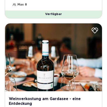
Max 8
Verfügbar
Weinverkostung am Gardasee - eine
Entdeckung