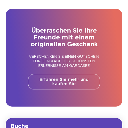
Überraschen Sie Ihre
Freunde mit einem
originellen Geschenk
VERSCHENKEN SIE EINEN GUTSCHEIN
FÜR DEN KAUF DER SCHÖNSTEN
ERLEBNISSE AM GARDASEE
Erfahren Sie mehr und
kaufen Sie
Buche