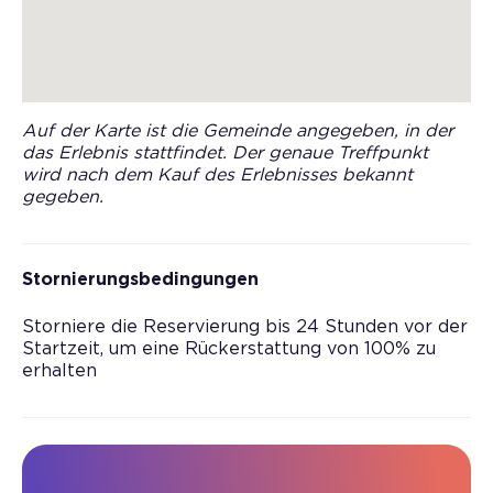
Auf der Karte ist die Gemeinde angegeben, in der
das Erlebnis stattfindet. Der genaue Treffpunkt
wird nach dem Kauf des Erlebnisses bekannt
gegeben.
Stornierungsbedingungen
Storniere die Reservierung bis 24 Stunden vor der
Startzeit, um eine Rückerstattung von 100% zu
erhalten