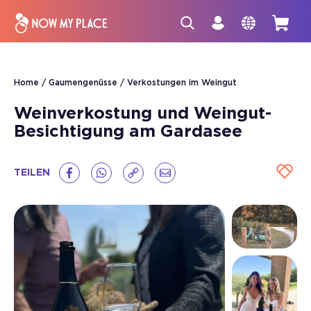
Home
Gaumengenüsse
Verkostungen im Weingut
Weinverkostung und Weingut-
Besichtigung am Gardasee
TEILEN