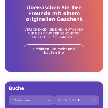
Überraschen Sie Ihre
Freunde mit einem
originellen Geschenk
VERSCHENKEN SIE EINEN GUTSCHEIN
FÜR DEN KAUF DER SCHÖNSTEN
ERLEBNISSE AM GARDASEE
Erfahren Sie mehr und
kaufen Sie
Buche
1 Teilnehmer