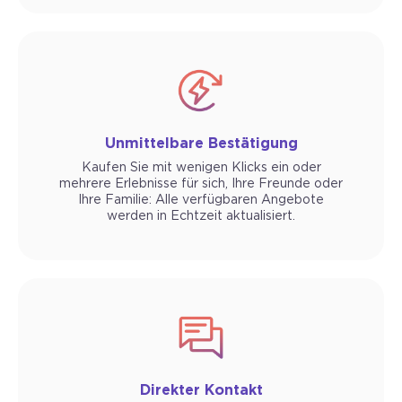
Unmittelbare Bestätigung
Kaufen Sie mit wenigen Klicks ein oder
mehrere Erlebnisse für sich, Ihre Freunde oder
Ihre Familie: Alle verfügbaren Angebote
werden in Echtzeit aktualisiert.
Direkter Kontakt