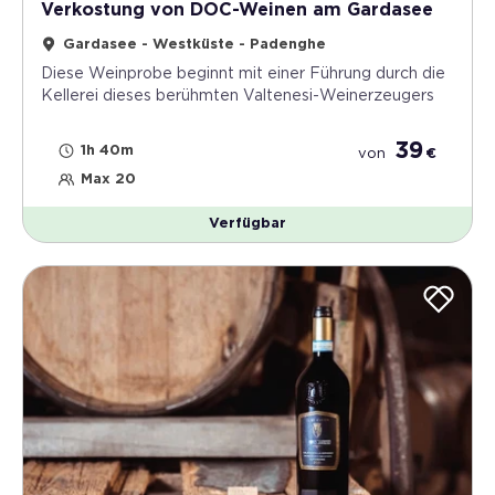
Verkostung von DOC-Weinen am Gardasee
Gardasee - Westküste - Padenghe
Diese Weinprobe beginnt mit einer Führung durch die
Kellerei dieses berühmten Valtenesi-Weinerzeugers
39
1h 40m
von
€
Max 20
Verfügbar