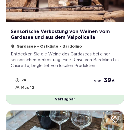
Sensorische Verkostung von Weinen vom
Gardasee und aus dem Valpolicella
Gardasee - Ostküste - Bardolino
Entdecken Sie die Weine des Gardasees bei einer
sensorischen Verkostung. Eine Reise von Bardolino bis
Chiaretto, begleitet von lokalen Produkten.
39
2h
von
€
Max 12
Verfügbar