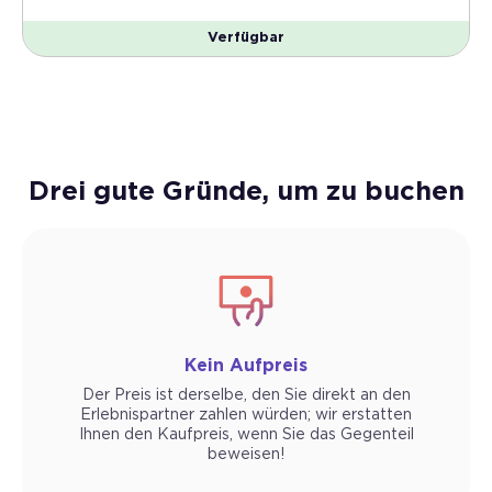
Verfügbar
Drei gute Gründe, um zu buchen
Kein Aufpreis
Der Preis ist derselbe, den Sie direkt an den
Erlebnispartner zahlen würden; wir erstatten
Ihnen den Kaufpreis, wenn Sie das Gegenteil
beweisen!