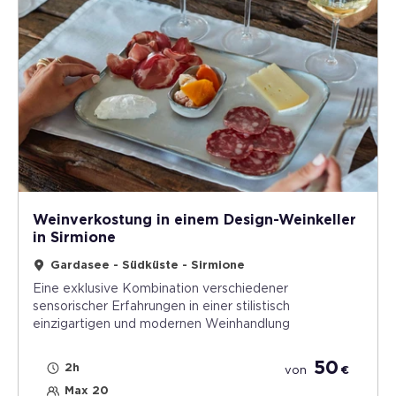
Weinverkostung in einem Design-Weinkeller
in Sirmione
Gardasee - Südküste - Sirmione
Eine exklusive Kombination verschiedener
sensorischer Erfahrungen in einer stilistisch
einzigartigen und modernen Weinhandlung
50
2h
von
€
Max 20