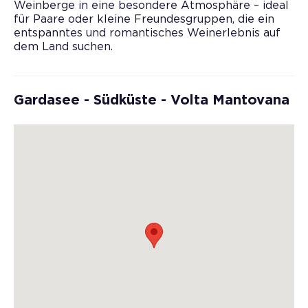
Weinberge in eine besondere Atmosphäre – ideal
für Paare oder kleine Freundesgruppen, die ein
entspanntes und romantisches Weinerlebnis auf
dem Land suchen.
Gardasee - Südküste - Volta Mantovana