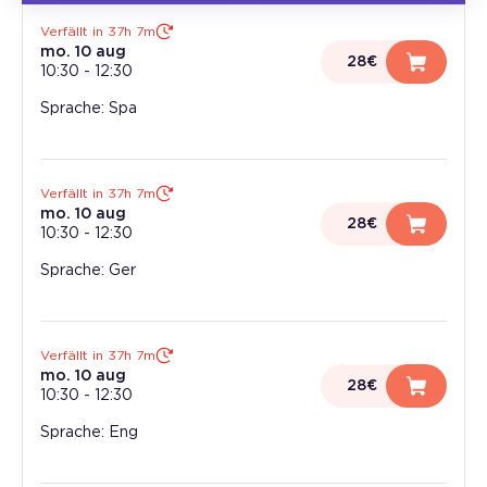
Verfällt in 37h 7m
mo. 10 aug
28€
10:30
-
12:30
Sprache: Spa
Verfällt in 37h 7m
mo. 10 aug
28€
10:30
-
12:30
Sprache: Ger
Verfällt in 37h 7m
mo. 10 aug
28€
10:30
-
12:30
Sprache: Eng