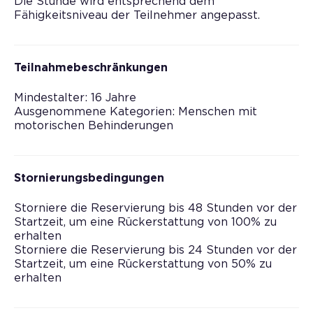
Die Stunde wird entsprechend dem
Fähigkeitsniveau der Teilnehmer angepasst.
Teilnahmebeschränkungen
Mindestalter: 16 Jahre
Ausgenommene Kategorien: Menschen mit
motorischen Behinderungen
Stornierungsbedingungen
Storniere die Reservierung bis 48 Stunden vor der
Startzeit, um eine Rückerstattung von 100% zu
erhalten
Storniere die Reservierung bis 24 Stunden vor der
Startzeit, um eine Rückerstattung von 50% zu
erhalten