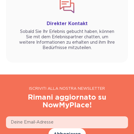
Direkter Kontakt
Sobald Sie Ihr Erlebnis gebucht haben, können
Sie mit dem Erlebnispartner chatten, um
weitere Informationen zu erhalten und ihm Ihre
Bedürfnisse mitzuteilen.
ISCRIVITI ALLA NOSTRA NEWSLETTER
Rimani aggiornato su
NowMyPlace!