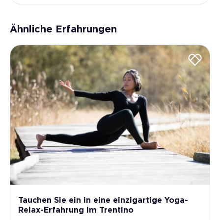
Ähnliche Erfahrungen
Tauchen Sie ein in eine einzigartige Yoga-
Relax-Erfahrung im Trentino