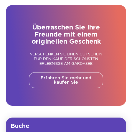
Überraschen Sie Ihre
Freunde mit einem
originellen Geschenk
VERSCHENKEN SIE EINEN GUTSCHEIN
FÜR DEN KAUF DER SCHÖNSTEN
ERLEBNISSE AM GARDASEE
Erfahren Sie mehr und
kaufen Sie
Buche