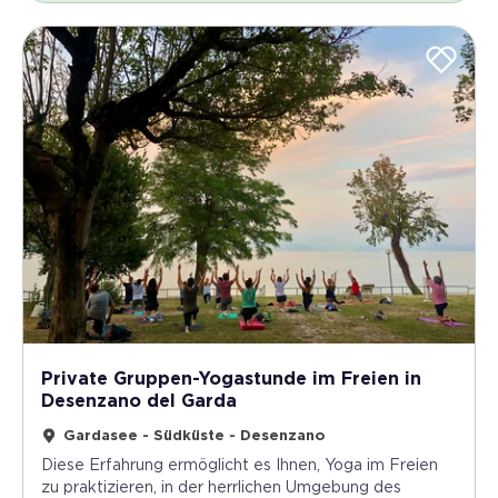
Private Gruppen-Yogastunde im Freien in
Desenzano del Garda
Gardasee - Südküste - Desenzano
Diese Erfahrung ermöglicht es Ihnen, Yoga im Freien
zu praktizieren, in der herrlichen Umgebung des