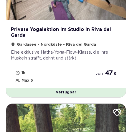
Private Yogalektion im Studio in Riva del
Garda
Gardasee - Nordküste - Riva del Garda
Eine exklusive Hatha-Yoga-Flow-Klasse, die Ihre
Muskeln strafft, dehnt und stärkt
47
1h
von
€
Max 5
Verfügbar