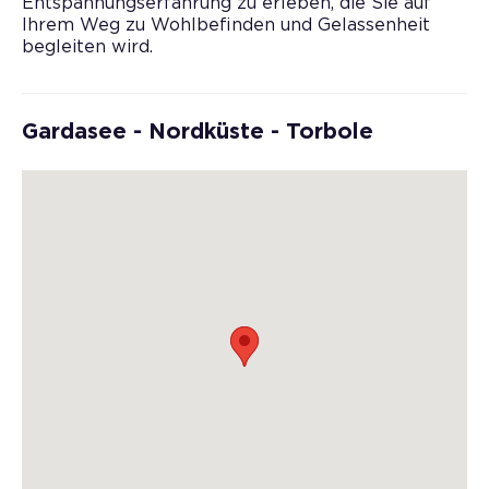
Entspannungserfahrung zu erleben, die Sie auf
Ihrem Weg zu Wohlbefinden und Gelassenheit
begleiten wird.
Gardasee - Nordküste - Torbole