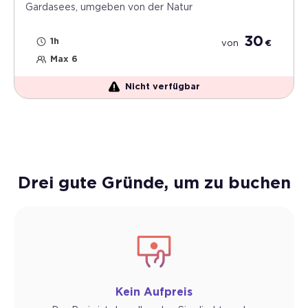
Gardasees, umgeben von der Natur
30
1h
von
€
Max 6
Nicht verfügbar
Drei gute Gründe, um zu buchen
Kein Aufpreis