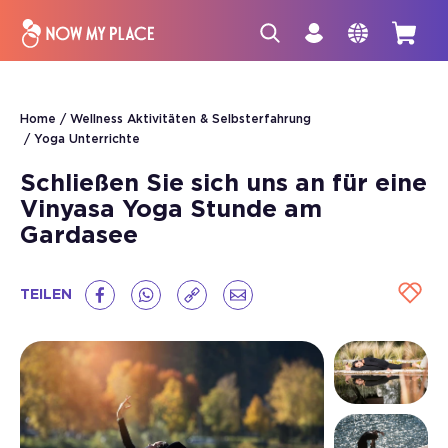
Home
Wellness Aktivitäten & Selbsterfahrung
Yoga Unterrichte
Schließen Sie sich uns an für eine
Vinyasa Yoga Stunde am
Gardasee
TEILEN