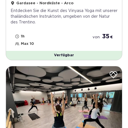
Gardasee - Nordküste - Arco
Entdecken Sie die Kunst des Vinyasa Yoga mit unserer
thailändischen Instruktorin, umgeben von der Natur
des Trentino.
35
1h
von
€
Max 10
Verfügbar