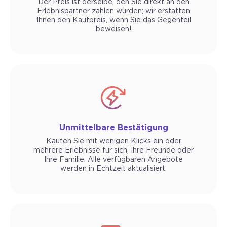
Der Preis ist derselbe, den Sie direkt an den
Erlebnispartner zahlen würden; wir erstatten
Ihnen den Kaufpreis, wenn Sie das Gegenteil
beweisen!
Unmittelbare Bestätigung
Kaufen Sie mit wenigen Klicks ein oder
mehrere Erlebnisse für sich, Ihre Freunde oder
Ihre Familie: Alle verfügbaren Angebote
werden in Echtzeit aktualisiert.