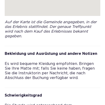
Auf der Karte ist die Gemeinde angegeben, in der
das Erlebnis stattfindet. Der genaue Treffpunkt
wird nach dem Kauf des Erlebnisses bekannt
gegeben.
Bekleidung und Ausrüstung und andere Notizen
Es wird bequeme Kleidung empfohlen. Bringen
Sie Ihre Matte mit; falls Sie keine haben, fragen
Sie die Instruktorin per Nachricht, die nach
Abschluss der Buchung verfügbar wird.
Schwierigkeitsgrad