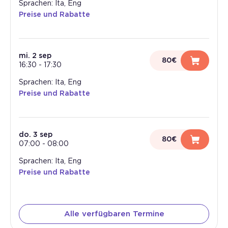
Sprachen: Ita, Eng
Preise und Rabatte
mi. 2 sep
80€
16:30
-
17:30
Sprachen: Ita, Eng
Preise und Rabatte
do. 3 sep
80€
07:00
-
08:00
Sprachen: Ita, Eng
Preise und Rabatte
Alle verfügbaren Termine