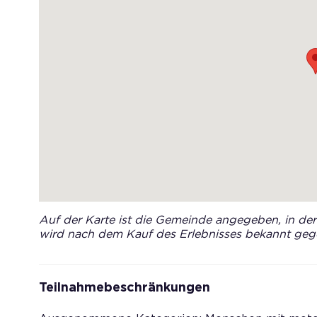
Auf der Karte ist die Gemeinde angegeben, in der 
wird nach dem Kauf des Erlebnisses bekannt geg
Teilnahmebeschränkungen