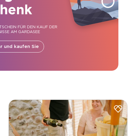
henk
TSCHEIN FÜR DEN KAUF DER
ISSE AM GARDASEE
r und kaufen Sie