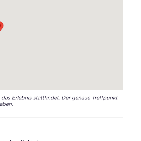
das Erlebnis stattfindet. Der genaue Treffpunkt
eben.