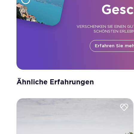
Gesc
VERSCHENKEN SIE EINEN GU
SCHÖNSTEN ERLEBN
Erfahren Sie meh
Ähnliche Erfahrungen