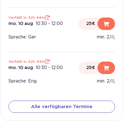
Verfällt in 42h 44m
mo. 10 aug
10:30
-
12:00
25€
Sprache: Ger
min. 2
Verfällt in 42h 44m
mo. 10 aug
10:30
-
12:00
25€
Sprache: Eng
min. 2
Alle verfügbaren Termine