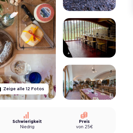
Zeige alle
12
Fotos
Schwierigkeit
Preis
Niedrig
von
25
€