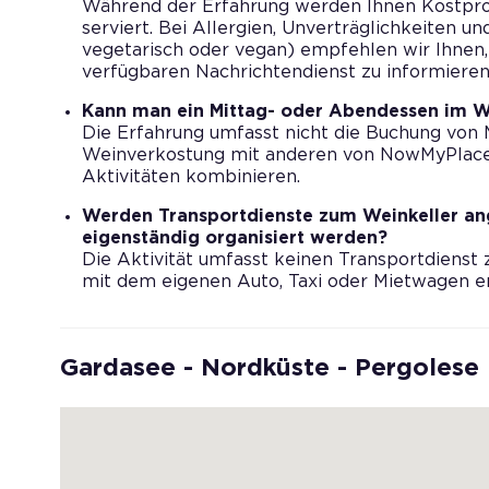
Während der Erfahrung werden Ihnen Kostpro
serviert. Bei Allergien, Unverträglichkeiten u
vegetarisch oder vegan) empfehlen wir Ihnen
verfügbaren Nachrichtendienst zu informieren
Kann man ein Mittag- oder Abendessen im W
Die Erfahrung umfasst nicht die Buchung von 
Weinverkostung mit anderen von NowMyPlace
Aktivitäten kombinieren.
Werden Transportdienste zum Weinkeller an
eigenständig organisiert werden?
Die Aktivität umfasst keinen Transportdienst 
mit dem eigenen Auto, Taxi oder Mietwagen er
Gardasee - Nordküste - Pergolese