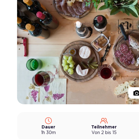
Dauer
Teilnehmer
1h 30m
Von 2 bis 15