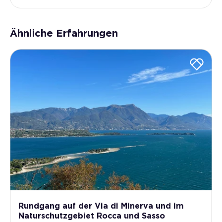
Ähnliche Erfahrungen
Rundgang auf der Via di Minerva und im
Naturschutzgebiet Rocca und Sasso