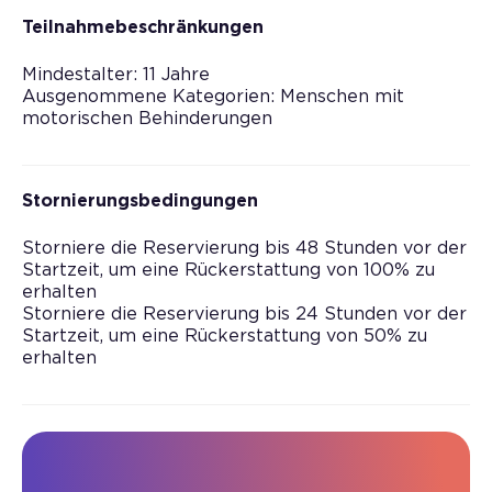
Teilnahmebeschränkungen
Mindestalter: 11 Jahre
Ausgenommene Kategorien: Menschen mit
motorischen Behinderungen
Stornierungsbedingungen
Storniere die Reservierung bis 48 Stunden vor der
Startzeit, um eine Rückerstattung von 100% zu
erhalten
Storniere die Reservierung bis 24 Stunden vor der
Startzeit, um eine Rückerstattung von 50% zu
erhalten