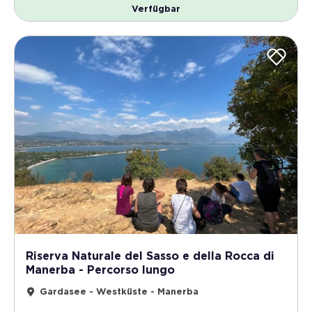
Verfügbar
Riserva Naturale del Sasso e della Rocca di
Manerba - Percorso lungo
Gardasee - Westküste - Manerba