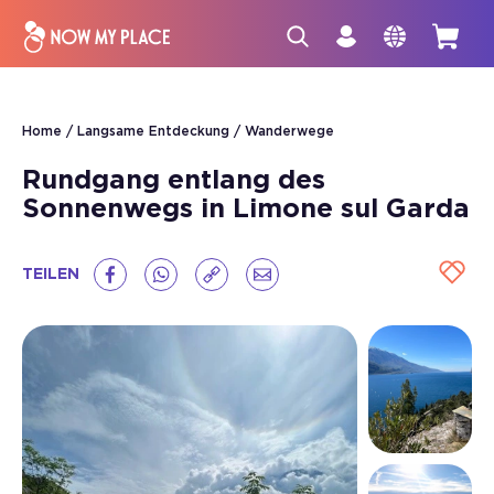
Home
Langsame Entdeckung
Wanderwege
Rundgang entlang des
Sonnenwegs in Limone sul Garda
TEILEN