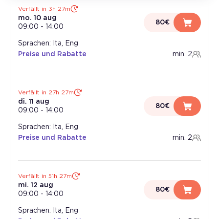
Verfällt in 3h 27m
mo. 10 aug
80€
09:00
-
14:00
Sprachen: Ita, Eng
Preise und Rabatte
min. 2
Verfällt in 27h 27m
di. 11 aug
80€
09:00
-
14:00
Sprachen: Ita, Eng
Preise und Rabatte
min. 2
Verfällt in 51h 27m
mi. 12 aug
80€
09:00
-
14:00
Sprachen: Ita, Eng