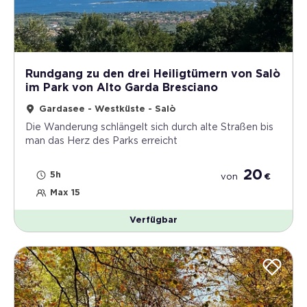
Rundgang zu den drei Heiligtümern von Salò
im Park von Alto Garda Bresciano
Gardasee - Westküste - Salò
Die Wanderung schlängelt sich durch alte Straßen bis
man das Herz des Parks erreicht
20
5h
von
€
Max 15
Verfügbar