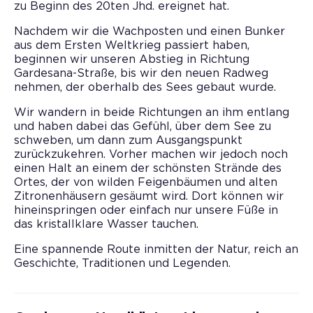
zu Beginn des 20ten Jhd. ereignet hat.
Nachdem wir die Wachposten und einen Bunker
aus dem Ersten Weltkrieg passiert haben,
beginnen wir unseren Abstieg in Richtung
Gardesana-Straße, bis wir den neuen Radweg
nehmen, der oberhalb des Sees gebaut wurde.
Wir wandern in beide Richtungen an ihm entlang
und haben dabei das Gefühl, über dem See zu
schweben, um dann zum Ausgangspunkt
zurückzukehren. Vorher machen wir jedoch noch
einen Halt an einem der schönsten Strände des
Ortes, der von wilden Feigenbäumen und alten
Zitronenhäusern gesäumt wird. Dort können wir
hineinspringen oder einfach nur unsere Füße in
das kristallklare Wasser tauchen.
Eine spannende Route inmitten der Natur, reich an
Geschichte, Traditionen und Legenden.