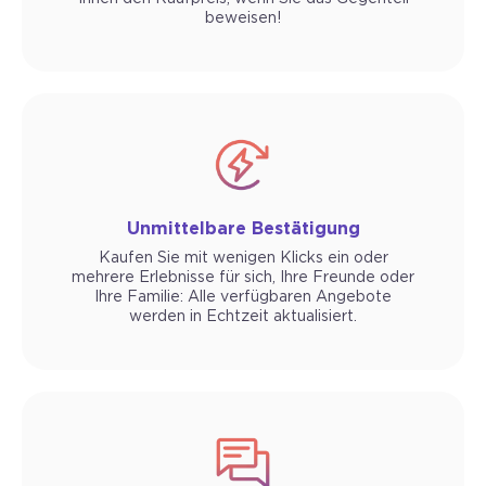
beweisen!
Unmittelbare Bestätigung
Kaufen Sie mit wenigen Klicks ein oder
mehrere Erlebnisse für sich, Ihre Freunde oder
Ihre Familie: Alle verfügbaren Angebote
werden in Echtzeit aktualisiert.