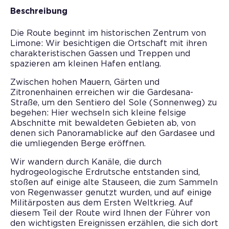
Beschreibung
Die Route beginnt im historischen Zentrum von
Limone: Wir besichtigen die Ortschaft mit ihren
charakteristischen Gassen und Treppen und
spazieren am kleinen Hafen entlang.
Zwischen hohen Mauern, Gärten und
Zitronenhainen erreichen wir die Gardesana-
Straße, um den Sentiero del Sole (Sonnenweg) zu
begehen: Hier wechseln sich kleine felsige
Abschnitte mit bewaldeten Gebieten ab, von
denen sich Panoramablicke auf den Gardasee und
die umliegenden Berge eröffnen.
Wir wandern durch Kanäle, die durch
hydrogeologische Erdrutsche entstanden sind,
stoßen auf einige alte Stauseen, die zum Sammeln
von Regenwasser genutzt wurden, und auf einige
Militärposten aus dem Ersten Weltkrieg. Auf
diesem Teil der Route wird Ihnen der Führer von
den wichtigsten Ereignissen erzählen, die sich dort