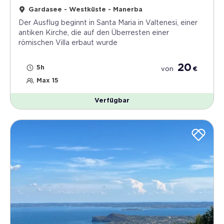
Gardasee - Westküste - Manerba
Der Ausflug beginnt in Santa Maria in Valtenesi, einer
antiken Kirche, die auf den Überresten einer
römischen Villa erbaut wurde
20
5h
von
€
Max 15
Verfügbar