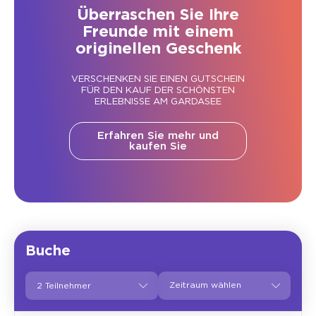
Überraschen Sie Ihre
Freunde mit einem
originellen Geschenk
VERSCHENKEN SIE EINEN GUTSCHEIN
FÜR DEN KAUF DER SCHÖNSTEN
ERLEBNISSE AM GARDASEE
Erfahren Sie mehr und
kaufen Sie
Buche
2 Teilnehmer