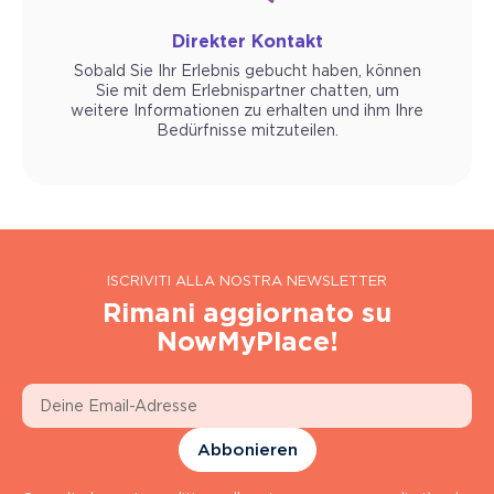
Direkter Kontakt
Sobald Sie Ihr Erlebnis gebucht haben, können
Sie mit dem Erlebnispartner chatten, um
weitere Informationen zu erhalten und ihm Ihre
Bedürfnisse mitzuteilen.
ISCRIVITI ALLA NOSTRA NEWSLETTER
Rimani aggiornato su
NowMyPlace!
Abbonieren