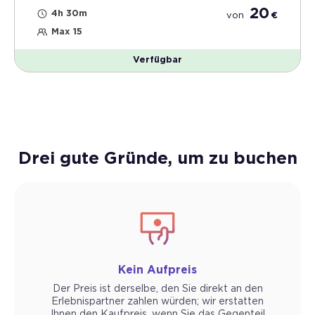
20
4h 30m
von
€
Max 15
Verfügbar
Drei gute Gründe, um zu buchen
Kein Aufpreis
Der Preis ist derselbe, den Sie direkt an den
Erlebnispartner zahlen würden; wir erstatten
Ihnen den Kaufpreis, wenn Sie das Gegenteil