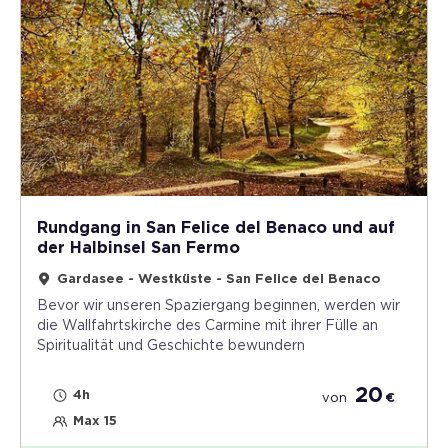
Rundgang in San Felice del Benaco und auf
der Halbinsel San Fermo
Gardasee - Westküste - San Felice del Benaco
Bevor wir unseren Spaziergang beginnen, werden wir
die Wallfahrtskirche des Carmine mit ihrer Fülle an
Spiritualität und Geschichte bewundern
20
4h
von
€
Max 15