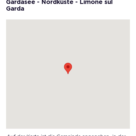
Gardasee - Nordküste - Limone sul
Garda