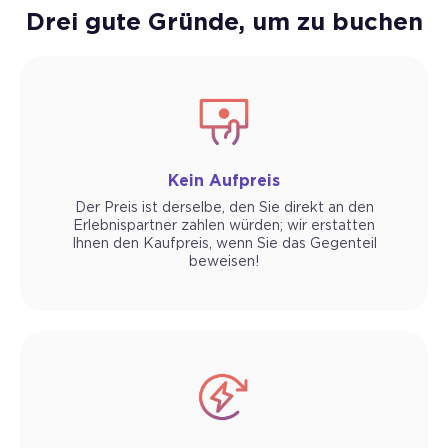
Drei gute Gründe, um zu buchen
Kein Aufpreis
Der Preis ist derselbe, den Sie direkt an den
Erlebnispartner zahlen würden; wir erstatten
Ihnen den Kaufpreis, wenn Sie das Gegenteil
beweisen!