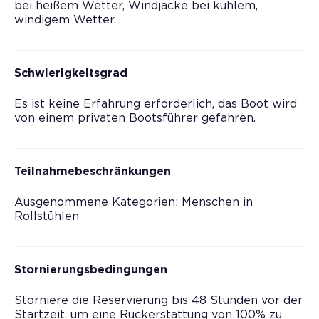
bei heißem Wetter, Windjacke bei kühlem,
windigem Wetter.
Schwierigkeitsgrad
Es ist keine Erfahrung erforderlich, das Boot wird
von einem privaten Bootsführer gefahren.
Teilnahmebeschränkungen
Ausgenommene Kategorien: Menschen in
Rollstühlen
Stornierungsbedingungen
Storniere die Reservierung bis 48 Stunden vor der
Startzeit, um eine Rückerstattung von 100% zu