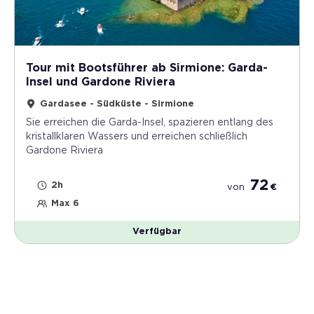
Tour mit Bootsführer ab Sirmione: Garda-
Insel und Gardone Riviera
Gardasee - Südküste - Sirmione
Sie erreichen die Garda-Insel, spazieren entlang des
kristallklaren Wassers und erreichen schließlich
Gardone Riviera
72
2h
von
€
Max 6
Verfügbar