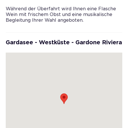
Während der Überfahrt wird Ihnen eine Flasche
Wein mit frischem Obst und eine musikalische
Begleitung Ihrer Wahl angeboten.
Gardasee - Westküste - Gardone Riviera