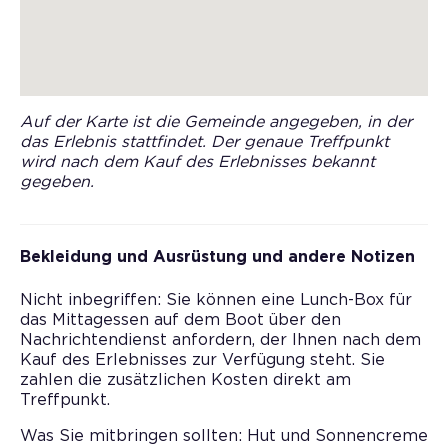
Auf der Karte ist die Gemeinde angegeben, in der
das Erlebnis stattfindet. Der genaue Treffpunkt
wird nach dem Kauf des Erlebnisses bekannt
gegeben.
Bekleidung und Ausrüstung und andere Notizen
Nicht inbegriffen: Sie können eine Lunch-Box für
das Mittagessen auf dem Boot über den
Nachrichtendienst anfordern, der Ihnen nach dem
Kauf des Erlebnisses zur Verfügung steht. Sie
zahlen die zusätzlichen Kosten direkt am
Treffpunkt.
Was Sie mitbringen sollten: Hut und Sonnencreme