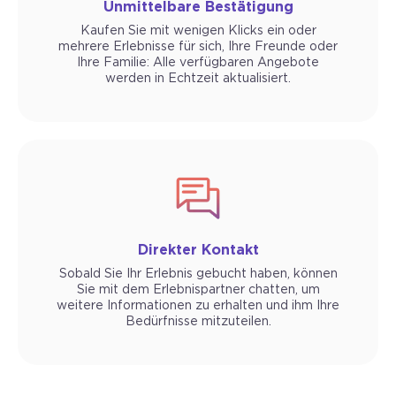
Unmittelbare Bestätigung
Kaufen Sie mit wenigen Klicks ein oder
mehrere Erlebnisse für sich, Ihre Freunde oder
Ihre Familie: Alle verfügbaren Angebote
werden in Echtzeit aktualisiert.
Direkter Kontakt
Sobald Sie Ihr Erlebnis gebucht haben, können
Sie mit dem Erlebnispartner chatten, um
weitere Informationen zu erhalten und ihm Ihre
Bedürfnisse mitzuteilen.