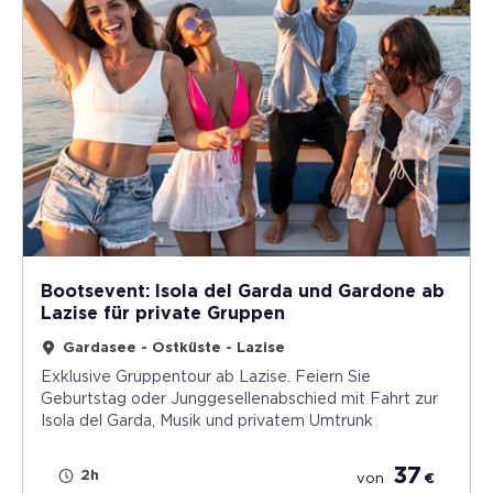
Bootsevent: Isola del Garda und Gardone ab
Lazise für private Gruppen
Gardasee - Ostküste - Lazise
Exklusive Gruppentour ab Lazise. Feiern Sie
Geburtstag oder Junggesellenabschied mit Fahrt zur
Isola del Garda, Musik und privatem Umtrunk
37
2h
von
€