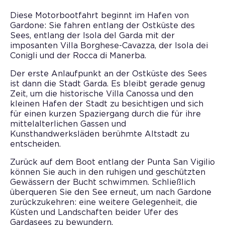
Diese Motorbootfahrt beginnt im Hafen von
Gardone: Sie fahren entlang der Ostküste des
Sees, entlang der Isola del Garda mit der
imposanten Villa Borghese-Cavazza, der Isola dei
Conigli und der Rocca di Manerba.
Der erste Anlaufpunkt an der Ostküste des Sees
ist dann die Stadt Garda. Es bleibt gerade genug
Zeit, um die historische Villa Canossa und den
kleinen Hafen der Stadt zu besichtigen und sich
für einen kurzen Spaziergang durch die für ihre
mittelalterlichen Gassen und
Kunsthandwerksläden berühmte Altstadt zu
entscheiden.
Zurück auf dem Boot entlang der Punta San Vigilio
können Sie auch in den ruhigen und geschützten
Gewässern der Bucht schwimmen. Schließlich
überqueren Sie den See erneut, um nach Gardone
zurückzukehren: eine weitere Gelegenheit, die
Küsten und Landschaften beider Ufer des
Gardasees zu bewundern.