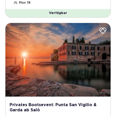
Max 18
Verfügbar
Privates Bootsevent: Punta San Vigilio &
Garda ab Salò