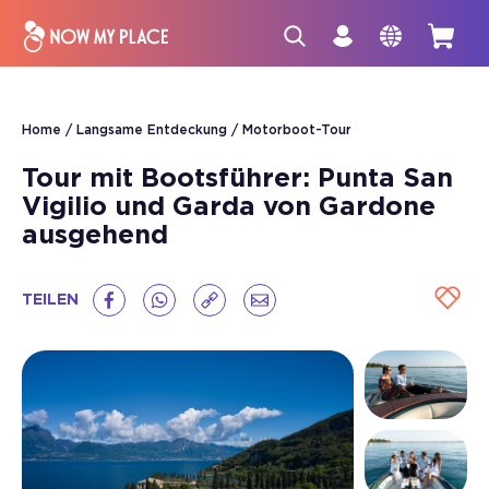
Home
Langsame Entdeckung
Motorboot-Tour
Tour mit Bootsführer: Punta San
Vigilio und Garda von Gardone
ausgehend
TEILEN