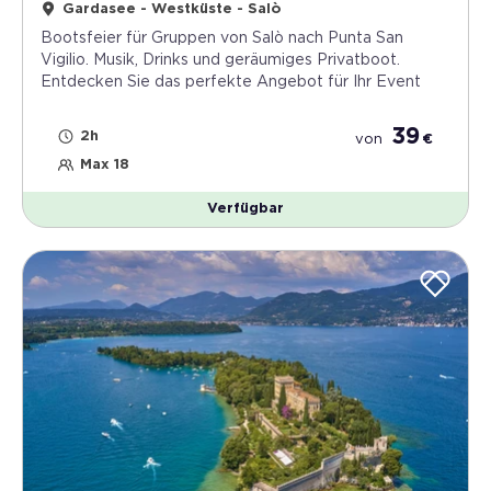
Gardasee - Westküste - Salò
Bootsfeier für Gruppen von Salò nach Punta San
Vigilio. Musik, Drinks und geräumiges Privatboot.
Entdecken Sie das perfekte Angebot für Ihr Event
39
2h
von
€
Max 18
Verfügbar