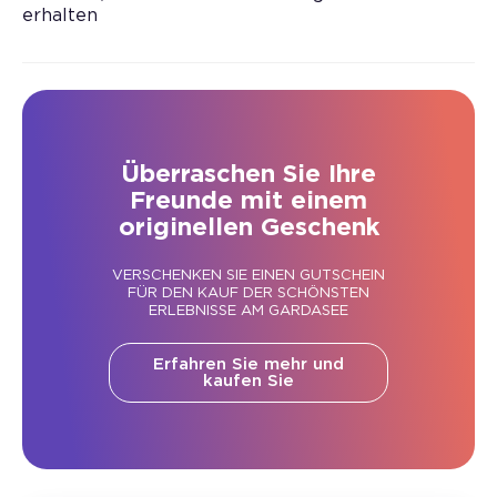
erhalten
Überraschen Sie Ihre
Freunde mit einem
originellen Geschenk
VERSCHENKEN SIE EINEN GUTSCHEIN
FÜR DEN KAUF DER SCHÖNSTEN
ERLEBNISSE AM GARDASEE
Erfahren Sie mehr und
kaufen Sie