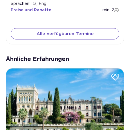
Sprachen: Ita, Eng
Preise und Rabatte
min. 2
Alle verfügbaren Termine
Ähnliche Erfahrungen