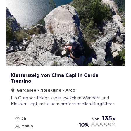
Klettersteig von Cima Capi in Garda
Trentino
Gardasee - Nordküste - Arco
Ein Outdoor-Erlebnis, das zwischen Wandern und
Klettern liegt, mit einem professionellen Bergführer
135
5h
von
€
-10%
Max 8