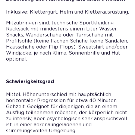
Inklusive: Klettergurt, Helm und Kletterausrüstung.
Mitzubringen sind: technische Sportkleidung,
Rucksack mit mindestens einem Liter Wasser,
Snacks, Wanderschuhe oder Turnschuhe mit
Profilsohle (keine flachen Schuhe, keine Sandalen,
Hausschuhe oder Flip-Flops). Sweatshirt und/oder
Windjacke, je nach Klima. Sonnenbrille und Hut
optional.
Schwierigkeitsgrad
Mittel. Höhenunterschied mit hauptsächlich
horizontaler Progression für etwa 40 Minuten
Gehzeit. Geeignet für diejenigen, die an einem
Ausflug teilnehmen möchten, der körperlich nicht
zu intensiv, aber psychologisch sehr anspruchsvoll
ist, in einer adrenalingeladenen und
stimmungsvollen Umgebung.