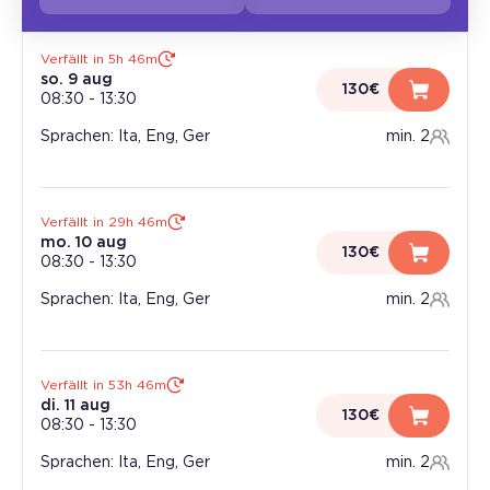
Verfällt in 5h 46m
so. 9 aug
130€
08:30
-
13:30
Sprachen: Ita, Eng, Ger
min. 2
Verfällt in 29h 46m
mo. 10 aug
130€
08:30
-
13:30
Sprachen: Ita, Eng, Ger
min. 2
Verfällt in 53h 46m
di. 11 aug
130€
08:30
-
13:30
Sprachen: Ita, Eng, Ger
min. 2