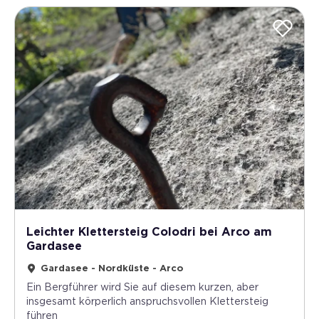
Leichter Klettersteig Colodri bei Arco am
Gardasee
Gardasee - Nordküste - Arco
Ein Bergführer wird Sie auf diesem kurzen, aber
insgesamt körperlich anspruchsvollen Klettersteig
führen