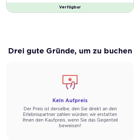
Verfügbar
Drei gute Gründe, um zu buchen
Kein Aufpreis
Der Preis ist derselbe, den Sie direkt an den
Erlebnispartner zahlen würden; wir erstatten
Ihnen den Kaufpreis, wenn Sie das Gegenteil
beweisen!