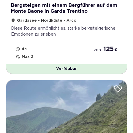
Bergsteigen mit einem Bergführer auf dem
Monte Baone in Garda Trentino
Gardasee - Nordküste - Arco
Diese Route ermöglicht es, starke bergsteigerische
Emotionen zu erleben
125
4h
von
€
Max 2
Verfügbar