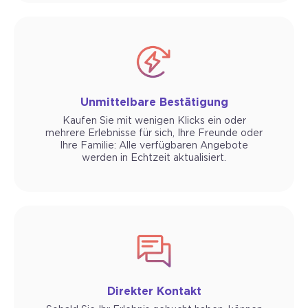
Unmittelbare Bestätigung
Kaufen Sie mit wenigen Klicks ein oder
mehrere Erlebnisse für sich, Ihre Freunde oder
Ihre Familie: Alle verfügbaren Angebote
werden in Echtzeit aktualisiert.
Direkter Kontakt