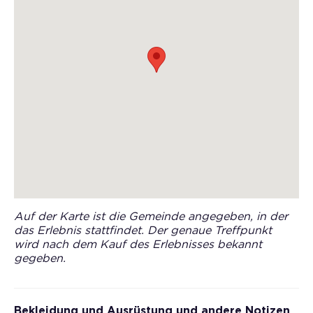
Auf der Karte ist die Gemeinde angegeben, in der
das Erlebnis stattfindet. Der genaue Treffpunkt
wird nach dem Kauf des Erlebnisses bekannt
gegeben.
Bekleidung und Ausrüstung und andere Notizen