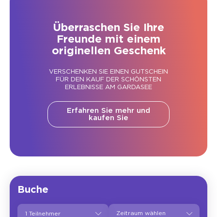
Überraschen Sie Ihre
Freunde mit einem
originellen Geschenk
VERSCHENKEN SIE EINEN GUTSCHEIN
FÜR DEN KAUF DER SCHÖNSTEN
ERLEBNISSE AM GARDASEE
Erfahren Sie mehr und
kaufen Sie
Buche
1 Teilnehmer