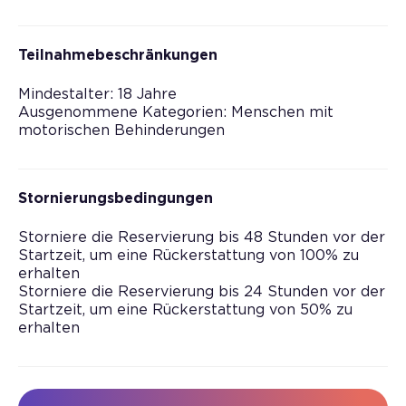
Teilnahmebeschränkungen
Mindestalter: 18 Jahre
Ausgenommene Kategorien: Menschen mit
motorischen Behinderungen
Stornierungsbedingungen
Storniere die Reservierung bis 48 Stunden vor der
Startzeit, um eine Rückerstattung von 100% zu
erhalten
Storniere die Reservierung bis 24 Stunden vor der
Startzeit, um eine Rückerstattung von 50% zu
erhalten