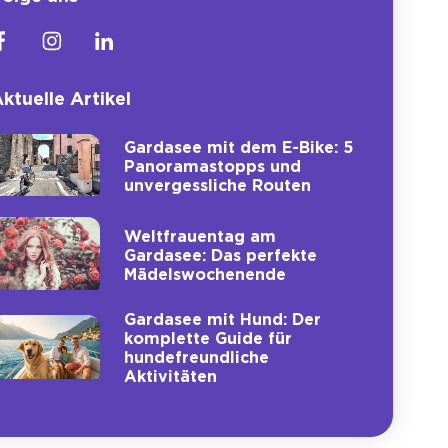
ktuelle Artikel
Gardasee mit dem E-Bike: 5
Panoramastopps und
unvergessliche Routen
Weltfrauentag am
Gardasee: Das perfekte
Mädelswochenende
Gardasee mit Hund: Der
komplette Guide für
hundefreundliche
Aktivitäten