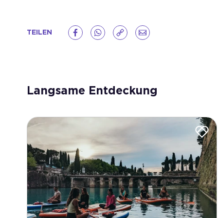
TEILEN
Langsame Entdeckung