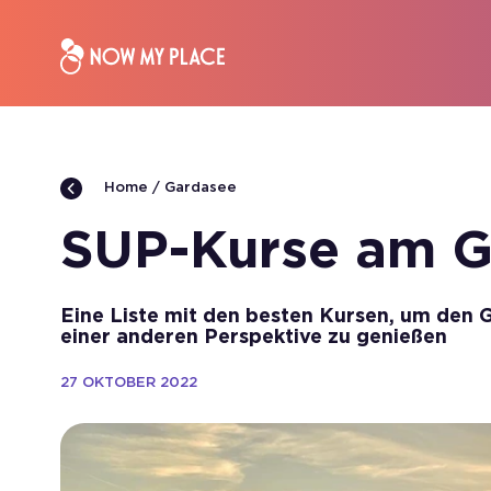
Gardasee
Home
SUP-Kurse am G
Eine Liste mit den besten Kursen, um den 
einer anderen Perspektive zu genießen
27 OKTOBER 2022